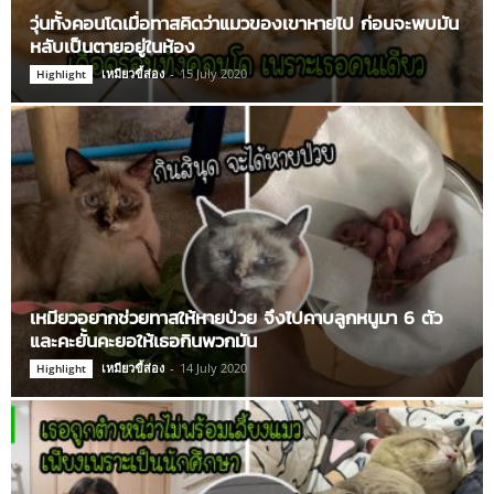
วุ่นทั้งคอนโดเมื่อทาสคิดว่าแมวของเขาหายไป ก่อนจะพบมัน
หลับเป็นตายอยู่ในห้อง
เหมียวขี้ส่อง
-
15 July 2020
Highlight
เหมียวอยากช่วยทาสให้หายป่วย จึงไปคาบลูกหนูมา 6 ตัว
และคะยั้นคะยอให้เธอกินพวกมัน
เหมียวขี้ส่อง
-
14 July 2020
Highlight