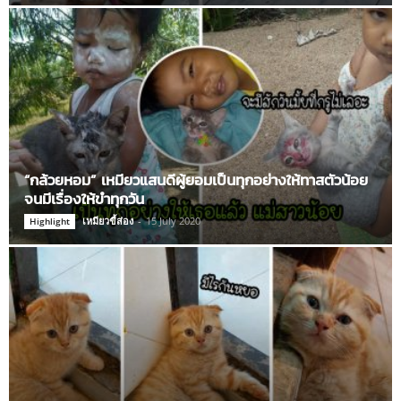
“กล้วยหอม” เหมียวแสนดีผู้ยอมเป็นทุกอย่างให้ทาสตัวน้อย
จนมีเรื่องให้ขำทุกวัน
เหมียวขี้ส่อง
-
15 July 2020
Highlight