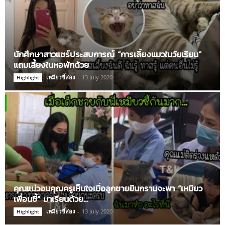
นักศึกษาสาวแชร์ประสบการณ์ “การเลี้ยงแมวในวัยเรียน”
แถมเลี้ยงในหอพักด้วย
เหมียวขี้ส่อง
-
13 July 2020
Highlight
คุณแม่วอนคุณครูเห็นใจเมื่อลูกชายยืนกรานจะพา “เหมียว
เพื่อนซี้” มาเรียนด้วย…
เหมียวขี้ส่อง
-
13 July 2020
Highlight