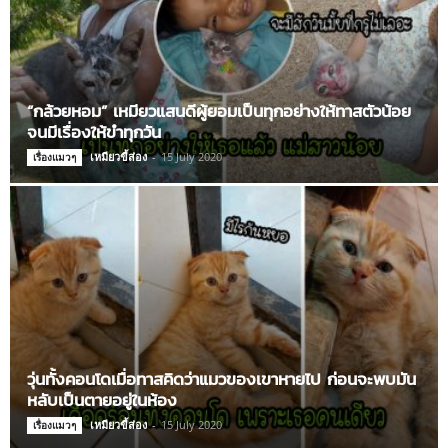
“กล้วยหอม” เหมียวแสนดีผู้ยอมเป็นทุกอย่างให้ทาสตัวน้อย
จนมีเรื่องให้ขำทุกวัน
เหมียวขี้ส่อง
-
15 July 2020
เรื่องแมวๆ
วุ่นทั้งคอนโดเมื่อทาสคิดว่าแมวของเขาหายไป ก่อนจะพบมัน
หลับเป็นตายอยู่ในห้อง
เหมียวขี้ส่อง
-
15 July 2020
เรื่องแมวๆ