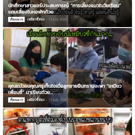
นักศึกษาสาวแชร์ประสบการณ์ “การเลี้ยงแมวในวัยเรียน”
แถมเลี้ยงในหอพักด้วย
เหมียวขี้ส่อง
-
13 July 2020
เรื่องแมวๆ
คุณแม่วอนคุณครูเห็นใจเมื่อลูกชายยืนกรานจะพา “เหมียว
เพื่อนซี้” มาเรียนด้วย…
เหมียวขี้ส่อง
-
13 July 2020
เรื่องแมวๆ