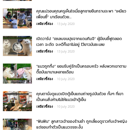
คุณแม่วอนคุณครูเห็นใจเมื่อลูกชายยืนกรานจะพา “เหมียว
เพื่อนซี้” มาเรียนด้วย…
เหมียวขี้ส่อง
-
13 July 2020
เปิดวาร์ป “เซเลบขนปุยจากแดนกิมจิ” ผู้มีขนชี้ฟูตลอด
เวลา จะตัด จะหวีก็เอาไม่อยู่ ไว้ยาวมันซะเลย
เหมียวขี้ส่อง
-
13 July 2020
“แมวถูกทิ้ง” ยอมรับคู่รักเป็นครอบครัว หลังพวกเขาตาม
ตื๊อมันมานานหลายเดือน
เหมียวขี้ส่อง
-
10 July 2020
คุณตานั่งดูแมวเปิดตู้เย็นแถมถ่ายรูปมันด้วย ทั้งๆ ที่เขา
เป็นคนสั่งห้ามไม่ให้แมวเข้าตู้เย็น
เหมียวขี้ส่อง
-
10 July 2020
“ฟินฟิน” ลูกสาวเจ้าของร้านชำ ถูกเลี้ยงดูราวกับเจ้าหญิง
แต่ชอบทำตัวเป็นแมวจรซะงั้น