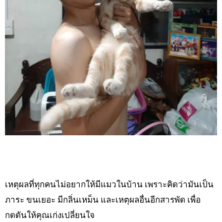
เหตุผลที่ทุกคนไม่อยากให้มีแมวในบ้าน เพราะคิดว่ามันเป็น
ภาระ ขนเยอะ มีกลิ่นเหม็น และเหตุผลอื่นอีกสารพัด เพื่อ
กดดันให้คุณเก่งเปลี่ยนใจ