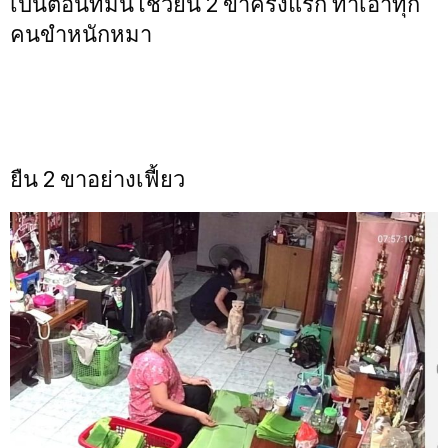
เป็นตอนที่มันโชว์ยืน 2 ขาครั้งแรก ทำเอาทุก
คนขำหนักหมา
ยืน 2 ขาอย่างเฟี้ยว