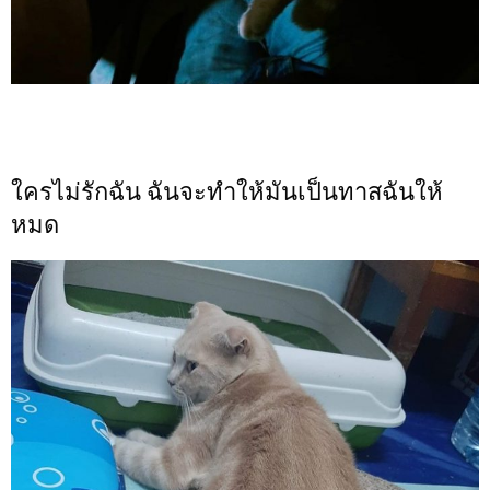
ใครไม่รักฉัน ฉันจะทำให้มันเป็นทาสฉันให้
หมด