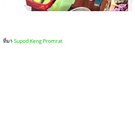
ที่มา
Supod Keng Promrat