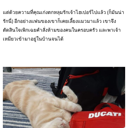
แต่ด้วยความที่คุณเก่งตกหลุมรักเจ้าไฮเปอร์ไปแล้ว (ก็มันน่า
รักนี่) อีกอย่างแฟนของเขาก็เคยเลี้ยงแมวมาแล้ว เขาจึง
ตัดสินใจเพิกเฉยคำสั่งห้ามของคนในครอบครัว และพาเจ้า
เหมียวเข้ามาอยู่ในบ้านจนได้