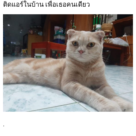
ติดแอร์ในบ้าน เพื่อเธอคนเดียว
.