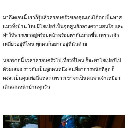
มาถึงตอนนี้ เราก็รู้แล้วครอบครัวของคุณเก่งได้ตกเป็นทาส
แมวทั้งบ้าน โดยมีไฮเปอร์เป็นจุดศูนย์กลางความสนใจ และ
ทำให้พวกเขาอยู่พร้อมหน้าพร้อมตากันมากขึ้น เพราะเจ้า
เหมียวอยู่ที่ไหน ทุกคนก็อยากอยู่ที่นั่นด้วย
นอกจากนี้ เวลาครอบครัวไปเที่ยวที่ไหน ก็จะพาไฮเปอร์ไป
ด้วยเสมอ ราวกับเป็นลูกคนหนึ่ง คนที่อาการหนักที่สุด ก็
คงจะเป็นคุณพ่อนี่แหละ เพราะเขาจะเป็นคนพาเจ้าเหมียว
เดินเล่นหน้าบ้านทุกวัน