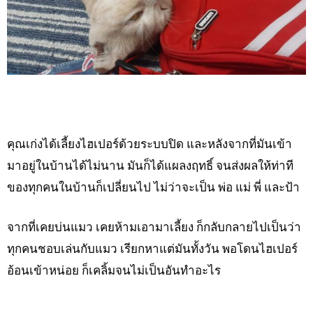
คุณเก่งได้เลี้ยงไฮเปอร์ด้วยระบบปิด และหลังจากที่มันเข้า
มาอยู่ในบ้านได้ไม่นาน มันก็ได้แผลงฤทธิ์ จนส่งผลให้ท่าที
ของทุกคนในบ้านก็เปลี่ยนไป ไม่ว่าจะเป็น พ่อ แม่ พี่ และป้า
จากที่เคยบ่นแมว เคยห้ามเอามาเลี้ยง ก็กลับกลายไปเป็นว่า
ทุกคนชอบเล่นกับแมว เรียกหาแต่มันทั้งวัน พอโดนไฮเปอร์
อ้อนเข้าหน่อย ก็เคลิ้มจนไม่เป็นอันทำอะไร