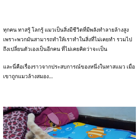
ทุกคน ทาสรู้ โลกรู้ แมวเป็นสิ่งมีชีวิตที่มีพลังทำลายล้างสูง
เพราะพวกมันสามารถทำให้เราทำในสิ่งที่ไม่เคยทำ รวมไป
ถึงเปลี่ยนตัวเองเป็นอีกคน ที่ไม่เคยคิดว่าจะเป็น
และนี่คือเรื่องราวจากประสบการณ์ของหนึ่งในทาสแมว เมื่อ
เขาถูกแมวล้างสมอง…