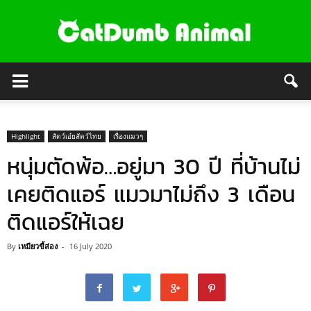
Highlight
สัตว์เอ๋ยสัตว์ไทย
เรื่องแมวๆ
หนุ่มตัดพ้อ…อยู่มา 30 ปี ที่บ้านไม่
เคยติดแอร์ แมวมาไม่ถึง 3 เดือน
ติดแอร์ให้เฉย
By
เหมียวขี้ส่อง
-
16 July 2020