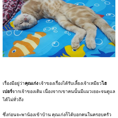
เรื่องมีอยู่ว่า
คุณเก่ง
เจ้าของเรื่องได้รับเลี้ยงเจ้าเหมียว
ไฮ
เปอร์
จากเจ้าของเดิม เนื่องจากเขาคนนั้นมีแมวเยอะจนดูแล
ได้ไม่ทั่วถึง
ซึ่งก่อนจะพาน้องเข้าบ้าน คุณเก่งก็ได้บอกคนในครอบครัว