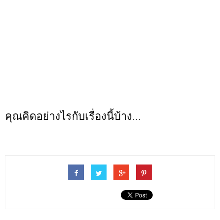
คุณคิดอย่างไรกับเรื่องนี้บ้าง...