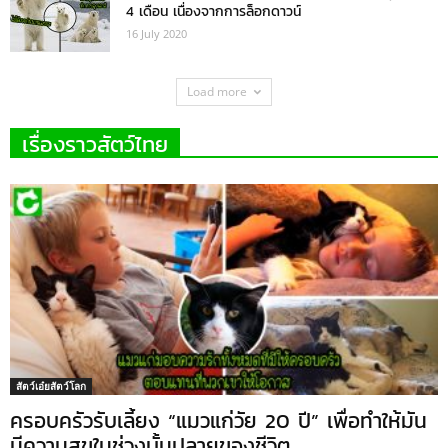
4 เดือน เนื่องจากการล็อกดาวน์
16 July 2020
Load more
เรื่องราวสัตว์ไทย
สัตว์เอ๋ยสัตว์โลก
ครอบครัวรับเลี้ยง “แมวแก่วัย 20 ปี” เพื่อทำให้มัน
มีความสุขในช่วงบั้นปลายของชีวิต