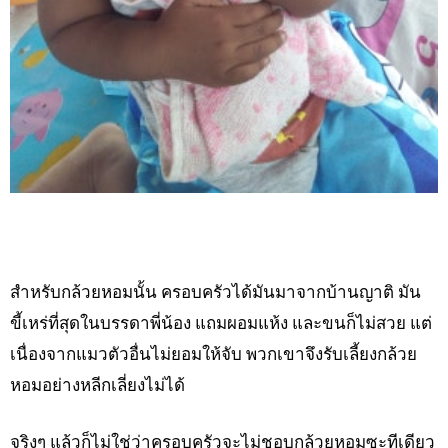
สำหรับกล้วยหอมนั้น ครอบครัวได้มันมาจากบ้านญาติ มัน
ขี้เหร่ที่สุดในบรรดาพี่น้อง แถมผอมแห้ง และขนก็ไม่สวย แต่
เนื่องจากแมวตัวอื่นไม่ยอมให้จับ พวกเขาจึงรับเลี้ยงกล้วย
หอมอย่างหลีกเลี่ยงไม่ได้
จริงๆ แล้วก็ไม่ใช่ว่าครอบครัวจะไม่ชอบกล้วยหอมซะทีเดียว