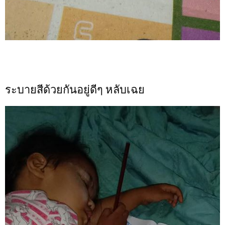
ระบายสีด้วยกันอยู่ดีๆ หลับเฉย