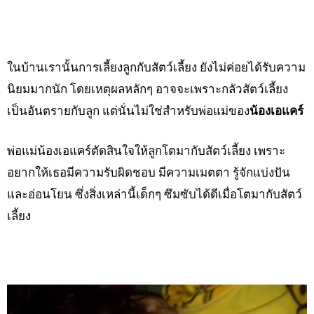
ในบ้านเรานั้นการเลี้ยงลูกกับสัตว์เลี้ยง ยังไม่ค่อยได้รับความ
นิยมมากนัก โดยเหตุผลหลักๆ อาจจะเพราะกลัวสัตว์เลี้ยง
เป็นอันตรายกับลูก แต่นั่นไม่ใช่สำหรับพ่อแม่ของ
น้องเอแคร์
พ่อแม่น้องเอแคร์ตัดสินใจให้ลูกโตมากับสัตว์เลี้ยง เพราะ
อยากให้เธอมีความรับผิดชอบ มีความเมตตา รู้จักแบ่งปัน
และอ่อนโยน ซึ่งสิ่งเหล่านี้เด็กๆ ซึมซับได้ดีเมื่อโตมากับสัตว์
เลี้ยง