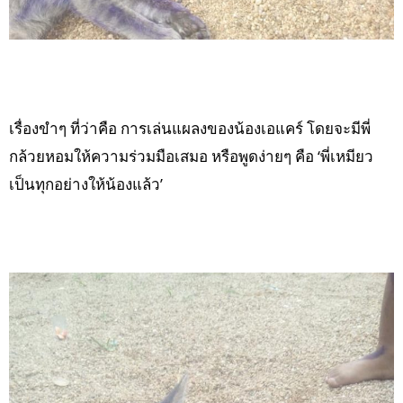
เรื่องขำๆ ที่ว่าคือ การเล่นแผลงของน้องเอแคร์ โดยจะมีพี่
กล้วยหอมให้ความร่วมมือเสมอ หรือพูดง่ายๆ คือ ‘พี่เหมียว
เป็นทุกอย่างให้น้องแล้ว’