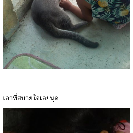
เอาที่สบายใจเลยนุด