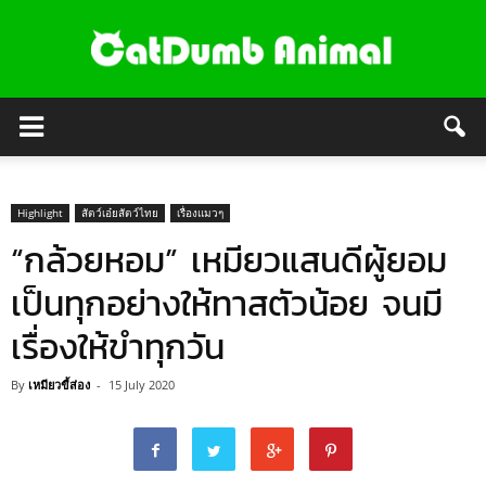
Highlight
สัตว์เอ๋ยสัตว์ไทย
เรื่องแมวๆ
“กล้วยหอม” เหมียวแสนดีผู้ยอม
เป็นทุกอย่างให้ทาสตัวน้อย จนมี
เรื่องให้ขำทุกวัน
By
เหมียวขี้ส่อง
-
15 July 2020