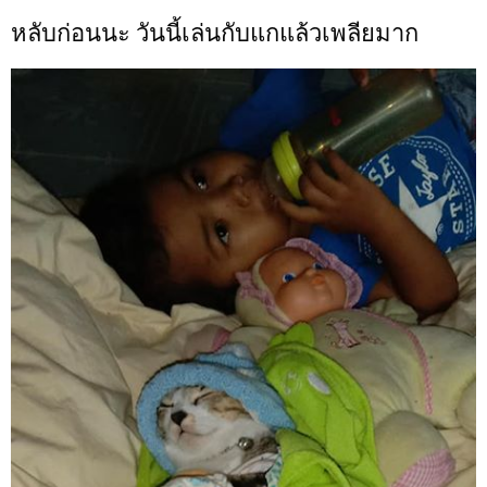
หลับก่อนนะ วันนี้เล่นกับแกแล้วเพลียมาก