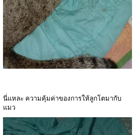
นี่แหละ ความคุ้มค่าของการให้ลูกโตมากับ
แมว