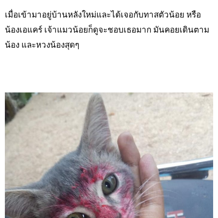
เมื่อเข้ามาอยู่บ้านหลังใหม่และได้เจอกับทาสตัวน้อย หรือ
น้องเอแคร์ เจ้าแมวน้อยก็ดูจะชอบเธอมาก มันคอยเดินตาม
น้อง และหวงน้องสุดๆ