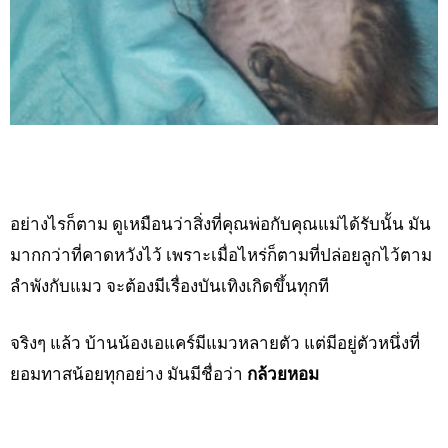
อย่างไรก็ตาม ดูเหมือนว่าสิ่งที่คุณพ่อกับคุณแม่ได้รับนั้น มัน
มากกว่าที่คาดหวังไว้ เพราะเมื่อไหร่ก็ตามที่ปล่อยลูกไว้ตาม
ลำพังกับแมว จะต้องมีเรื่องบันเทิงเกิดขึ้นทุกที
จริงๆ แล้ว บ้านน้องเอแคร์มีแมวหลายตัว แต่มีอยู่ตัวหนึ่งที่
ยอมทาสน้อยทุกอย่าง มันมีชื่อว่า
กล้วยหอม