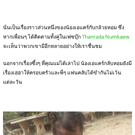
นั่นเป็นเรื่องราวส่วนหนึ่งของน้องเอแคร์กับกล้วยหอม ซึ่ง
หากเพื่อนๆ ได้ติดตามทั้งคู่ในเฟซบุ๊ก
Thanrada Numkaew
จะเห็นว่าพวกเขามีอีกหลายอย่างให้เราชื่นชม
นอกจากเรื่องซึ้งๆ ที่คุณแม่ได้เล่าไป น้องเอแคร์กลับหอมยังมี
เรื่องเฮฮาให้ครอบครัวและพี่ๆ แฟนคลับได้ขำกันไม่เว้น
แต่ละวัน