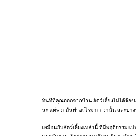
ทันทีที่คุณออกจากบ้าน สัตว์เลี้ยงไม่ได้จ้
นะ แต่พวกมันทำอะไรมากกว่านั้น และบางที
เหมือนกับสัตว์เลี้ยงเหล่านี้ ที่มีพฤติกรรมแ