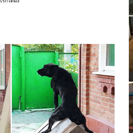
ก็ได้มั้ง