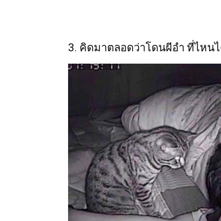
3. คิดมาตลอดว่าโดนผีอำ ที่ไหนไ