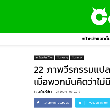
หน้าหลักแคทดั๊ม
สัตว์เอ๋ยสัตว์โลก
เรื่องหมาๆ
เรื่องแมวๆ
22 ภาพวีรกรรมแปลกๆ
เมื่อพวกมันคิดว่าไม่
By
เหมียวขี้ส่อง
-
29 September 2019
Share on Facebook
Tweet on Twitter