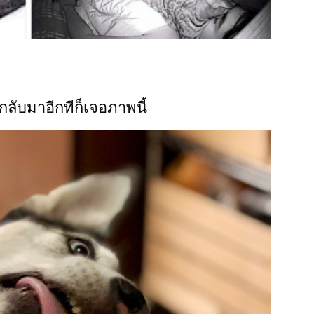
กลับมาอีกทีก็เจอภาพนี้