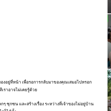
องมองอยู่ที่หน้า เพื่อรอการกลับมาของคุณเสมอไปหรอก
เราอาจไม่เคยรู้ด้วย
ปลกๆ ซุกซน และสร้างเรื่อง ระหว่างที่เจ้าของไม่อยู่บ้าน