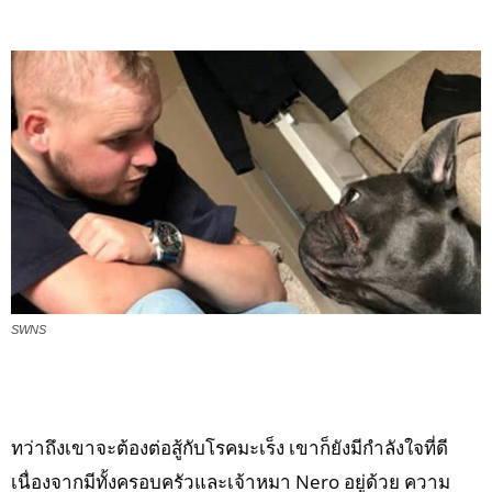
SWNS
ทว่าถึงเขาจะต้องต่อสู้กับโรคมะเร็ง เขาก็ยังมีกำลังใจที่ดี
เนื่องจากมีทั้งครอบครัวและเจ้าหมา Nero อยู่ด้วย ความ