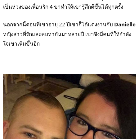
เป็นห่วงของเพื่อนรัก 4 ขาทำให้เขารู้สึกดีขึ้นได้ทุกครั้ง
นอกจากนี้ตอนที่เขาอายุ 22 ปีเขาก็ได้แต่งงานกับ
Danielle
หญฺิงสาวที่รักและคบหากันมาหลายปี เขาจึงมีคนที่ให้กำลัง
ใจเขาเพิ่มขึ้นอีก