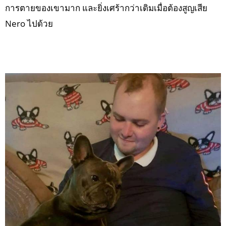
การตายของเขามาก และยิ่งเศร้ากว่าเดิมเมื่อต้องสูญเสีย
Nero ไปด้วย