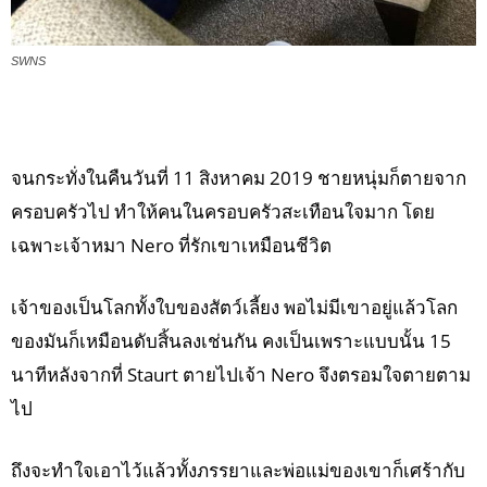
SWNS
จนกระทั่งในคืนวันที่ 11 สิงหาคม 2019 ชายหนุ่มก็ตายจาก
ครอบครัวไป ทำให้คนในครอบครัวสะเทือนใจมาก โดย
เฉพาะเจ้าหมา Nero ที่รักเขาเหมือนชีวิต
เจ้าของเป็นโลกทั้งใบของสัตว์เลี้ยง พอไม่มีเขาอยู่แล้วโลก
ของมันก็เหมือนดับสิ้นลงเช่นกัน คงเป็นเพราะแบบนั้น 15
นาทีหลังจากที่ Staurt ตายไปเจ้า Nero จึงตรอมใจตายตาม
ไป
ถึงจะทำใจเอาไว้แล้วทั้งภรรยาและพ่อแม่ของเขาก็เศร้ากับ