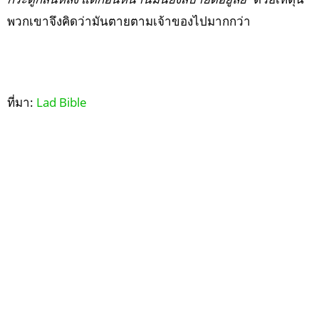
พวกเขาจึงคิดว่ามันตายตามเจ้าของไปมากกว่า
ที่มา:
Lad Bible