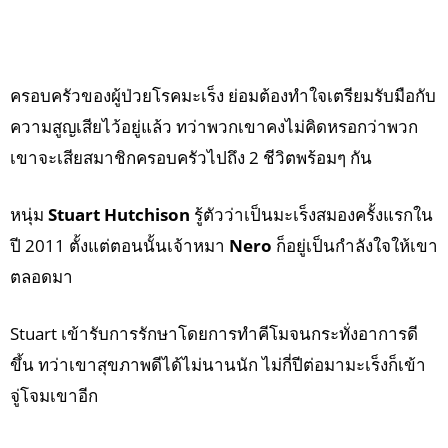
ครอบครัวของผู้ป่วยโรคมะเร็ง ย่อมต้องทำใจเตรียมรับมือกับ
ความสูญเสียไว้อยู่แล้ว ทว่าพวกเขาคงไม่คิดหรอกว่าพวก
เขาจะเสียสมาชิกครอบครัวไปถึง 2 ชีวิตพร้อมๆ กัน
หนุ่ม
Stuart Hutchison
รู้ตัวว่าเป็นมะเร็งสมองครั้งแรกใน
ปี 2011 ตั้งแต่ตอนนั้นเจ้าหมา
Nero
ก็อยู่เป็นกำลังใจให้เขา
ตลอดมา
Stuart เข้ารับการรักษาโดยการทำคีโมจนกระทั่งอาการดี
ขึ้น ทว่าเขาสุขภาพดีได้ไม่นานนัก ไม่กี่ปีต่อมามะเร็งก็เข้า
จู่โจมเขาอีก