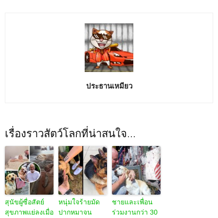
ประธานเหมียว
เรื่องราวสัตว์โลกที่น่าสนใจ...
สุนัขผู้ซื่อสัตย์
หนุ่มใจร้ายมัด
ชายและเพื่อน
สุขภาพแย่ลงเมื่อ
ปากหมาจน
ร่วมงานกว่า 30