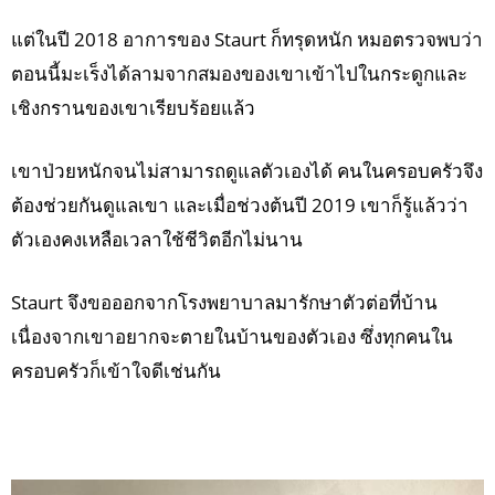
แต่ในปี 2018 อาการของ Staurt ก็ทรุดหนัก หมอตรวจพบว่า
ตอนนี้มะเร็งได้ลามจากสมองของเขาเข้าไปในกระดูกและ
เชิงกรานของเขาเรียบร้อยแล้ว
เขาป่วยหนักจนไม่สามารถดูแลตัวเองได้ คนในครอบครัวจึง
ต้องช่วยกันดูแลเขา และเมื่อช่วงต้นปี 2019 เขาก็รู้แล้วว่า
ตัวเองคงเหลือเวลาใช้ชีวิตอีกไม่นาน
Staurt จึงขอออกจากโรงพยาบาลมารักษาตัวต่อที่บ้าน
เนื่องจากเขาอยากจะตายในบ้านของตัวเอง ซึ่งทุกคนใน
ครอบครัวก็เข้าใจดีเช่นกัน