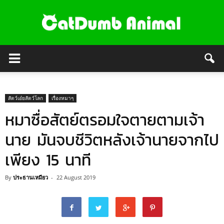
สัตว์เอ๋ยสัตว์โลก
เรื่องหมาๆ
หมาซื่อสัตย์ตรอมใจตายตามเจ้า
นาย มันจบชีวิตหลังเจ้านายจากไป
เพียง 15 นาที
By
ประธานเหมียว
-
22 August 2019