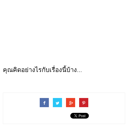
คุณคิดอย่างไรกับเรื่องนี้บ้าง...