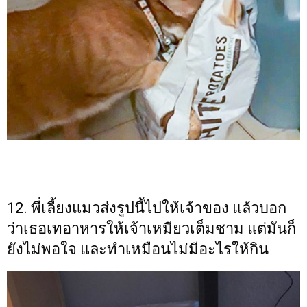
12. พี่เลี้ยงแมวส่งรูปนี้ไปให้เจ้าของ แล้วบอก
ว่าเธอเทอาหารให้เจ้าเหมียวเต็มชาม แต่มันก็
ยังไม่พอใจ และทำเหมือนไม่มีอะไรให้กิน