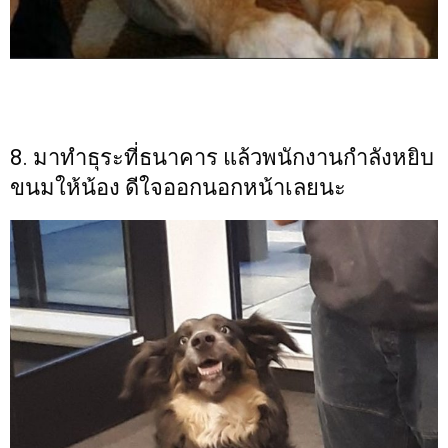
8. มาทำธุระที่ธนาคาร แล้วพนักงานกำลังหยิบ
ขนมให้น้อง ดีใจออกนอกหน้าเลยนะ