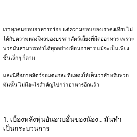
เราทุกคนชอบอาหารอร่อย แต่ความชอบของเราคงเทียบไม่
ได้กับความหลงใหลของบรรดาสัตว์เลี้ยงที่มีต่ออาหาร เพราะ
พวกมันสามารถทำได้ทุกอย่างเพือนอาหาร แม้จะเป็นเพียง
ชิ้นเล็กๆ ก็ตาม
และนี่คือภาพสัตว์จอมตะกละ ที่แสดงให้เห็นว่าสำหรับพวก
มันนั้น ไม่มีอะไรสำคัญไปกว่าอาหารอีกแล้ว
1. เบื้องหลังหุ่นอันอวบอั๋นของน้อง… มันทำ
เป็นกระบวนการ