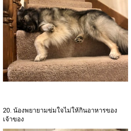
20. น้องพยายามข่มใจไม่ให้กินอาหารของ
เจ้าของ