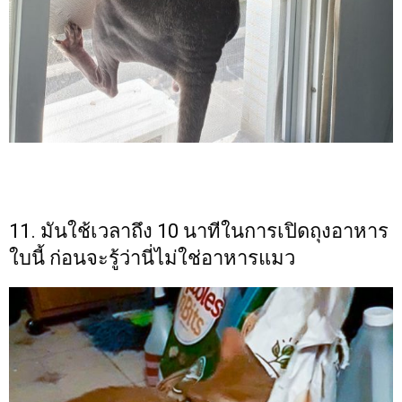
11. มันใช้เวลาถึง 10 นาทีในการเปิดถุงอาหาร
ใบนี้ ก่อนจะรู้ว่านี่ไม่ใช่อาหารแมว