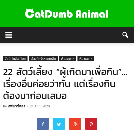
สัตว์เอ๋ยสัตว์โลก
เรื่องสัตว์ประเภทอื่น
เรื่องหมาๆ
เรื่องแมวๆ
22 สัตว์เลี้ยง “ผู้เกิดมาเพื่อกิน”…
เรื่องอื่นค่อยว่ากัน แต่เรื่องกิน
ต้องมาก่อนเสมอ
By
เหมียวขี้ส่อง
-
21 April 2020