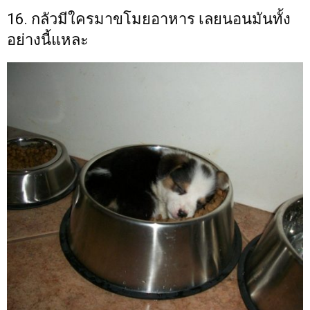
16. กลัวมีใครมาขโมยอาหาร เลยนอนมันทั้ง
อย่างนี้แหละ