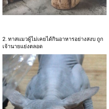
2. ทาสแมวผู้ไม่เคยได้กินอาหารอย่างสงบ ถูก
เจ้านายแย่งตลอด