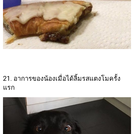
21. อาการของน้องเมื่อได้ลิ้มรสแตงโมครั้ง
แรก