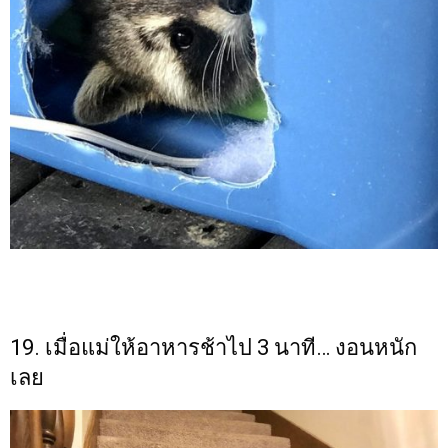
19. เมื่อแม่ให้อาหารช้าไป 3 นาที… งอนหนัก
เลย