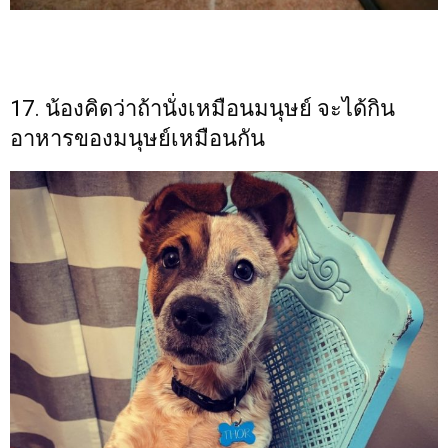
17. น้องคิดว่าถ้านั่งเหมือนมนุษย์ จะได้กิน
อาหารของมนุษย์เหมือนกัน