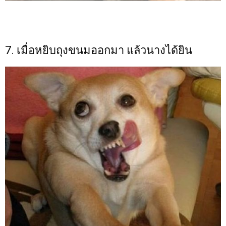
7. เมื่อหยิบถุงขนมออกมา แล้วนางได้ยิน