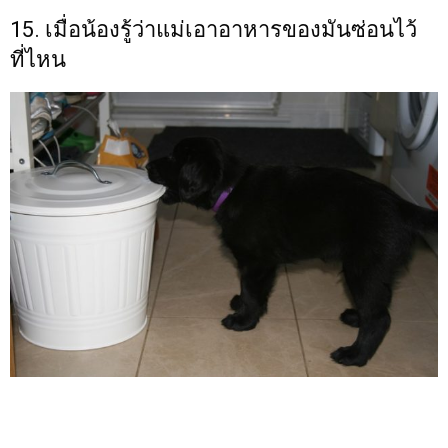
15. เมื่อน้องรู้ว่าแม่เอาอาหารของมันซ่อนไว้
ที่ไหน