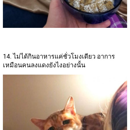
14. ไม่ได้กินอาหารแค่ชั่วโมงเดียว อาการ
เหมือนคนลงแดงยังไงอย่างนั้น