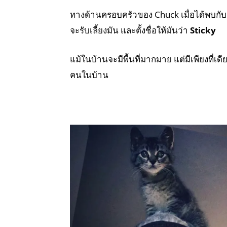
ทางด้านครอบครัวของ Chuck เมื่อได้พบกับ
จะรับเลี้ยงมัน และตั้งชื่อให้มันว่า
Sticky
แม้ในบ้านจะมีพื้นที่มากมาย แต่มีเพียงที่เดี
คนในบ้าน