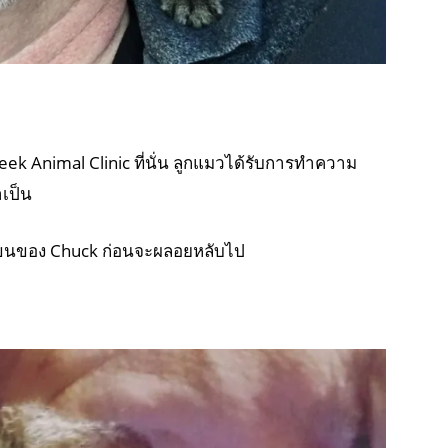
eek Animal Clinic ที่นั่น ลูกแมวได้รับการทำความ
เป็น
มแขนของ Chuck ก่อนจะผลอยหลับไป