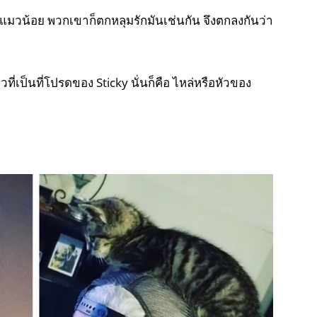
แมวน้อย พวกเขาก็ตกหลุมรักมันเช่นกัน จึงตกลงกันว่า
ยวที่เป็นที่โปรดของ Sticky นั่นก็คือ ไหล่หรือหัวของ