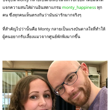
แจกความสนใส่ผ่านอินสตาแกรม
monty_happiness
ทุก
คน ซึ่งทุกคนเห็นตรงกันว่ามันน่ารักมากจริงๆ
ที่สำคัญไปว่านั้นคือ Monty กลายเป็นแรงบันดาลใจที่ทำให้
ผู้คนอยากรับเลี้ยงแมวจากศูนย์พักพิงมากขึ้น