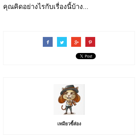
คุณคิดอย่างไรกับเรื่องนี้บ้าง...
เหมียวขี้ส่อง