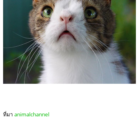
ที่มา
animalchannel