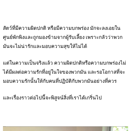
สัตว์ที่มีความผิดปกติ หรือมีความบกพร่อง มักจะลงเอยใน
ศูนย์พักพิงและถูกมองข้ามจากผู้รับเลี้ยง เพราะกลัวว่าพวก
มันจะไม่น่ารักและมอบความสุขให้ไม่ได้
แต่ในความเป็นจริงแล้ว ความผิดปกติหรือความบกพร่องไม่
ได้มีผลต่อความรักที่อยู่ในใจของพวกมัน และรอโอกาสที่จะ
มอบความรักนั้นให้กับคนที่ปฏิบัติกับพวกมันอย่างที่ควร
และเรื่องราวต่อไปนี้จะพิสูจน์สิ่งที่เราได้เกริ่นไป