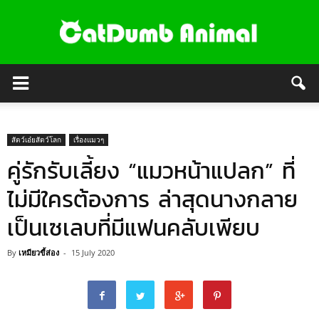
สัตว์เอ๋ยสัตว์โลก
เรื่องแมวๆ
คู่รักรับเลี้ยง “แมวหน้าแปลก” ที่
ไม่มีใครต้องการ ล่าสุดนางกลาย
เป็นเซเลบที่มีแฟนคลับเพียบ
By
เหมียวขี้ส่อง
-
15 July 2020