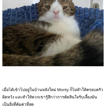
เมื่อได้เข้าไปอยู่ในบ้านหลังใหม่ Monty ก็ไม่ทำให้ครอบครัว
ผิดหวัง และทำให้พวกเขารู้สึกว่าการตัดสินใจรับเลี้ยงมัน
เป็นสิ่งที่คุ้มค่าที่สุด