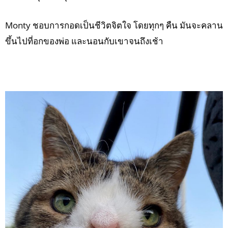
Monty ชอบการกอดเป็นชีวิตจิตใจ โดยทุกๆ คืน มันจะคลาน
ขึ้นไปที่อกของพ่อ และนอนกับเขาจนถึงเช้า