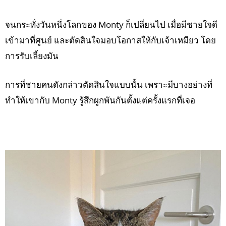
จนกระทั่งวันหนึ่งโลกของ Monty ก็เปลี่ยนไป เมื่อมีชายใจดี
เข้ามาที่ศูนย์ และตัดสินใจมอบโอกาสให้กับเจ้าเหมียว โดย
การรับเลี้ยงมัน
การที่ชายคนดังกล่าวตัดสินใจแบบนั้น เพราะมีบางอย่างที่
ทำให้เขากับ Monty รู้สึกผูกพันกันตั้งแต่ครั้งแรกที่เจอ