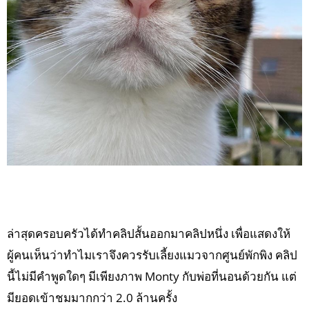
ล่าสุดครอบครัวได้ทำคลิปสั้นออกมาคลิปหนึ่ง เพื่อแสดงให้
ผู้คนเห็นว่าทำไมเราจึงควรรับเลี้ยงแมวจากศูนย์พักพิง คลิป
นี้ไม่มีคำพูดใดๆ มีเพียงภาพ Monty กับพ่อที่นอนด้วยกัน แต่
มียอดเข้าชมมากกว่า 2.0 ล้านครั้ง