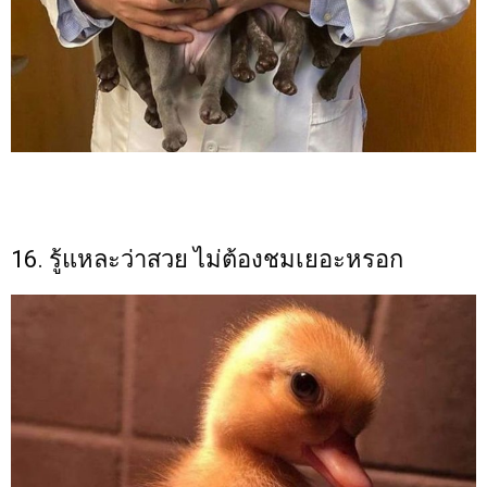
16. รู้แหละว่าสวย ไม่ต้องชมเยอะหรอก