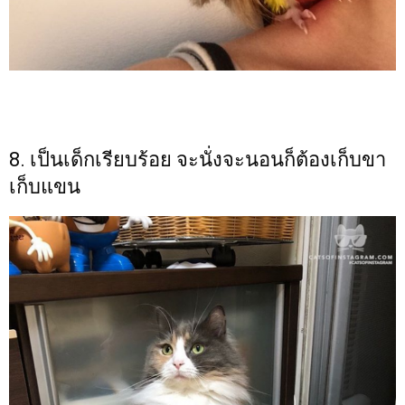
8. เป็นเด็กเรียบร้อย จะนั่งจะนอนก็ต้องเก็บขา
เก็บแขน