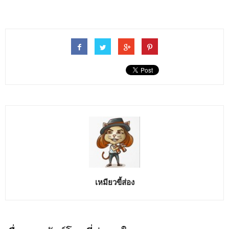
เหมียวขี้ส่อง