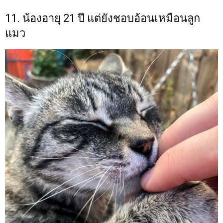
11. น้องอายุ 21 ปี แต่ยังชอบอ้อนเหมือนลูก
แมว