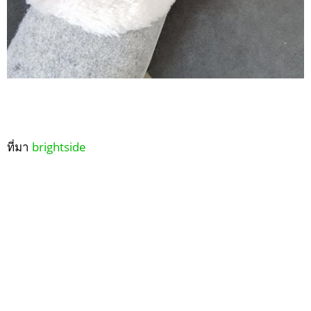
ที่มา
brightside