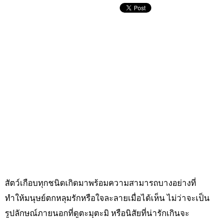
สัตว์เกือบทุกชนิดเกิดมาพร้อมความสามารถบางอย่างที่
ทำให้มนุษย์ตกหลุมรักหรือใจละลายเมื่อได้เห็น ไม่ว่าจะเป็น
รูปลักษณ์ภายนอกที่ดูตะมุตะมิ หรือนิสัยที่น่ารักเกินจะ