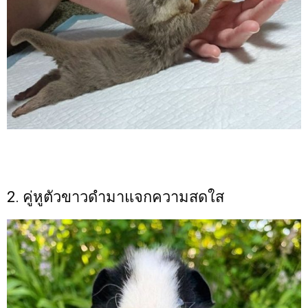
2. คู่หูตัวขาวดำมาแจกความสดใส