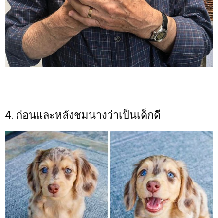
4. ก่อนและหลังชมนางว่าเป็นเด็กดี