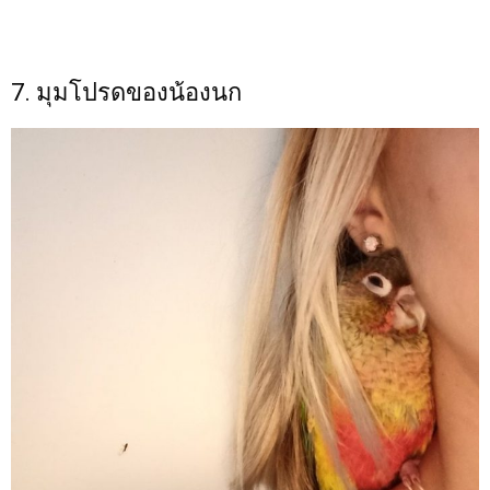
7. มุมโปรดของน้องนก