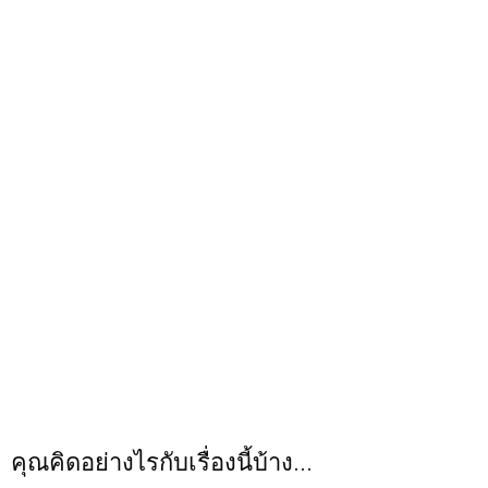
คุณคิดอย่างไรกับเรื่องนี้บ้าง...