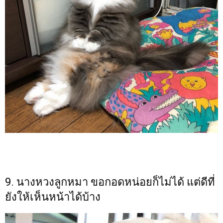
9. นางหวงลูกหมา ขอกอดหน่อยก็ไม่ได้ แต่ดีที่
ยังให้เห็นหน้าได้บ้าง