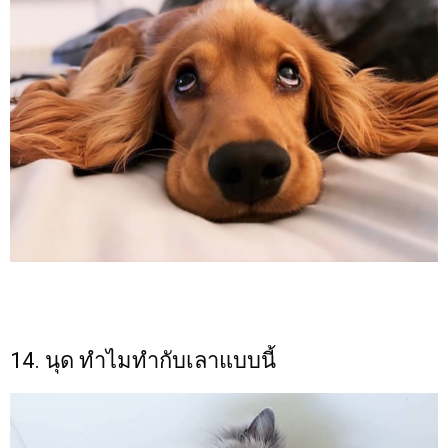
14. นุด ทำไมทำกับเลาแบบนี้