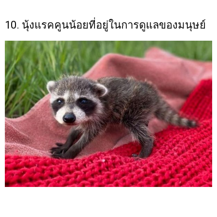
10. นุ้งแรคคูนน้อยที่อยู่ในการดูแลของมนุษย์