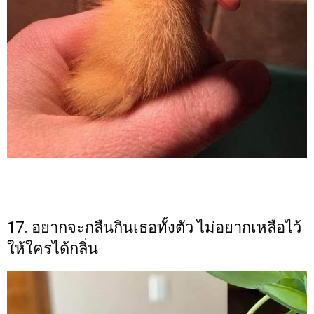
17. อยากจะกลืนกินเธอทั้งตัว ไม่อยากเหลือไว้
ให้ใครได้กลิ่น