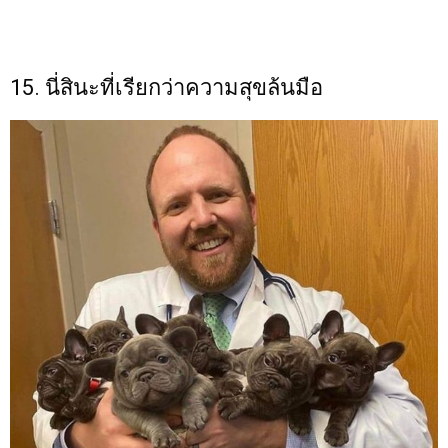
15. นี่สินะที่เรียกว่าความสุขล้นมือ