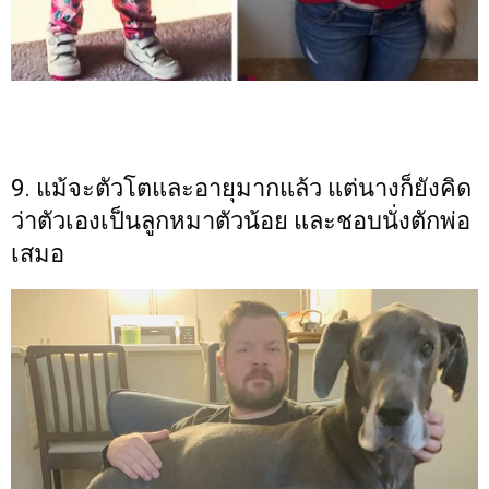
9. แม้จะตัวโตและอายุมากแล้ว แต่นางก็ยังคิด
ว่าตัวเองเป็นลูกหมาตัวน้อย และชอบนั่งตักพ่อ
เสมอ