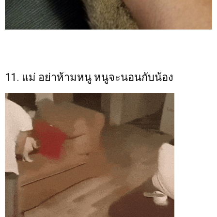
11. แม่ อย่าห้ามหนู หนูจะนอนกับน้อง