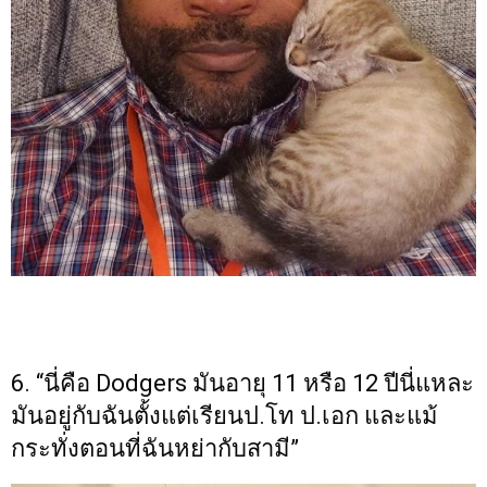
6. “นี่คือ Dodgers มันอายุ 11 หรือ 12 ปีนี่แหละ
มันอยู่กับฉันตั้งแต่เรียนป.โท ป.เอก และแม้
กระทั่งตอนที่ฉันหย่ากับสามี”