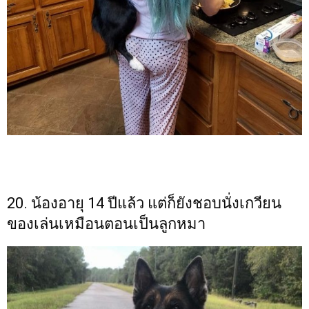
20. น้องอายุ 14 ปีแล้ว แต่ก็ยังชอบนั่งเกวียน
ของเล่นเหมือนตอนเป็นลูกหมา