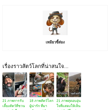
เหมียวขี้ส่อง
เรื่องราวสัตว์โลกที่น่าสนใจ...
21 ภาพการรับ
18 ภาพสัตว์โลก
21 ภาพสุดอบอุ่น
เลี้ยงสัตว์ที่ชวน
ผู้น่ารัก ที่มา
ใจที่แสดงให้เห็น