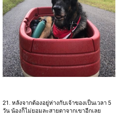
21. หลังจากต้องอยู่ห่างกับเจ้าของเป็นเวลา 5
วัน น้องก็ไม่ยอมละสายตาจากเขาอีกเลย