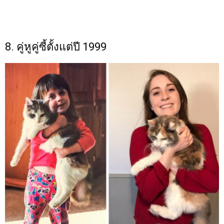
8. คู่หูคู่ซี้ตั้งแต่ปี 1999