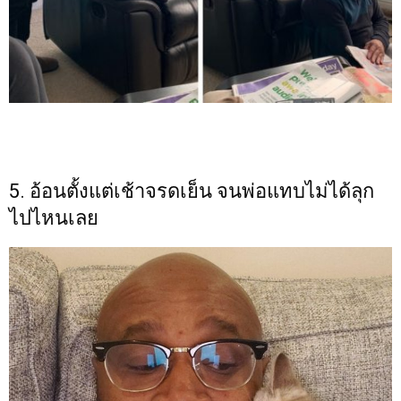
5. อ้อนตั้งแต่เช้าจรดเย็น จนพ่อแทบไม่ได้ลุก
ไปไหนเลย