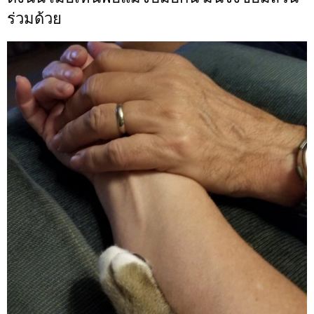
ร่วมด้วย