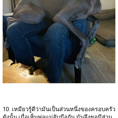
10. เหมียวรู้ดีว่ามันเป็นส่วนหนึ่งของครอบครัว
ดังนั้น เมื่อเห็นพ่อแม่จับมือกัน มันจึงขอมีส่วน