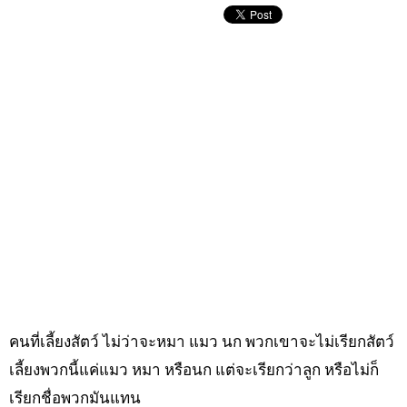
คนที่เลี้ยงสัตว์ ไม่ว่าจะหมา แมว นก พวกเขาจะไม่เรียกสัตว์
เลี้ยงพวกนี้แค่แมว หมา หรือนก แต่จะเรียกว่าลูก หรือไม่ก็
เรียกชื่อพวกมันแทน