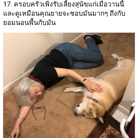
17. ครอบครัวเพิ่งรับเลี้ยงสุนัขแก่เมื่อวานนี้
และดูเหมือนคุณยายจะชอบมันมากๆ ถึงกับ
ยอมนอนพื้นกับมัน