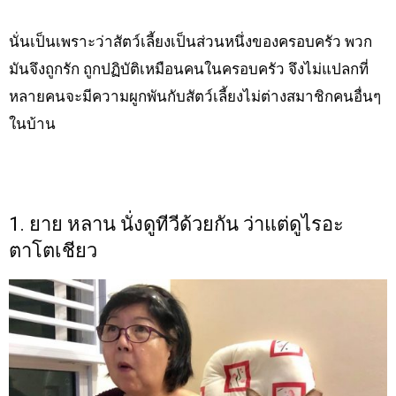
นั่นเป็นเพราะว่าสัตว์เลี้ยงเป็นส่วนหนึ่งของครอบครัว พวก
มันจึงถูกรัก ถูกปฏิบัติเหมือนคนในครอบครัว จึงไม่แปลกที่
หลายคนจะมีความผูกพันกับสัตว์เลี้ยงไม่ต่างสมาชิกคนอื่นๆ
ในบ้าน
1. ยาย หลาน นั่งดูทีวีด้วยกัน ว่าแต่ดูไรอะ
ตาโตเชียว