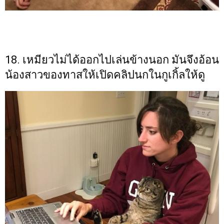
18. เหมียวไม่ได้ออกไปเล่นข้างนอก มันจึงอ้อน
น้องสาวของทาสให้เปิดคลิปนกในกูเกิ้ลให้ดู