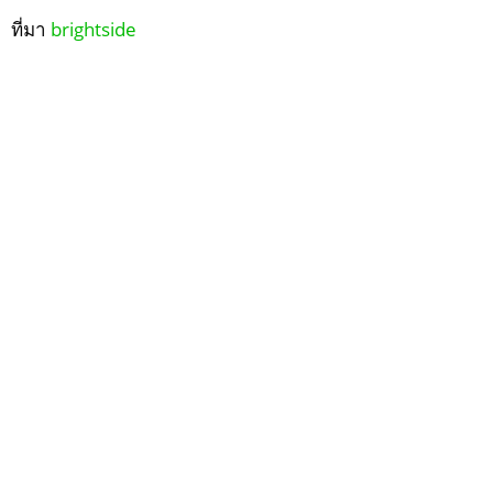
ที่มา
brightside