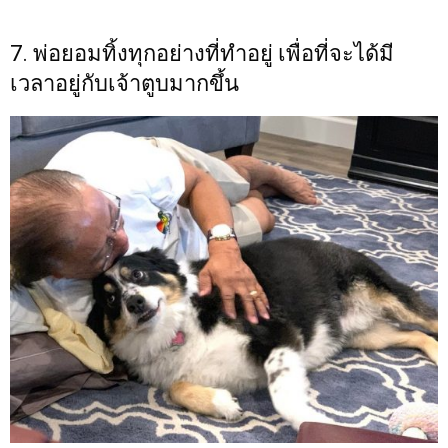
7. พ่อยอมทิ้งทุกอย่างที่ทำอยู่ เพื่อที่จะได้มี
เวลาอยู่กับเจ้าตูบมากขึ้น