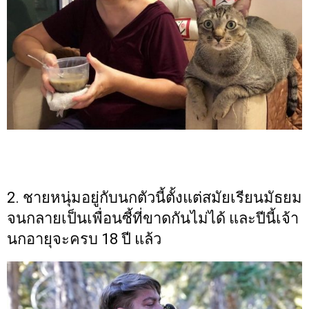
2. ชายหนุ่มอยู่กับนกตัวนี้ตั้งแต่สมัยเรียนมัธยม
จนกลายเป็นเพื่อนซี้ที่ขาดกันไม่ได้ และปีนี้เจ้า
นกอายุจะครบ 18 ปี แล้ว