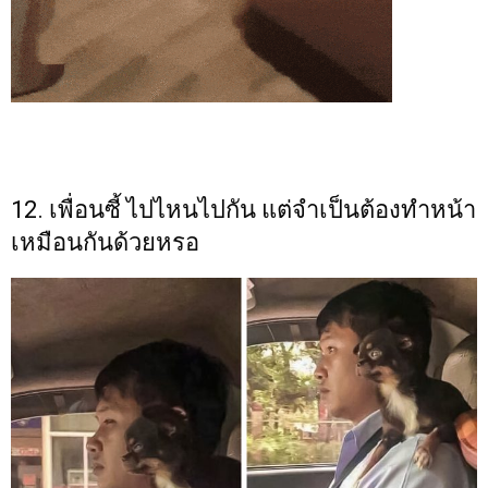
12. เพื่อนซี้ ไปไหนไปกัน แต่จำเป็นต้องทำหน้า
เหมือนกันด้วยหรอ