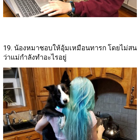
19. น้องหมาชอบให้อุ้มเหมือนทารก โดยไม่สน
ว่าแม่กำลังทำอะไรอยู่