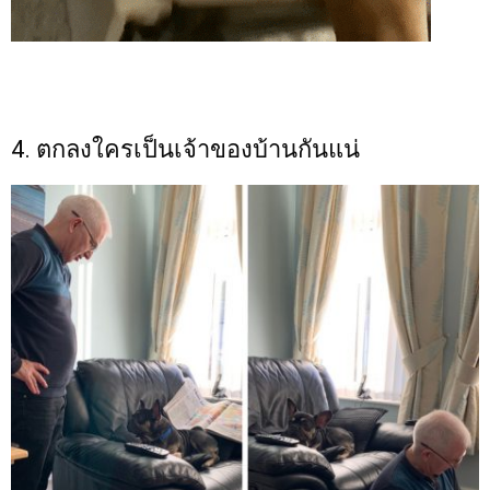
4. ตกลงใครเป็นเจ้าของบ้านกันแน่