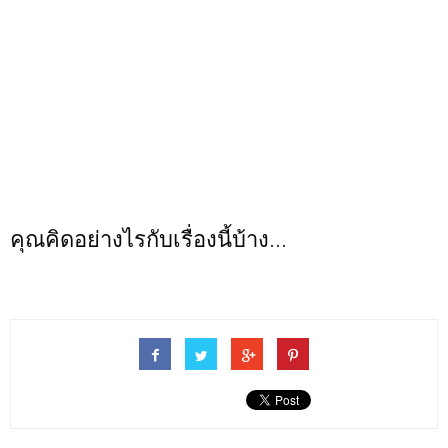
คุณคิดอย่างไรกับเรื่องนี้บ้าง...