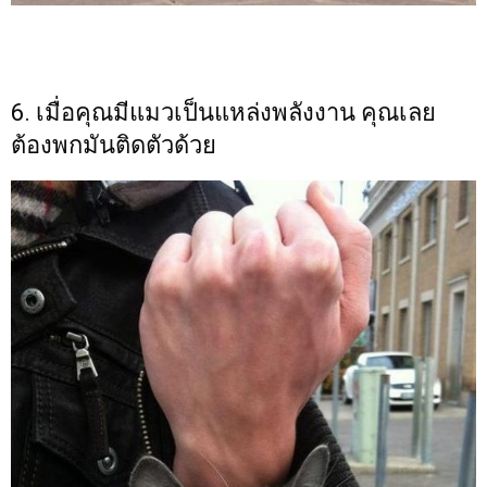
6. เมื่อคุณมีแมวเป็นแหล่งพลังงาน คุณเลย
ต้องพกมันติดตัวด้วย