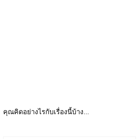
คุณคิดอย่างไรกับเรื่องนี้บ้าง...