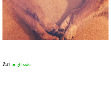
ที่มา
brightside