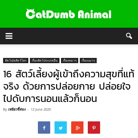
สัตว์เอ๋ยสัตว์โลก
เรื่องสัตว์ประเภทอื่น
เรื่องหมาๆ
เรื่องแมวๆ
16 สัตว์เลี้ยงผู้เข้าถึงความสุขที่แท้
จริง ด้วยการปล่อยกาย ปล่อยใจ
ไปดับการนอนแล้วก็นอน
By
เหมียวขี้ส่อง
-
12 June 2020