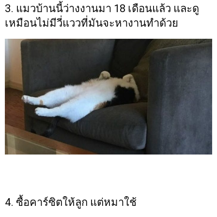
3. แมวบ้านนี้ว่างงานมา 18 เดือนแล้ว และดู
เหมือนไม่มีวี่แววที่มันจะหางานทำด้วย
4. ซื้อคาร์ซิตให้ลูก แต่หมาใช้