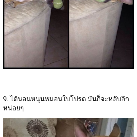
9. ได้นอนหนุนหมอนใบโปรด มันก็จะหลับลึก
หน่อยๆ