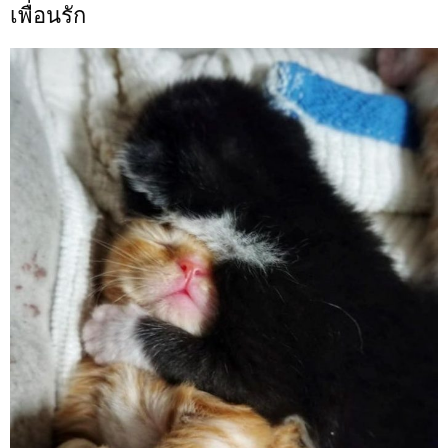
เพื่อนรัก