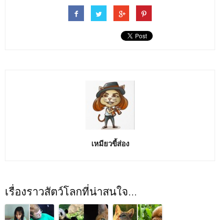
เหมียวขี้ส่อง
เรื่องราวสัตว์โลกที่น่าสนใจ...