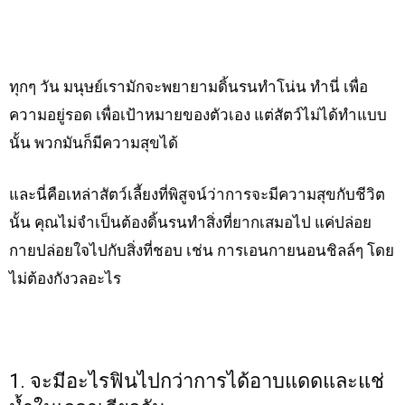
ทุกๆ วัน มนุษย์เรามักจะพยายามดิ้นรนทำโน่น ทำนี่ เพื่อ
ความอยู่รอด เพื่อเป้าหมายของตัวเอง แต่สัตว์ไม่ได้ทำแบบ
นั้น พวกมันก็มีความสุขได้
และนี่คือเหล่าสัตว์เลี้ยงที่พิสูจน์ว่าการจะมีความสุขกับชีวิต
นั้น คุณไม่จำเป็นต้องดิ้นรนทำสิ่งที่ยากเสมอไป แค่ปล่อย
กายปล่อยใจไปกับสิ่งที่ชอบ เช่น การเอนกายนอนชิลล์ๆ โดย
ไม่ต้องกังวลอะไร
1. จะมีอะไรฟินไปกว่าการได้อาบแดดและแช่