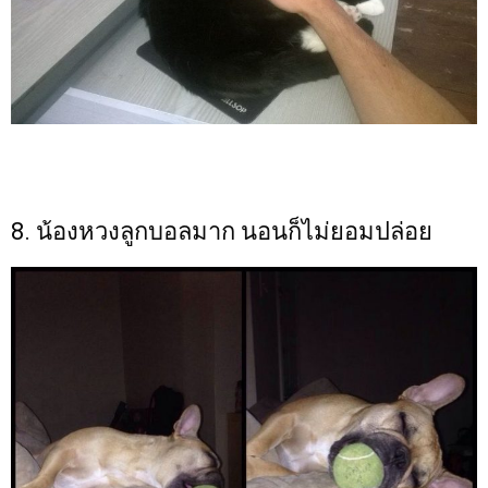
8. น้องหวงลูกบอลมาก นอนก็ไม่ยอมปล่อย