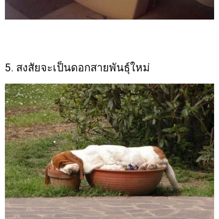
5. สงสัยจะเป็นดอกสายพันธุ์ใหม่