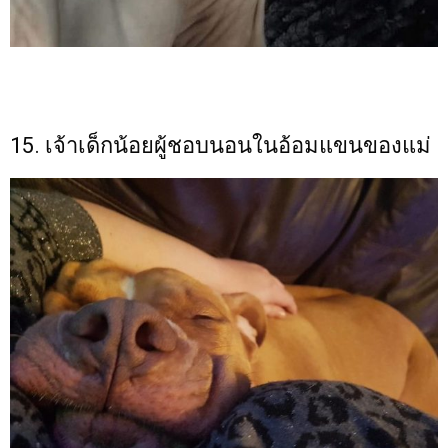
15. เจ้าเด็กน้อยผู้ชอบนอนในอ้อมแขนของแม่