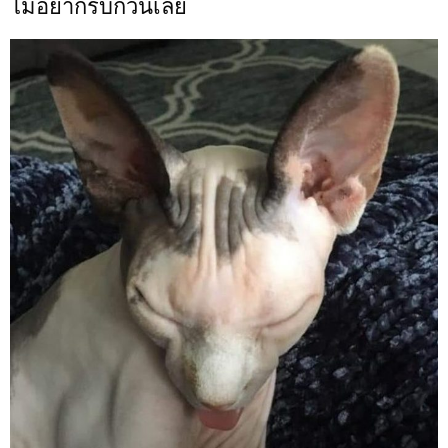
ไม่อยากรบกวนเลย