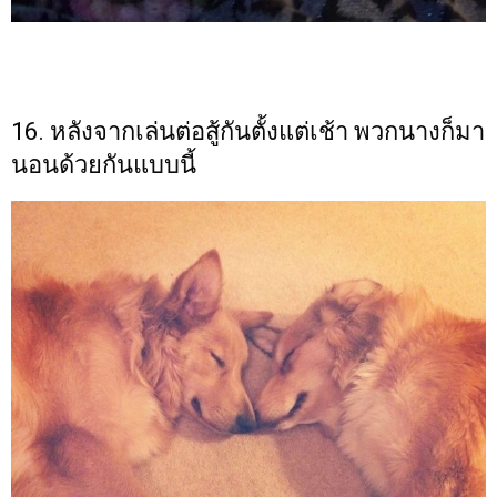
16. หลังจากเล่นต่อสู้กันตั้งแต่เช้า พวกนางก็มา
นอนด้วยกันแบบนี้