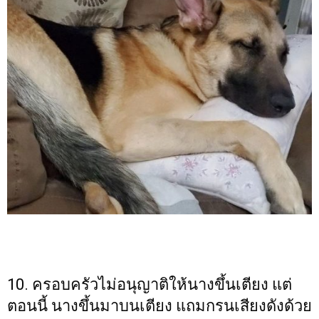
10. ครอบครัวไม่อนุญาติให้นางขึ้นเตียง แต่
ตอนนี้ นางขึ้นมาบนเตียง แถมกรนเสียงดังด้วย