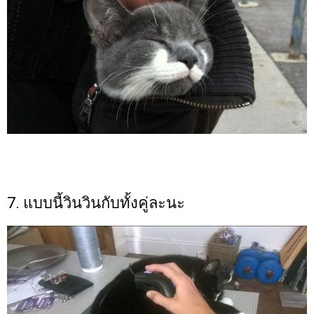
7. แบบนี้วินวินกับทั้งคู่ละนะ