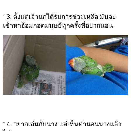
13. ตั้งแต่เจ้านกได้รับการช่วยเหลือ มันจะ
เข้าหาอ้อมกอดมนุษย์ทุกครั้งที่อยากนอน
14. อยากเล่นกับนาง แต่เห็นท่านอนนางแล้ว