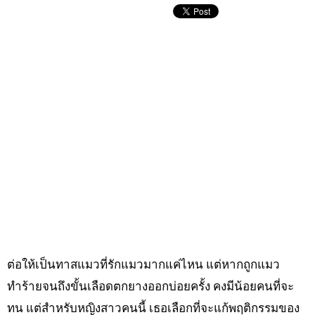
ต่อให้เป็นทาสแมวที่รักแมวมากแค่ไหน แต่หากถูกแมว
ทำร้ายจนถึงขั้นเลือดตกยางออกบ่อยครั้ง คงมีน้อยคนที่จะ
ทน แต่สำหรับหญิงสาวคนนี้ เธอเลือกที่จะแก้พฤติกรรมของ