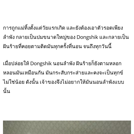
การถูกแม่ทิ้งตั้งแต่วัยแรกเกิด และยังต้องเอาตัวรอดเพียง
ลำพัง กลายเป็นปมขนาดใหญ่ของ Dongshik และกลายเป็น
ฝันร้ายที่คอยตามติดมันทุกครั้งที่นอน จนถึงทุกวันนี้
เมื่อปล่อยให้ Dongshik นอนลำพัง ฝันร้ายก็ยังตามหลอก
หลอนมันเหมือนกัน มันกระสับกระส่ายและคงจะเป็นทุกข์
ไม่ใช่น้อย ดังนั้น เจ้าของจึงไม่อยากให้มันนอนลำพังแบบ
นั้น