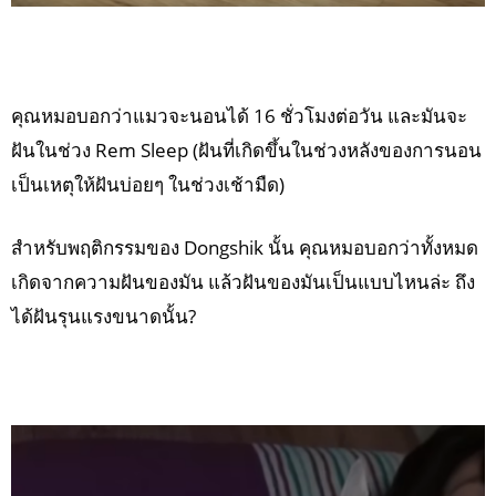
คุณหมอบอกว่าแมวจะนอนได้ 16 ชั่วโมงต่อวัน และมันจะ
ฝันในช่วง Rem Sleep (ฝันที่เกิดขึ้นในช่วงหลังของการนอน
เป็นเหตุให้ฝันบ่อยๆ ในช่วงเช้ามืด)
สำหรับพฤติกรรมของ Dongshik นั้น คุณหมอบอกว่าทั้งหมด
เกิดจากความฝันของมัน แล้วฝันของมันเป็นแบบไหนล่ะ ถึง
ได้ฝันรุนแรงขนาดนั้น?