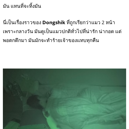
มัน แทนที่จะทิ้งมัน
นี่เป็นเรื่องราวของ
Dongshik
ที่ถูกเรียกว่าแมว 2 หน้า
เพราะกลางวัน มันดูเป็นแมวปกติทั่วไปที่น่ารัก น่ากอด แต่
พอตกดึกมา มันมักจะทำร้ายเจ้าของแทบทุกคืน