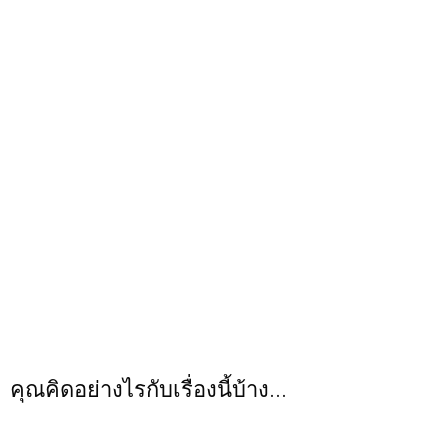
คุณคิดอย่างไรกับเรื่องนี้บ้าง...