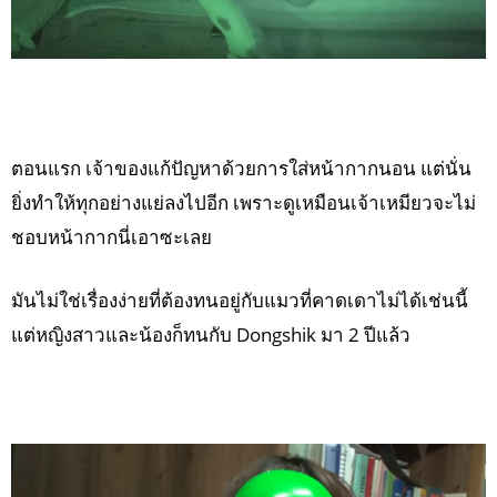
ตอนแรก เจ้าของแก้ปัญหาด้วยการใส่หน้ากากนอน แต่นั่น
ยิ่งทำให้ทุกอย่างแย่ลงไปอีก เพราะดูเหมือนเจ้าเหมียวจะไม่
ชอบหน้ากากนี่เอาซะเลย
มันไม่ใช่เรื่องง่ายที่ต้องทนอยู่กับแมวที่คาดเดาไม่ได้เช่นนี้
แต่หญิงสาวและน้องก็ทนกับ Dongshik มา 2 ปีแล้ว