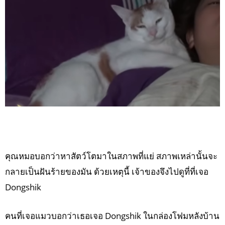
คุณหมอบอกว่าหาสัตว์โตมาในสภาพที่แย่ สภาพเหล่านั้นจะ
กลายเป็นฝันร้ายของมัน ด้วยเหตุนี้ เจ้าของจึงไปดูที่ที่เจอ
Dongshik
คนที่เจอแมวบอกว่าเธอเจอ Dongshik ในกล่องโฟมหลังบ้าน