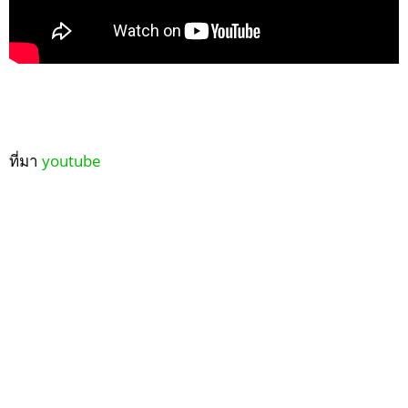
ที่มา
youtube