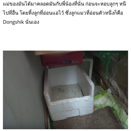
แม่ของมันได้มาคลอดมันกับพี่น้องที่นั่น ก่อนจะหอบลูกๆ หนี
ไปที่อื่น โดยทิ้งลูกที่อ่อนแอไว้ ซึ่งลูกแมวที่อ่อนตัวหนึ่งก็คือ
Dongshik นั่นเอง