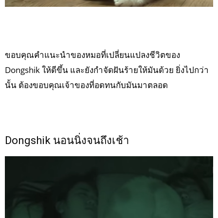
ขอบคุณคำแนะนำของหมอที่เปลี่ยนแปลงชีวิตของ
Dongshik ให้ดีขึ้น และยังกำจัดฝันร้ายให้มันด้วย ยิ่งไปกว่า
นั้น ต้องขอบคุณเจ้าของที่อดทนกับมันมาตลอด
Dongshik นอนนิ่งจนถึงเช้า