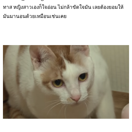
ทาส หญิงสาวเองก็ใจอ่อน ไม่กล้าขัดใจมัน เลยต้องยอมให้
มันมานอนด้วยเหมือนเช่นเคย