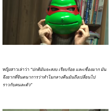
หญิงสาวเล่าว่า
“ปกติมันจะสงบ เรียบร้อย และเชื่องมาก มัน
จึงยากที่จินตนาการว่าทำไมกลางคืนมันถึงเปลี่ยนไป
ราวกับคนละตัว”