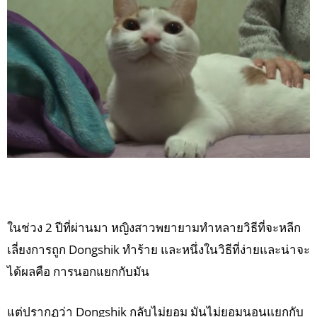
ในช่วง 2 ปีที่ผ่านมา หญิงสาวพยายามทำหลายวิธีที่จะหลีก
เลี่ยงการถูก Dongshik ทำร้าย และหนึ่งในวิธีที่ง่ายและน่าจะ
ได้ผลคือ การนอกแยกกับมัน
แต่ปรากฏว่า Dongshik กลับไม่ยอม มันไม่ยอมนอนแยกกับ