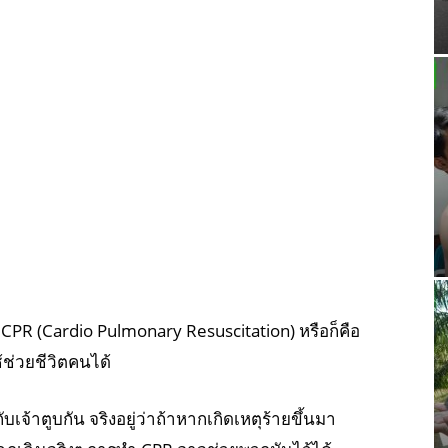
 CPR (Cardio Pulmonary Resuscitation) หรือก็คือ
้ช่วยชีวิตคนได้
ับเจ้าตูบกัน จริงอยู่ว่าถ้าหากเกิดเหตุร้ายขึ้นมา