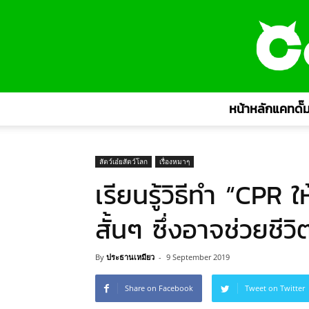
หน้าหลักแคทดั๊ม
สัตว์เอ๋ยสัตว์โลก
เรื่องหมาๆ
เรียนรู้วิธีทำ “CPR ใ
สั้นๆ ซึ่งอาจช่วยชีว
By
ประธานเหมียว
-
9 September 2019
Share on Facebook
Tweet on Twitter