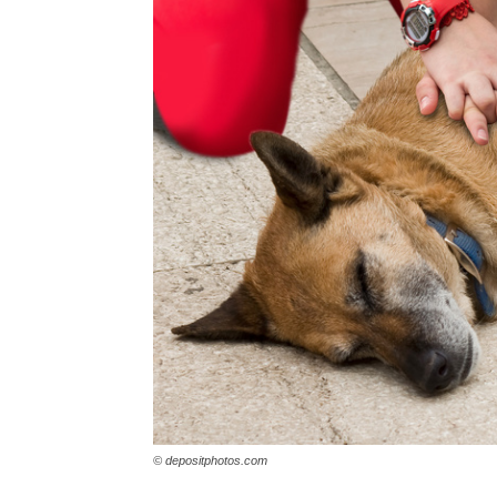
© depositphotos.com