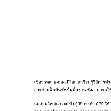
เชื่อว่าหลายคนคงมีโอกาสเรียนรู้วิธีการทำ
การช่วยฟื้นคืนชีพขั้นพื้นฐาน ซึ่งสามารถใช
แต่ส่วนใหญ่น่าจะยังไม่รู้วิธีการทำ CPR ให้ก