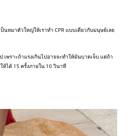
าเป็นหมาตัวใหญ่ให้เราทำ CPR แบบเดียวกับมนุษย์เลย
นไป เพราะถ้าแรงเกินไปอาจจะทำให้มันบาดเจ็บ แต่ถ้า
ให้ได้ 15 ครั้งภายใน 10 วินาที