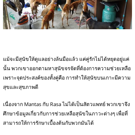
แม้จะมีสุนัขให้ดูแลอย่างล้นมือแล้ว แค่คู่รักไม่ได้หยุดอยู่แค่
นั้น พวกเขาออกตามหาสุนัขจรจัดที่ต้องการความช่วยเหลือ
เพราะจุดประสงค์ของทั้งคู่คือ การทำให้สุนัขบนเกาะมีความ
สุขและสุขภาพดี
เนื่องจาก Mantas กับ Rasa ไม่ได้เป็นสัตวแพทย์ พวกเขาจึง
ศึกษาข้อมูลเกี่ยวกับการช่วยเหลือสุนัขในภาวะต่างๆ เพื่อที่
สามารถให้การรักษาเบื้องต้นกับพวกมันได้