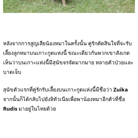
หลังจากการสูญเสียน้องหมาในครั้งนั้น คู่รักตัดสินใจที่จะรับ
เลี้ยงลูกหมาบนเกาะกูดแห่งนี้ ขณะเดียวกันพวกเขาสังเกต
เห็นว่าบนเกาะแห่งนี้มีสุนัขจรจัดมากมาย หลายตัวป่วยและ
บาดเจ็บ
สุนัขตัวแรกที่คู่รักรับเลี้ยงบนเกาะกูดแห่งนี้มีชื่อว่า
Zuika
จากนั้นก็ได้กลับไปยังลิทัวเนียเพื่อพาน้องหมาอีกตัวที่ชื่อ
Rudis
มาอยู่ในไทยด้วย