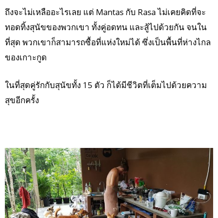
ถึงจะไม่เหลืออะไรเลย แต่ Mantas กับ Rasa ไม่เคยคิดที่จะ
ทอดทิ้งสุนัขของพวกเขา ทั้งคู่อดทน และสู้ไปด้วยกัน จนใน
ที่สุด พวกเขาก็สามารถซื้อที่แห่งใหม่ได้ ซึ่งเป็นพื้นที่ห่างไกล
ของเกาะกูด
ในที่สุดคู่รักกับสุนัขทั้ง 15 ตัว ก็ได้มีชีวิตที่เต็มไปด้วยความ
สุขอีกครั้ง