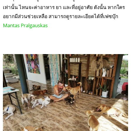
เท่านั้น ไหนจะค่าอาหาร ยา และที่อยู่อาศัย ดังนั้น หากใคร
อยากมีส่วนช่วยเหลือ สามารถดูรายละเอียดได้ที่เฟซบุ๊ก
Mantas Pralgauskas