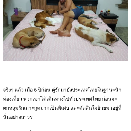
จริงๆ แล้ว เมื่อ 6 ปีก่อน คู่รักมายังประเทศไทยในฐานะนัก
ท่องเที่ยว พวกเขาได้เดินทางไปทั่วประเทศไทย ก่อนจะ
ตกหลุมรักเกาะกูดมากเป็นพิเศษ และตัดสินใจย้ายมาอยู่ที่
นั่นอย่างถาวร