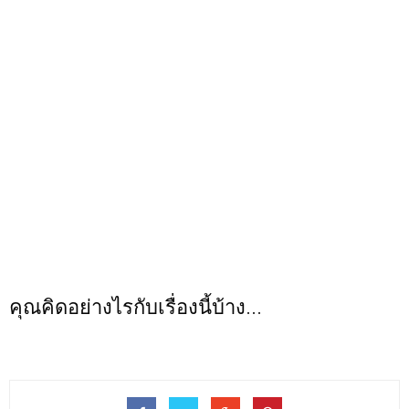
คุณคิดอย่างไรกับเรื่องนี้บ้าง...