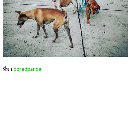
ที่มา
boredpanda