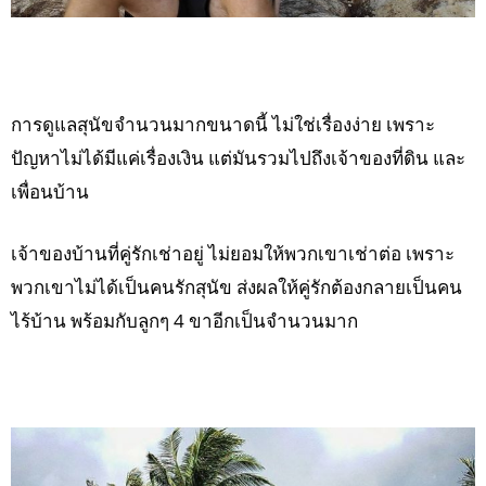
การดูแลสุนัขจำนวนมากขนาดนี้ ไม่ใช่เรื่องง่าย เพราะ
ปัญหาไม่ได้มีแค่เรื่องเงิน แต่มันรวมไปถึงเจ้าของที่ดิน และ
เพื่อนบ้าน
เจ้าของบ้านที่คู่รักเช่าอยู่ ไม่ยอมให้พวกเขาเช่าต่อ เพราะ
พวกเขาไม่ได้เป็นคนรักสุนัข ส่งผลให้คู่รักต้องกลายเป็นคน
ไร้บ้าน พร้อมกับลูกๆ 4 ขาอีกเป็นจำนวนมาก