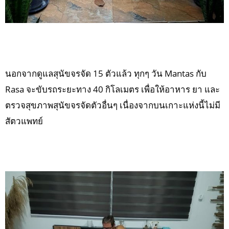
นอกจากดูแลสุนัขจรจัด 15 ตัวแล้ว ทุกๆ วัน Mantas กับ
Rasa จะขับรถระยะทาง 40 กิโลเมตร เพื่อให้อาหาร ยา และ
ตรวจสุขภาพสุนัขจรจัดตัวอื่นๆ เนื่องจากบนเกาะแห่งนี้ไม่มี
สัตวแพทย์