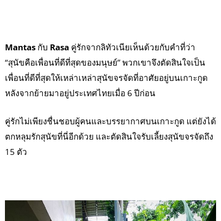
Mantas
กับ
Rasa
คู่รักจากลิทัวเนียเห็นด้วยกับคำที่ว่า
“สุนัขคือเพื่อนที่ดีที่สุดของมนุษย์” พวกเขาจึงตัดสินใจเป็น
เพื่อนที่ดีที่สุดให้เหล่าเหล่าสุนัขจรจัดที่อาศัยอยู่บนเกาะกูด
หลังจากย้ายมาอยู่ประเทศไทยเมื่อ 6 ปีก่อน
คู่รักไม่เพียงชื่นชอบผู้คนและบรรยากาศบนเกาะกูด แต่ยังได้
ตกหลุมรักสุนัขที่นี่อีกด้วย และตัดสินใจรับเลี้ยงสุนัขจรจัดถึง
15 ตัว