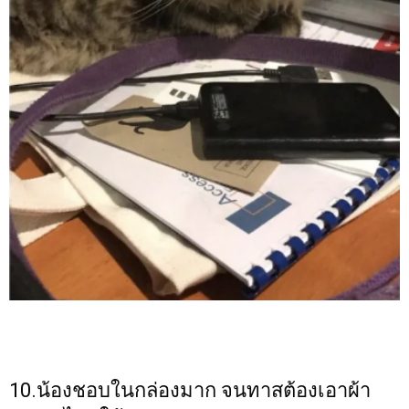
10.น้องชอบในกล่องมาก จนทาสต้องเอาผ้า