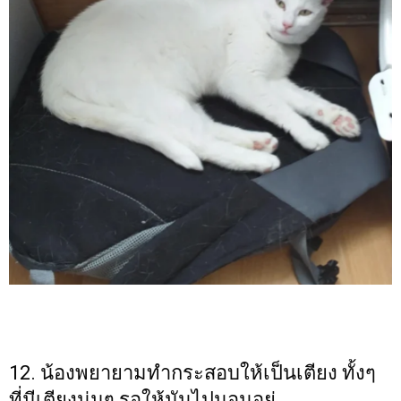
12. น้องพยายามทำกระสอบให้เป็นเตียง ทั้งๆ
ที่มีเตียงนุ่มๆ รอให้มันไปนอนอยู่