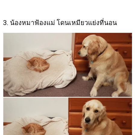
3. น้องหมาฟ้องแม่ โดนเหมียวแย่งที่นอน