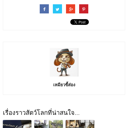
คุณคิดอย่างไรกับเรื่องนี้บ้าง...