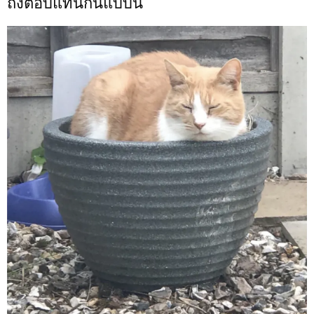
ถึงตอบแทนกันแบบนี้