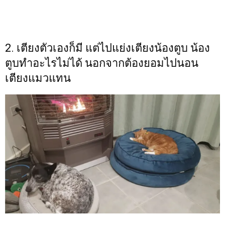
2. เตียงตัวเองก็มี แต่ไปแย่งเตียงน้องตูบ น้อง
ตูบทำอะไรไม่ได้ นอกจากต้องยอมไปนอน
เตียงแมวแทน