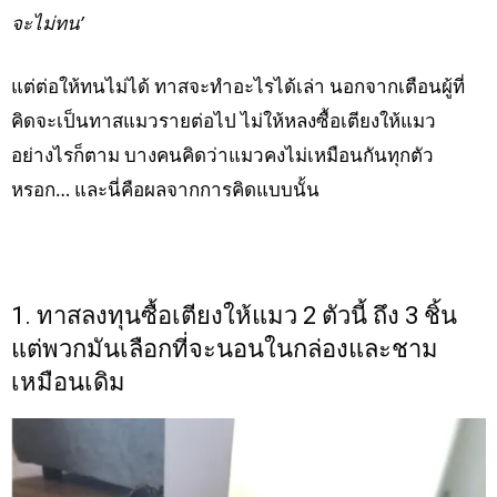
จะไม่ทน’
แต่ต่อให้ทนไม่ได้ ทาสจะทำอะไรได้เล่า นอกจากเตือนผู้ที่
คิดจะเป็นทาสแมวรายต่อไป ไม่ให้หลงซื้อเตียงให้แมว
อย่างไรก็ตาม บางคนคิดว่าแมวคงไม่เหมือนกันทุกตัว
หรอก… และนี่คือผลจากการคิดแบบนั้น
1. ทาสลงทุนซื้อเตียงให้แมว 2 ตัวนี้ ถึง 3 ชิ้น
แต่พวกมันเลือกที่จะนอนในกล่องและชาม
เหมือนเดิม