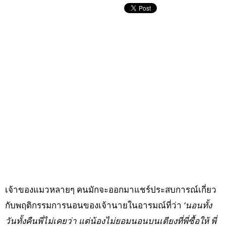
เจ้าของแมวหลายๆ คนมักจะออกมาแชร์ประสบการณ์เกี่ยว
กับพฤติกรรมการนอนของเจ้านายในอารมณ์ที่ว่า
‘นอนทั้ง
วันทั้งคืนพี่ไม่เคยว่า แต่น้องไม่ยอมนอนบนเตียงที่พี่ซื้อให้ พี่