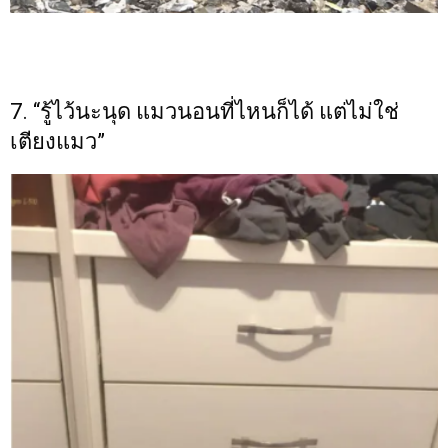
7. “รู้ไว้นะนุด แมวนอนที่ไหนก็ได้ แต่ไม่ใช่
เตียงแมว”