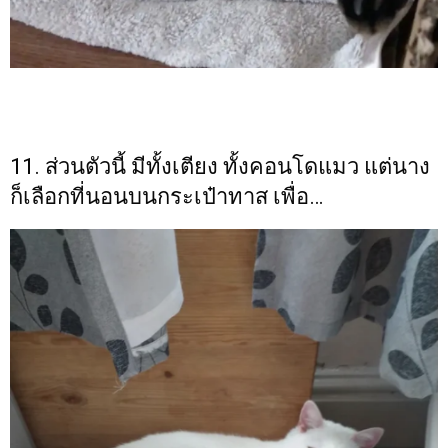
11. ส่วนตัวนี้ มีทั้งเตียง ทั้งคอนโดแมว แต่นาง
ก็เลือกที่นอนบนกระเป๋าทาส เพื่อ…