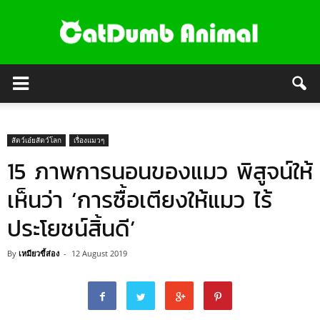
สัตว์เอ๋ยสัตว์โลก
เรื่องแมวๆ
15 ภาพการนอนของแมว พิสูจน์ให้
เห็นว่า ‘การซื้อเตียงให้แมว ไร้
ประโยชน์สิ้นดี’
By
เหมียวขี้ส่อง
-
12 August 2019