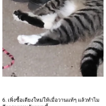
6. เพิ่งซื้อเตียงใหม่ให้เมื่อวานแท้ๆ แล้วทำไม