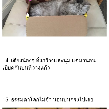
14. เตียงน้องๆ ทั้งกว้างและนุ่ม แต่มานอน
เบียดกันบนที่วางแก้ว