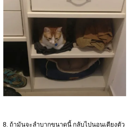
8. ถ้ามันจะลำบากขนาดนี้ กลับไปนอนเตียงตัว