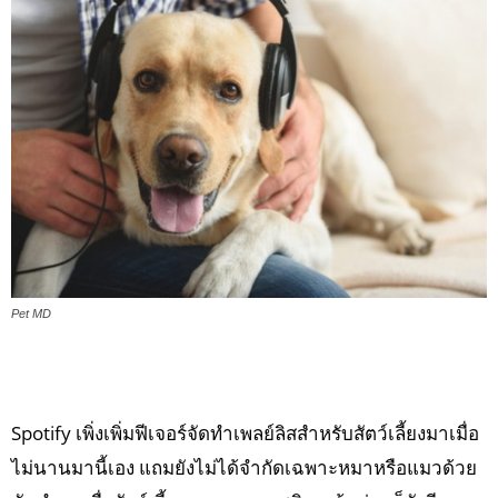
Pet MD
Spotify เพิ่งเพิ่มฟีเจอร์จัดทำเพลย์ลิสสำหรับสัตว์เลี้ยงมาเมื่อ
ไม่นานมานี้เอง แถมยังไม่ได้จำกัดเฉพาะหมาหรือแมวด้วย