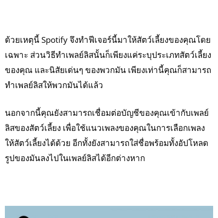
ด้วยเหตุนี้ Spotify จึงทำฟีเจอร์นี้มาให้สัตว์เลี้ยงของคุณโดย
เฉพาะ ส่วนวิธีทำเพลย์ลิสนั้นก็เพียงแค่ระบุประเภทสัตว์เลี้ยง
ของคุณ และนิสัยเด่นๆ ของพวกมัน เพียงเท่านี้คุณก็สามารถ
ทำเพลย์ลิสให้พวกมันได้แล้ว
นอกจากนี้คุณยังสามารถเชื่อมต่อบัญชีของคุณเข้ากับเพลย์
ลิสของสัตว์เลี้ยง เพื่อใช้แนวเพลงของคุณในการเลือกเพลง
ให้สัตว์เลี้ยงได้ด้วย อีกทั้งยังสามารถใส่ชื่อพร้อมทั้งอัปโหลด
รูปของมันลงไปในเพลย์ลิสได้อีกต่างหาก