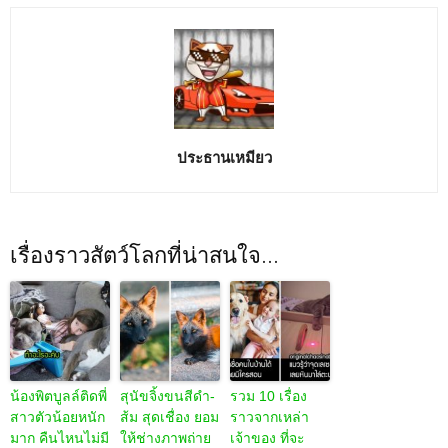
ประธานเหมียว
เรื่องราวสัตว์โลกที่น่าสนใจ...
น้องพิตบูลล์ติดพี่
สุนัขจิ้งขนสีดำ-
รวม 10 เรื่อง
สาวตัวน้อยหนัก
ส้ม สุดเชื่อง ยอม
ราวจากเหล่า
มาก คืนไหนไม่มี
ให้ช่างภาพถ่าย
เจ้าของ ที่จะ