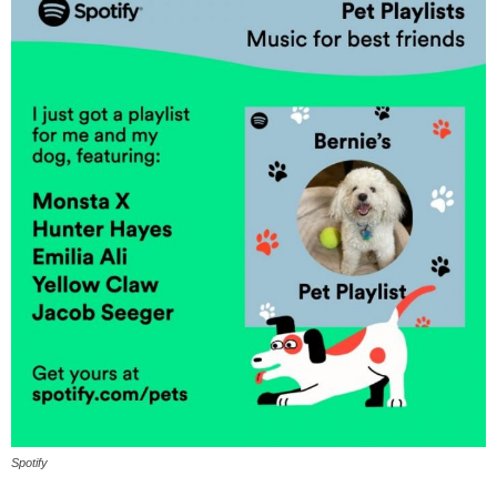
Spotify