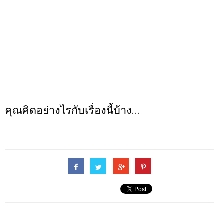
คุณคิดอย่างไรกับเรื่องนี้บ้าง...