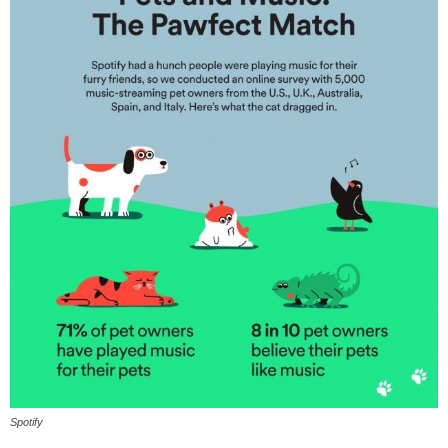
Spotify