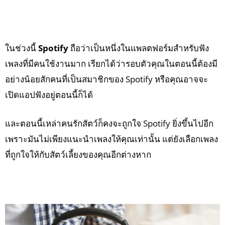
ในช่วงนี้
Spotify
ถือว่าเป็นหนึ่งในแพลตฟอร์มสำหรับฟัง
เพลงที่มีคนใช้งานมาก เรียกได้ว่ารอบตัวคุณในตอนนี้ต้องมี
อย่างน้อยสักคนที่เป็นสมาชิกของ Spotify หรือคุณอาจจะ
เปิดแอปฟังอยู่ตอนนี้ก็ได้
และตอนนี้เหล่าคนรักสัตว์ก็คงจะถูกใจ Spotify ยิ่งขึ้นไปอีก
เพราะมันไม่เพียงแนะนำเพลงให้คุณเท่านั้น แต่ยังเลือกเพลง
ที่ถูกใจให้กับสัตว์เลี้ยงของคุณอีกต่างหาก