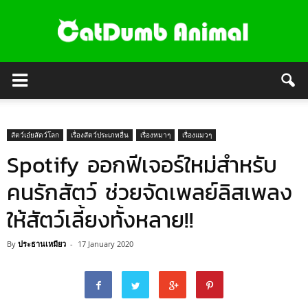
สัตว์เอ๋ยสัตว์โลก
เรื่องสัตว์ประเภทอื่น
เรื่องหมาๆ
เรื่องแมวๆ
Spotify ออกฟีเจอร์ใหม่สำหรับ
คนรักสัตว์ ช่วยจัดเพลย์ลิสเพลง
ให้สัตว์เลี้ยงทั้งหลาย!!
By
ประธานเหมียว
-
17 January 2020