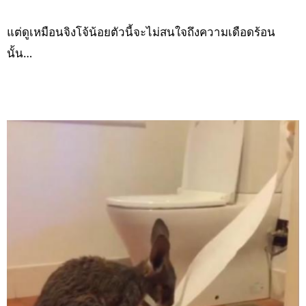
แต่ดูเหมือนจิงโจ้น้อยตัวนี้จะไม่สนใจถึงความเดือดร้อน
นั้น…