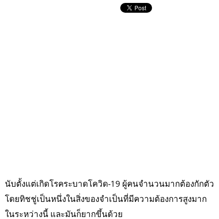
นับตั้งแต่เกิดโรคระบาดโควิด-19 ผู้คนจำนวนมากต้องกักตัว
โดยทิชชู่เป็นหนึ่งในสิ่งของจำเป็นที่มีความต้องการสูงมาก
ในระหว่างนี้ และมันก็ยากขึ้นด้วย