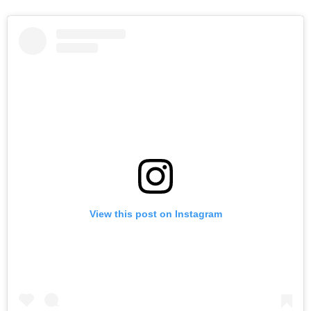
View this post on Instagram