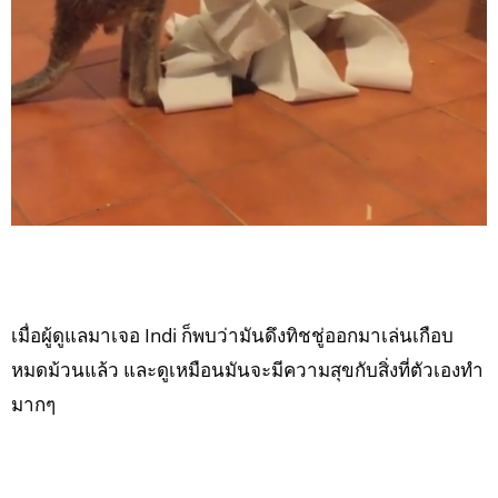
เมื่อผู้ดูแลมาเจอ Indi ก็พบว่ามันดึงทิชชู่ออกมาเล่นเกือบ
หมดม้วนแล้ว และดูเหมือนมันจะมีความสุขกับสิ่งที่ตัวเองทำ
มากๆ