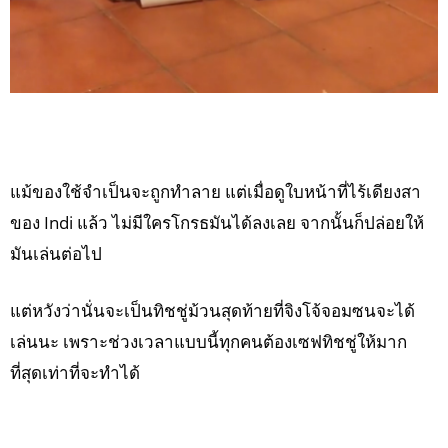
แม้ของใช้จำเป็นจะถูกทำลาย แต่เมื่อดูใบหน้าที่ไร้เดียงสา
ของ Indi แล้ว ไม่มีใครโกรธมันได้ลงเลย จากนั้นก็ปล่อยให้
มันเล่นต่อไป
แต่หวังว่านั่นจะเป็นทิชชู่ม้วนสุดท้ายที่จิงโจ้จอมซนจะได้
เล่นนะ เพราะช่วงเวลาแบบนี้ทุกคนต้องเซฟทิชชู่ให้มาก
ที่สุดเท่าที่จะทำได้