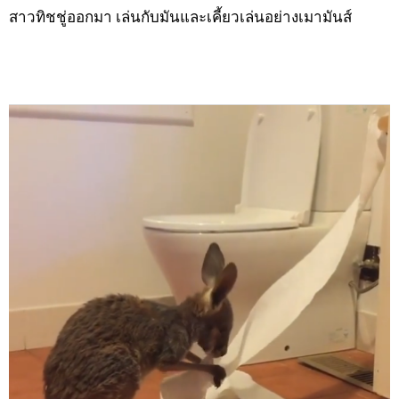
สาวทิชชู่ออกมา เล่นกับมันและเคี้ยวเล่นอย่างเมามันส์