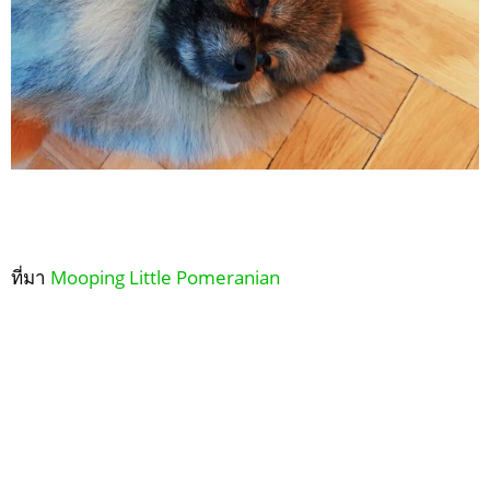
ที่มา
Mooping Little Pomeranian