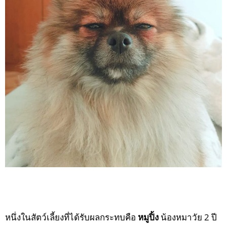
หนึ่งในสัตว์เลี้ยงที่ได้รับผลกระทบคือ
หมูปิ้ง
น้องหมาวัย 2 ปี