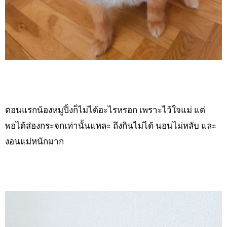
ตอนแรกน้องหมูปิ้งก็ไม่ได้อะไรหรอก เพราะไว้ใจแม่ แต่
พอได้ส่องกระจกเท่านั้นแหละ ถึงกินไม่ได้ นอนไม่หลับ และ
งอนแม่หนักมาก