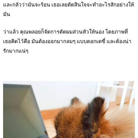
และกลัวว่ามันจะร้อน เธอเลยตัดสินใจจะทำอะไรสักอย่างให้
มัน
ว่าแล้ว คุณพลอยก็จัดการตัดผมส่วนหัวให้นอง โดยภาพที่
เธอคิดไว้คือ มันต้องออกมากลมๆ แบบดอกเดซี่ และต้องน่า
รักมากแน่ๆ