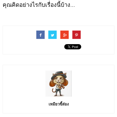
คุณคิดอย่างไรกับเรื่องนี้บ้าง...
เหมียวขี้ส่อง