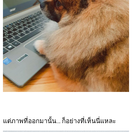
แต่ภาพที่ออกมานั้น… ก็อย่างที่เห็นนี่แหละ