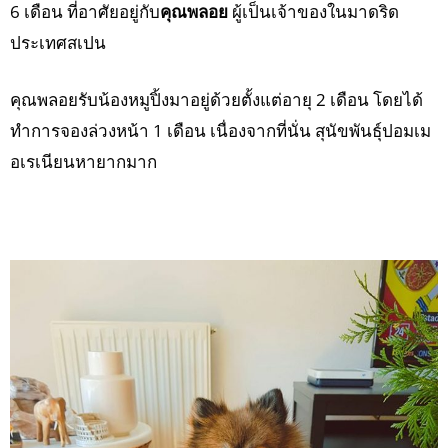
6 เดือน ที่อาศัยอยู่กับ
คุณพลอย
ผู้เป็นเจ้าของในมาดริด
ประเทศสเปน
คุณพลอยรับน้องหมูปิ้งมาอยู่ด้วยตั้งแต่อายุ 2 เดือน โดยได้
ทำการจองล่วงหน้า 1 เดือน เนื่องจากที่นั่น สุนัขพันธุ์ปอมเม
อเรเนียนหายากมาก