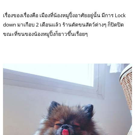
เรื่องของเรื่องคือ เมืองที่น้องหมูปิ้งอาศัยอยู่นั้น มีการ Lock
down มาเกือบ 2 เดือนแล้ว ร้านตัดขนสัตว์ต่างๆ ก็ปิดปิด
ขณะที่ขนของน้องหมูปิ้งก็ยาวขึ้นเรื่อยๆ