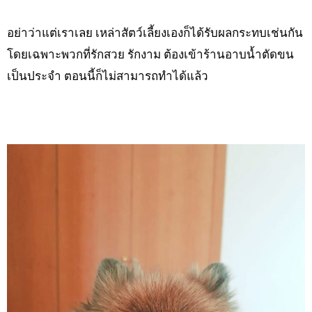
อย่าว่าแต่เราเลย เหล่าสัตว์เลี้ยงเองก็ได้รับผลกระทบเช่นกัน
โดยเฉพาะพวกที่รักสวย รักงาม ต้องเข้าร้านอาบน้ำตัดขน
เป็นประจำ ตอนนี้ก็ไม่สามารถทำได้แล้ว