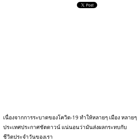
เนื่องจากการระบาดของโควิด-19 ทำให้หลายๆ เมือง หลายๆ
ประเทศประกาศชัตดาวน์ แน่นอนว่ามันส่งผลกระทบกับ
ชีวิตประจำวันของเรา