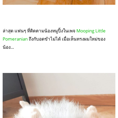
ล่าสุด แฟนๆ ที่ติดตามน้องหมูปิ้งในเพจ
Mooping Little
Pomeranian
ถึงกับอดขำไม่ได้ เมื่อเห็นทรงผมใหม่ของ
น้อง…