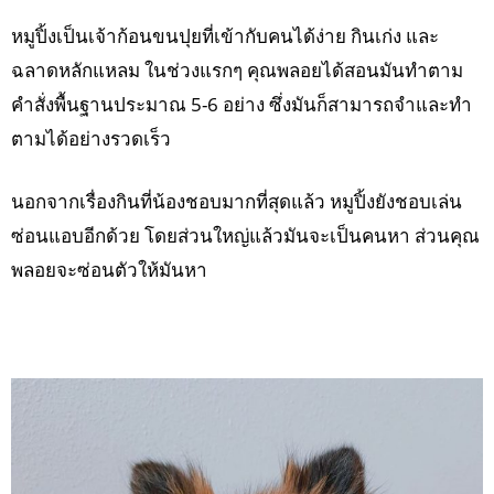
หมูปิ้งเป็นเจ้าก้อนขนปุยที่เข้ากับคนได้ง่าย กินเก่ง และ
ฉลาดหลักแหลม ในช่วงแรกๆ คุณพลอยได้สอนมันทำตาม
คำสั่งพื้นฐานประมาณ 5-6 อย่าง ซึ่งมันก็สามารถจำและทำ
ตามได้อย่างรวดเร็ว
นอกจากเรื่องกินที่น้องชอบมากที่สุดแล้ว หมูปิ้งยังชอบเล่น
ซ่อนแอบอีกด้วย โดยส่วนใหญ่แล้วมันจะเป็นคนหา ส่วนคุณ
พลอยจะซ่อนตัวให้มันหา