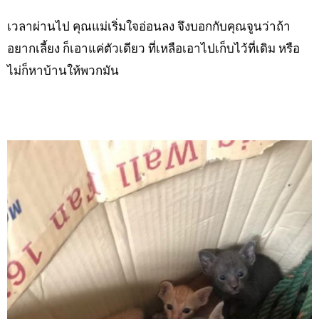
เวลาผ่านไป คุณแม่เริ่มใจอ่อนลง จึงบอกกับคุณจูนว่าถ้า
อยากเลี้ยง ก็เอาแค่ตัวเดียว ที่เหลือเอาไปเก็บไว้ที่เดิม หรือ
ไม่ก็หาบ้านให้พวกมัน