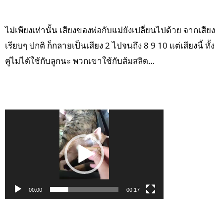
ไม่เพียงเท่านั้น เสียงของพ่อกับแม่ยังเปลี่ยนไปด้วย จากเสียง
เรียบๆ ปกติ ก็กลายเป็นเสียง 2 ไปจนถึง 8 9 10 แต่เสียงนี้ ทั้ง
คู่ไม่ได้ใช้กับลูกนะ พวกเขาใช้กับส้มสลิด…
Video
Player
00:00
00:17