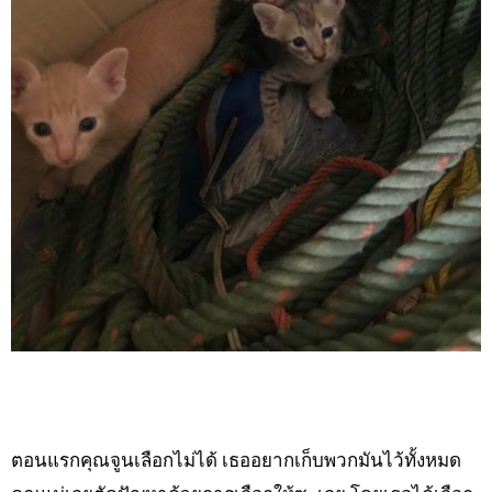
ตอนแรกคุณจูนเลือกไม่ได้ เธออยากเก็บพวกมันไว้ทั้งหมด