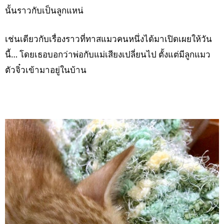
นั้นราวกับเป็นลูกแหน่
เช่นเดียวกับเรื่องราวที่ทาสแมวคนหนึ่งได้มาเปิดเผยให้วัน
นี้… โดยเธอบอกว่าพ่อกับแม่เสียงเปลี่ยนไป ตั้งแต่มีลูกแมว
ตัวจิ๋วเข้ามาอยู่ในบ้าน