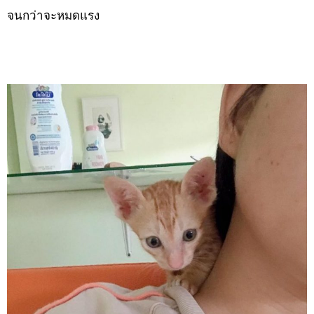
จนกว่าจะหมดแรง