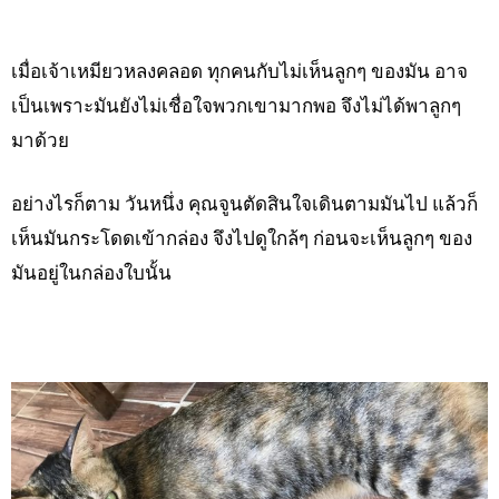
เมื่อเจ้าเหมียวหลงคลอด ทุกคนกับไม่เห็นลูกๆ ของมัน อาจ
เป็นเพราะมันยังไม่เชื่อใจพวกเขามากพอ จึงไม่ได้พาลูกๆ
มาด้วย
อย่างไรก็ตาม วันหนึ่ง คุณจูนตัดสินใจเดินตามมันไป แล้วก็
เห็นมันกระโดดเข้ากล่อง จึงไปดูใกล้ๆ ก่อนจะเห็นลูกๆ ของ
มันอยู่ในกล่องใบนั้น