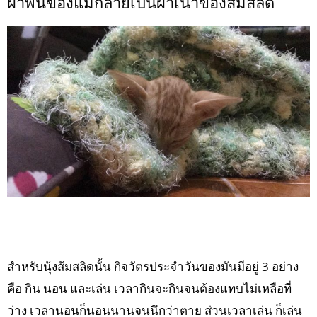
ผ้าพันของแม่กลายเป็นผ้าเน่าของส้มสลิด
สำหรับนุ้งส้มสลิดนั้น กิจวัตรประจำวันของมันมีอยู่ 3 อย่าง
คือ กิน นอน และเล่น เวลากินจะกินจนต้องแทบไม่เหลือที่
ว่าง เวลานอนก็นอนนานจนนึกว่าตาย ส่วนเวลาเล่น ก็เล่น