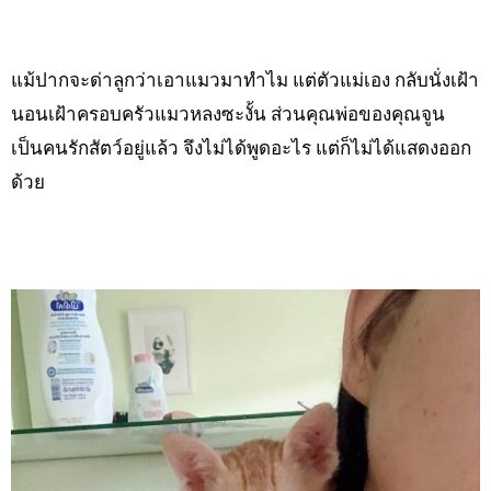
แม้ปากจะด่าลูกว่าเอาแมวมาทำไม แต่ตัวแม่เอง กลับนั่งเฝ้า
นอนเฝ้าครอบครัวแมวหลงซะงั้น ส่วนคุณพ่อของคุณจูน
เป็นคนรักสัตว์อยู่แล้ว จึงไม่ได้พูดอะไร แต่ก็ไม่ได้แสดงออก
ด้วย