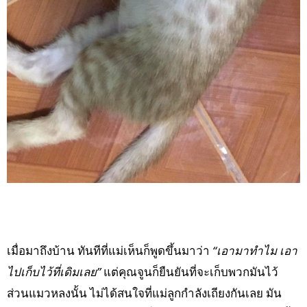
เมื่อมาถึงบ้าน ทันทีที่แม่เห็นก็พูดขึ้นมาว่า
“เอามาทำไม เอา
ไปเก็บไว้ที่เดิมเลย”
แต่คุณจูนก็ยืนยันที่จะเก็บพวกมันไว้
ส่วนแมวหลงนั้น ไม่ได้สนใจที่แม่ลูกกำลังเถียงกันเลย มัน