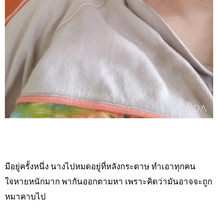
มีอยู่ครั้งหนึ่ง นางไปหมดอยู่ที่หลังกระดาษ ทำเอาทุกคน
ใจหายหนักมาก พากันออกตามหา เพราะคิดว่ามันอาจจะถูก
หมาคาบไป