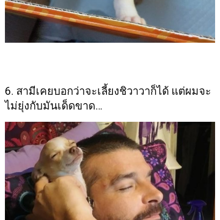
6. สามีเคยบอกว่าจะเลี้ยงชิวาวาก็ได้ แต่ผมจะ
ไม่ยุ่งกับมันเด็ดขาด…