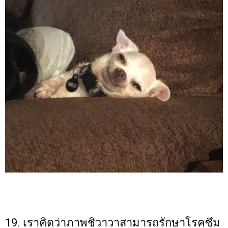
19. เราคิดว่าภาพชิวาวาสามารถรักษาโรคซึม