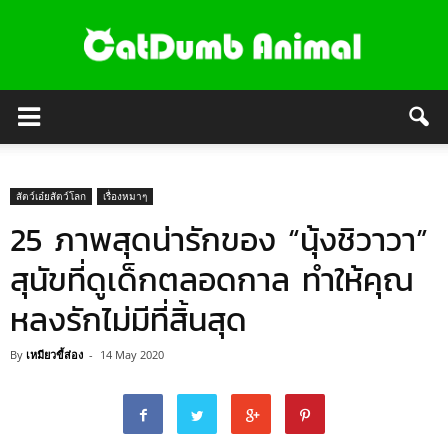
สัตว์เอ๋ยสัตว์โลก
เรื่องหมาๆ
25 ภาพสุดน่ารักของ “นุ้งชิวาวา”
สุนัขที่ดูเด็กตลอดกาล ทำให้คุณ
หลงรักไม่มีที่สิ้นสุด
By
เหมียวขี้ส่อง
-
14 May 2020