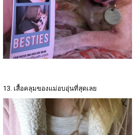
13. เสื้อคลุมของแม่อบอุ่นที่สุดเลย