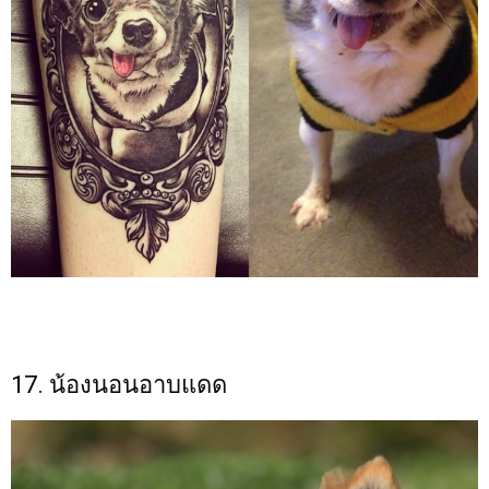
17. น้องนอนอาบแดด