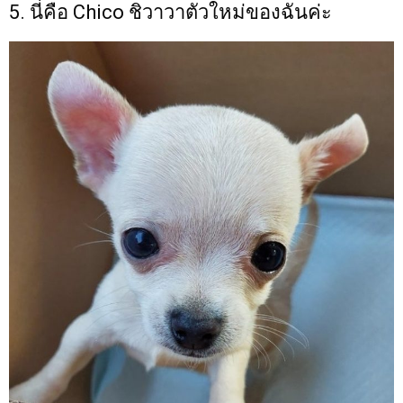
5. นี่คือ Chico ชิวาวาตัวใหม่ของฉันค่ะ