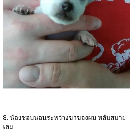
8. น้องชอบนอนระหว่างขาของผม หลับสบาย
เลย