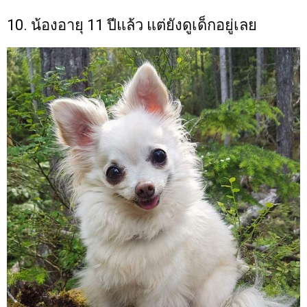
10. น้องอายุ 11 ปีแล้ว แต่ยังดูเด็กอยู่เลย