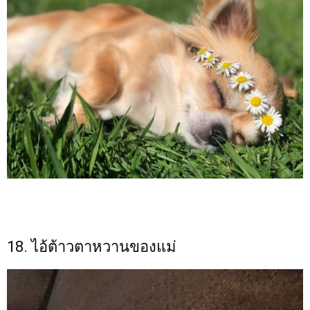
18. ไอ้ต้าวตาหวานของแม่