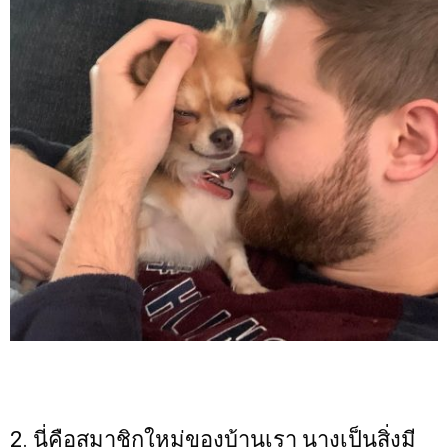
2. นี่คือสมาชิกใหม่ของบ้านเรา นางเป็นสิ่งมี