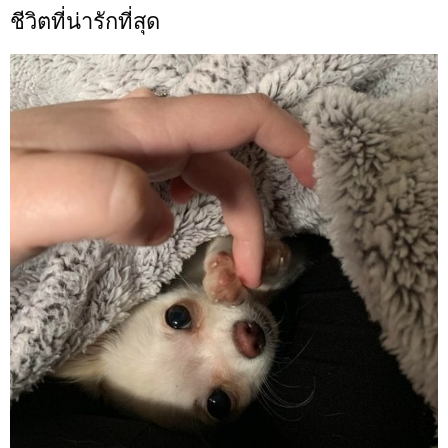
ชีวิตที่น่ารักที่สุด