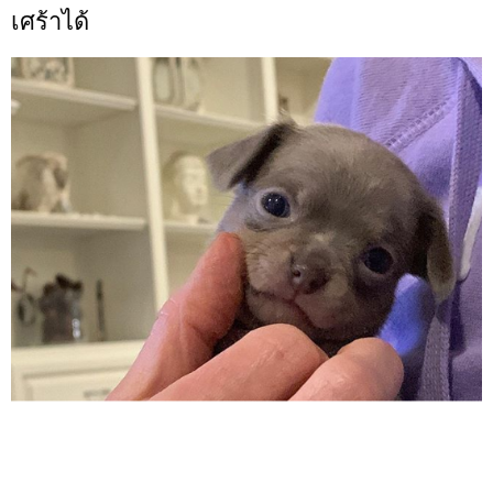
เศร้าได้