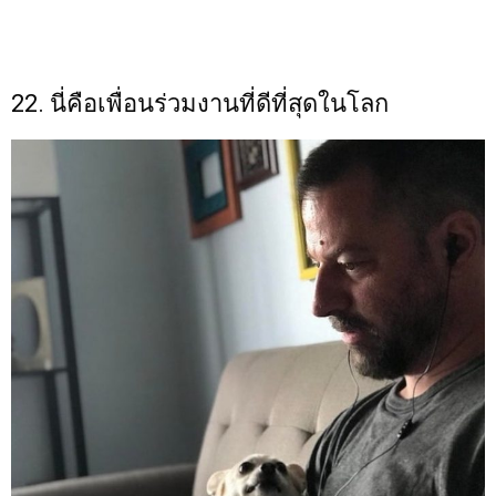
22. นี่คือเพื่อนร่วมงานที่ดีที่สุดในโลก