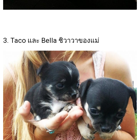
3. Taco และ Bella ชิวาวาของแม่