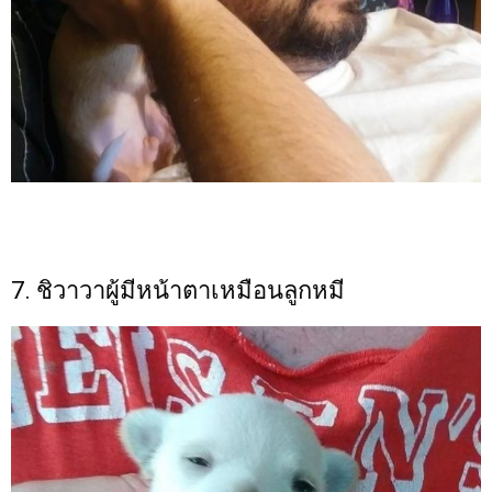
7. ชิวาวาผู้มีหน้าตาเหมือนลูกหมี