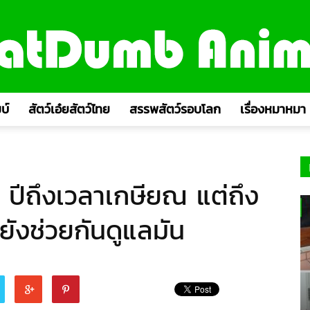
บ์
สัตว์เอ๋ยสัตว์ไทย
สรรพสัตว์รอบโลก
เรื่องหมาหมา
 ปีถึงเวลาเกษียณ แต่ถึง
ยังช่วยกันดูแลมัน