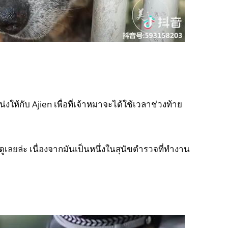
ให้กับ Ajien เพื่อที่เจ้าหมาจะได้ใช้เวลาช่วงท้าย
ูเลยล่ะ เนื่องจากมันเป็นหนึ่งในสุนัขตำรวจที่ทำงาน