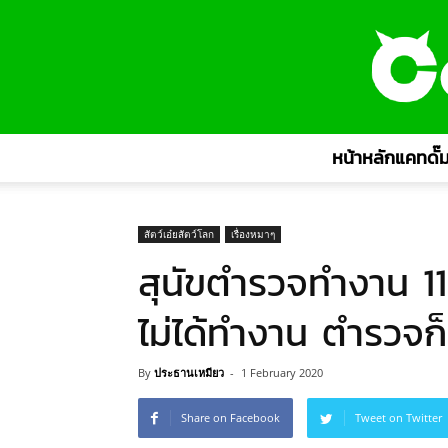
หน้าหลักแคทดั๊ม
สัตว์เอ๋ยสัตว์โลก
เรื่องหมาๆ
สุนัขตำรวจทำงาน 11
ไม่ได้ทำงาน ตำรวจก็
By
ประธานเหมียว
-
1 February 2020
Share on Facebook
Tweet on Twitter