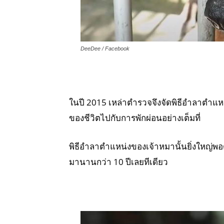
DeeDee / Facebook
ในปี 2015 เหล่าตำรวจจึงจัดพิธีอำลาตำแหน่ง
ของชีวิตไปกับการพักผ่อนอย่างเต็มที่
พิธีอำลาตำแหน่งของเจ้าหมานั้นยิ่งใหญ่พอด
มานานกว่า 10 ปีเลยทีเดียว