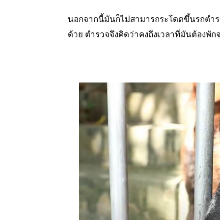
นอกจากนี้มันก็ไม่สามารถระโดดขึ้นรถตำรวจ
ด้วย ตำรวจจึงคิดว่าคงถึงเวลาที่มันต้องพ