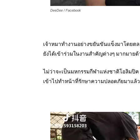
DeeDee / Facebook
เจ้าหมาทำงานอย่างขยันขันแข็งมาโดยตลอด
ยังได้เข้าร่วมในงานสำคัญต่างๆ มากมายด้
ไม่ว่าจะเป็นมหกรรมกีฬาแห่งชาติโอลิมปิค ก
เข้าไปทำหน้าที่รักษาความปลอดภัยมาแล้ว