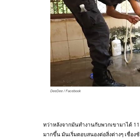
DeeDee / Facebook
ทว่าหลังจากมันทำงานกับพวกเขามาได้ 11 ป
มากขึ้น มันเริ่มตอบสนองต่อสิ่งต่างๆ เชื่องช