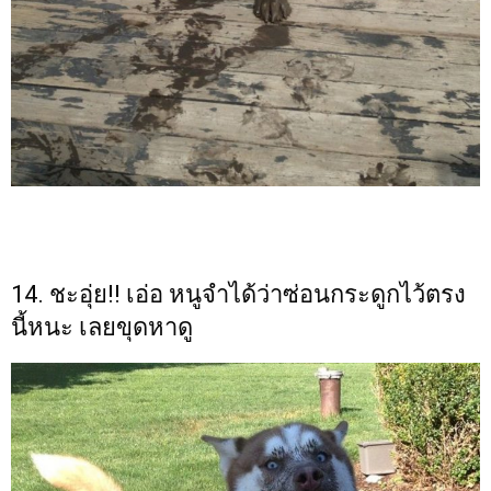
14. ชะอุ่ย!! เอ่อ หนูจำได้ว่าซ่อนกระดูกไว้ตรง
นี้หนะ เลยขุดหาดู