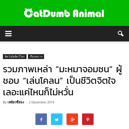
สัตว์เอ๋ยสัตว์โลก
เรื่องหมาๆ
รวมภาพเหล่า “มะหมาจอมซน” ผู้
ชอบ “เล่นโคลน” เป็นชีวิตจิตใจ
เลอะแค่ไหนก็ไม่หวั่น
By
เหมียวขี้ส่อง
-
2 December 2019