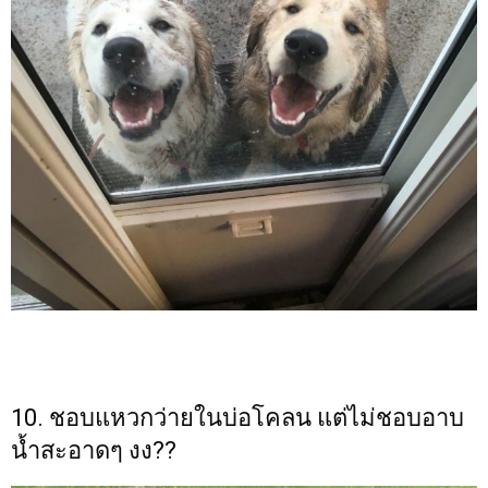
10. ชอบแหวกว่ายในบ่อโคลน แต่ไม่ชอบอาบ
น้ำสะอาดๆ งง??