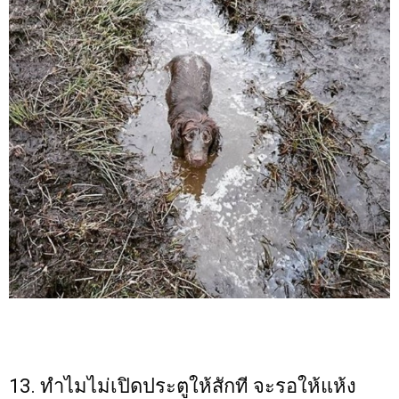
13. ทำไมไม่เปิดประตูให้สักที จะรอให้แห้ง