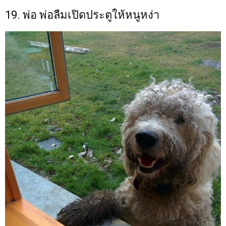
19. พ่อ พ่อลืมเปิดประตูให้หนูหง่า