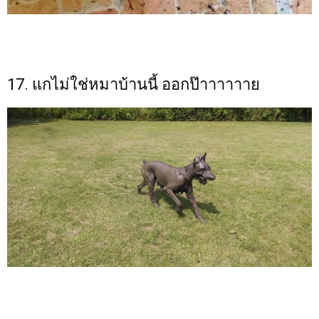
17. แกไม่ใช่หมาบ้านนี้ ออกป๊าาาาาาย