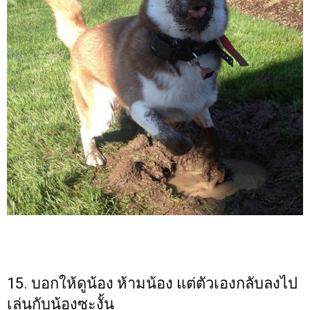
15. บอกให้ดูน้อง ห้ามน้อง แต่ตัวเองกลับลงไป
เล่นกับน้องซะงั้น