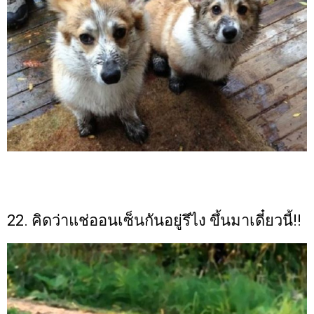
22. คิดว่าแช่ออนเซ็นกันอยู่รึไง ขึ้นมาเดี๋ยวนี้!!