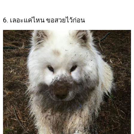
6. เลอะแค่ไหน ขอสวยไว้ก่อน