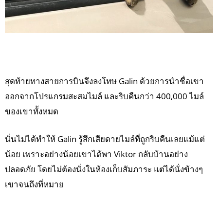
สุดท้ายทางสายการบินจึงลงโทษ Galin ด้วยการนำชื่อเขา
ออกจากโปรแกรมสะสมไมล์ และริบคืนกว่า 400,000 ไมล์
ของเขาทั้งหมด
นั่นไม่ได้ทำให้ Galin รู้สึกเสียดายไมล์ที่ถูกริบคืนเลยแม้แต่
น้อย เพราะอย่างน้อยเขาได้พา Viktor กลับบ้านอย่าง
ปลอดภัย โดยไม่ต้องนั่งในห้องเก็บสัมภาระ แต่ได้นั่งข้างๆ
เขาจนถึงที่หมาย