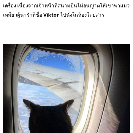
เครื่อง เนื่องจากเจ้าหน้าที่สนามบินไม่อนุญาตให้เขาพาแมว
เหมียวผู้น่ารักที่ชื่อ
Viktor
ไปนั่งในห้องโดยสาร