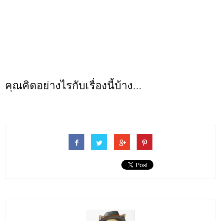
คุณคิดอย่างไรกับเรื่องนี้บ้าง...