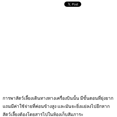
การพาสัตว์เลี้ยงเดินทางทางเครื่องบินนั้น มีขั้นตอนที่ยุ่งยาก
แถมมีค่าใช้จ่ายที่ค่อนข้างสูง และมันจะยิ่งแย่ลงไปอีกหาก
สัตว์เลี้ยงต้องโดยสารไปในห้องเก็บสัมภาระ