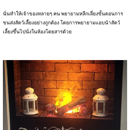
นั่นทำให้เจ้าของหลายๆ คน พยายามหลีกเลี่ยงขั้นตอนการ
ขนส่งสัตว์เลี้ยงอย่างถูกต้อง โดยการพยายามแอบนำสัตว์
เลี้ยงขึ้นไปนั่งในห้องโดยสารด้วย