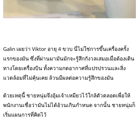
Galin เผยว่า Viktor อายุ 4 ขวบ นี่ไม่ใช่การขึ้นเครื่องครั้ง
แรกของมัน ซึ่งที่ผ่านมามันมักจะรู้สึกกังวลเสมอเมื่อต้องเดิน
ทางโดยเครื่องบิน ทั้งความกดอากาศที่แปรปรวนและสิ่ง
แวดล้อมที่ไม่คุ้นเคย ล้วนมีผลต่อความรู้สึกของมัน
ด้วยเหตุนี้ ชายหนุ่มจึงอุ้มเจ้าเหมียวไว้ใกล้ตัวตลอดเพื่อให้
พนักงานเชื่อว่ามันไม่ได้อ้วนเกินกำหนด จากนั้น ชายหนุ่มก็
เริ่มแผนการที่คิดไว้