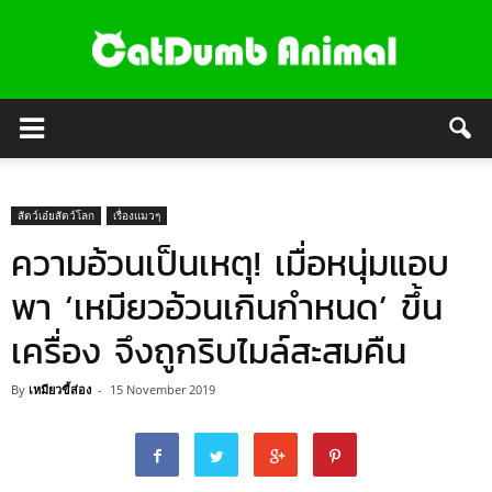
สัตว์เอ๋ยสัตว์โลก
เรื่องแมวๆ
ความอ้วนเป็นเหตุ! เมื่อหนุ่มแอบ
พา ‘เหมียวอ้วนเกินกำหนด’ ขึ้น
เครื่อง จึงถูกริบไมล์สะสมคืน
By
เหมียวขี้ส่อง
-
15 November 2019