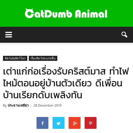
สัตว์เอ๋ยสัตว์โลก
เรื่องสัตว์ประเภทอื่น
เต่าแก่ก่อเรื่องรับคริสต์มาส ทำไฟ
ไหม้ตอนอยู่บ้านตัวเดียว ดีเพื่อน
บ้านเรียกดับเพลิงทัน
By
ประธานเหมียว
-
28 December 2019