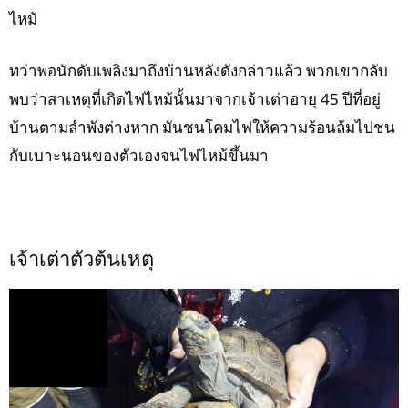
ไหม้
ทว่าพอนักดับเพลิงมาถึงบ้านหลังดังกล่าวแล้ว พวกเขากลับ
พบว่าสาเหตุที่เกิดไฟไหม้นั้นมาจากเจ้าเต่าอายุ 45 ปีที่อยู่
บ้านตามลำพังต่างหาก มันชนโคมไฟให้ความร้อนล้มไปชน
กับเบาะนอนของตัวเองจนไฟไหม้ขึ้นมา
เจ้าเต่าตัวต้นเหตุ