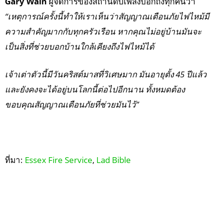
Gary Wain
ผู้จัดการของสถานีดับเพลิงบอกถึงทุกคนว่า
“เหตุการณ์ครั้งนี้ทำให้เราเห็นว่าสัญญาณเตือนภัยไฟไหม้มี
ความสำคัญมากกับทุกครัวเรือน หากคุณไม่อยู่บ้านมันจะ
เป็นสิ่งที่ช่วยบอกบ้านใกล้เคียงถึงไฟไหม้ได้
เจ้าเต่าตัวนี้มีวันคริสต์มาสที่วิเศษมาก มันอายุตั้ง 45 ปีแล้ว
และยังคงจะได้อยู่บนโลกนี้ต่อไปอีกนาน ทั้งหมดต้อง
ขอบคุณสัญญาณเตือนภัยที่ช่วยมันไว้”
ที่มา:
Essex Fire Service
,
Lad Bible