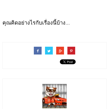
คุณคิดอย่างไรกับเรื่องนี้บ้าง...