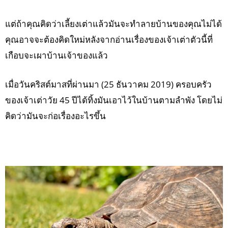
แต่ถ้าคุณคิดว่าเลี้ยงเต่าแล้วมันจะทำลายบ้านของคุณไม่ได้
คุณอาจจะต้องคิดใหม่หลังจากอ่านเรื่องของเจ้าเต่าตัวนี้ที่
เกือบจะเผาบ้านเจ้าของแล้ว
เมื่อวันคริสต์มาสที่ผ่านมา (25 ธันวาคม 2019) ครอบครัว
ของเจ้าเต่าวัย 45 ปีได้ทิ้งมันเอาไว้ในบ้านตามลำพัง โดยไม่
คิดว่ามันจะก่อเรื่องอะไรขึ้น