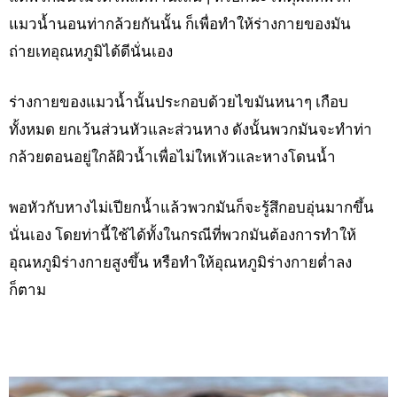
แมวน้ำนอนท่ากล้วยกันนั้น ก็เพื่อทำให้ร่างกายของมัน
ถ่ายเทอุณหภูมิได้ดีนั่นเอง
ร่างกายของแมวน้ำนั้นประกอบด้วยไขมันหนาๆ เกือบ
ทั้งหมด ยกเว้นส่วนหัวและส่วนหาง ดังนั้นพวกมันจะทำท่า
กล้วยตอนอยู่ใกล้ผิวน้ำเพื่อไม่ใหเหัวและหางโดนน้ำ
พอหัวกับหางไม่เปียกน้ำแล้วพวกมันก็จะรู้สึกอบอุ่นมากขึ้น
นั่นเอง โดยท่านี้ใช้ได้ทั้งในกรณีที่พวกมันต้องการทำให้
อุณหภูมิร่างกายสูงขึ้น หรือทำให้อุณหภูมิร่างกายต่ำลง
ก็ตาม