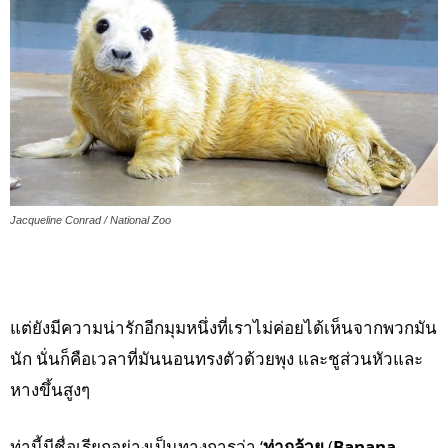
Jacqueline Conrad / National Zoo
แต่ยังมีความน่ารักอีกมุมหนึ่งที่เราไม่ค่อยได้เห็นจากพวกมัน
นัก นั่นก็คือเวลาที่มันนอนทรงตัวด้วยพุง และชูส่วนหัวและ
หางขึ้นสูงๆ
ท่านี้มีชื่อเรียกอย่างเป็นทางการว่า ‘
ท่ากล้วย
(
Banana