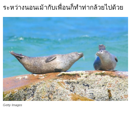
ระหว่างนอนเม้ากับเพื่อนก็ทำท่ากล้วยไปด้วย
Getty Images