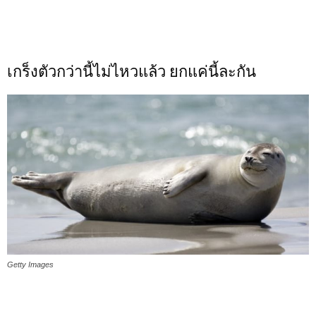
เกร็งตัวกว่านี้ไม่ไหวแล้ว ยกแค่นี้ละกัน
Getty Images