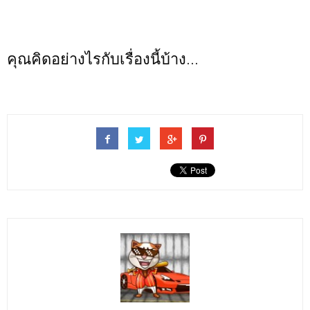
คุณคิดอย่างไรกับเรื่องนี้บ้าง...