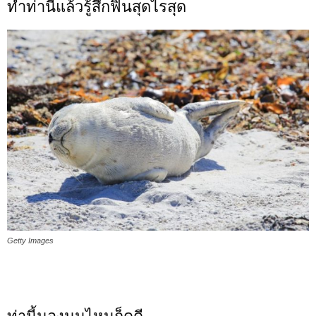
ทำท่านี้แล้วรู้สึกฟินสุดไรสุด
Getty Images