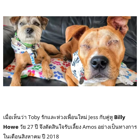
เมื่อเห็นว่า Toby รักและห่วงเพื่อนใหม่ Jess กับคู่หู
Billy
Howe
วัย 27 ปี จึงตัดสินใจรับเลี้ยง Amos อย่างเป็นทางการ
ในเดือนสิงหาคม ปี 2018