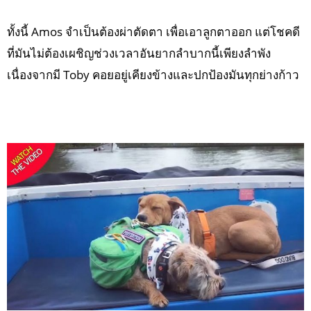
ทั้งนี้ Amos จำเป็นต้องผ่าตัดตา เพื่อเอาลูกตาออก แต่โชคดี
ที่มันไม่ต้องเผชิญช่วงเวลาอันยากลำบากนี้เพียงลำพัง
เนื่องจากมี Toby คอยอยู่เคียงข้างและปกป้องมันทุกย่างก้าว