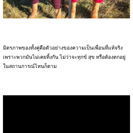
มิตรภาพของทั้งคู่คือตัวอย่างของความเป็นเพื่อนที่แท้จริง
เพราะพวกมันไม่เคยทิ้งกัน ไม่ว่าจะทุกข์ สุข หรือต้องตกอยู่
ในสถานการณ์ไหนก็ตาม