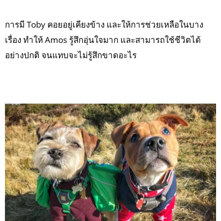
การมี Toby คอยอยู่เคียงข้าง และให้การช่วยเหลือในบาง
เรื่อง ทำให้ Amos รู้สึกอุ่นใจมาก และสามารถใช้ชีวิตได้
อย่างปกติ จนแทบจะไม่รู้สึกขาดอะไร