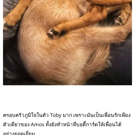
ครอบครัวภูมิใจในตัว Toby มาก เพราะมันเป็นเพื่อนรักเพียง
ตัวเดียวของ Amos ทั้งยังทำหน้าที่บอดี้การ์ดให้เพื่อนได้
อย่างยอดเยี่ยม