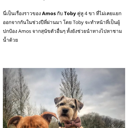
นี่เป็นเรื่องราวของ
Amos
กับ
Toby
คู่หู 4 ขา ที่ไม่เคยแยก
ออกจากกันในช่วงปีที่ผ่านมา โดย Toby จะทำหน้าที่เป็นผู้
ปกป้อง Amos จากสุนัขตัวอื่นๆ ทั้งยังช่วยนำทางไปหาชาม
น้ำด้วย