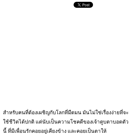
สำหรับคนที่ต้องเผชิญกับโลกที่มืดมน มันไม่ใช่เรื่องง่ายที่จะ
ใช้ชีวิตได้ปกติ แต่นับเป็นความโชคดีของเจ้าตูบตาบอดตัว
นี้ ที่มีเพื่อนรักคอยอยู่เคียงข้าง และคอยเป็นตาให้