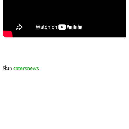
ที่มา
catersnews