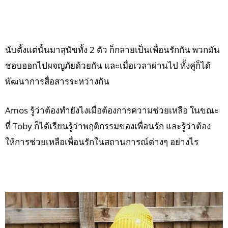
นับตั้งแต่นั้นมาสุนัขทั้ง 2 ตัว ก็กลายเป็นเพื่อนรักกัน พวกมัน
ชอบออกไปผจญภัยด้วยกัน และเมื่อเวลาผ่านไป ทั้งคู่ก็ได้
พัฒนาการสื่อสารระหว่างกัน
Amos รู้ว่าต้องทำยังไงเมื่อต้องการความช่วยเหลือ ในขณะ
ที่ Toby ก็ได้เรียนรู้ว่าพฤติกรรมของเพื่อนรัก และรู้ว่าต้อง
ให้การช่วยเหลือเพื่อนรักในสถานการณ์ต่างๆ อย่างไร