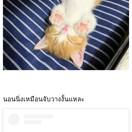
นอนนิ่งเหมือนจับวางงั้นแหละ