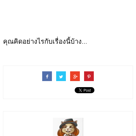
คุณคิดอย่างไรกับเรื่องนี้บ้าง...