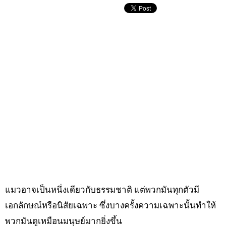
แมวอาจเป็นหนึ่งเดียวกับธรรมชาติ แต่พวกมันทุกตัวมี
เอกลักษณ์หรือนิสัยเฉพาะ ซึ่งบางครั้งความเฉพาะนั้นทำให้
พวกมันดูเหมือนมนุษย์มากยิ่งขึ้น