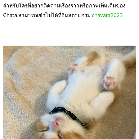
สำหรับใครที่อยากติดตามเรื่องราวหรือภาพเพิ่มเติมของ
Chata สามารถเข้าไปได้ที่อินสตาแกรม
chavata2023