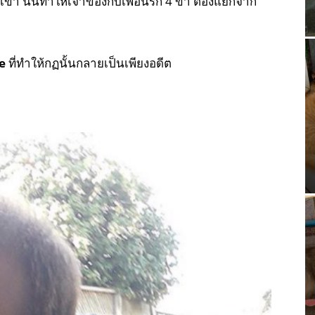
ข้า นั่นทำให้เจ้าของกับเพื่อนรัก 4 ขา ต้องแยกจาก
e
ที่ทำให้กฏนั้นกลายเป็นเพียงอดีต