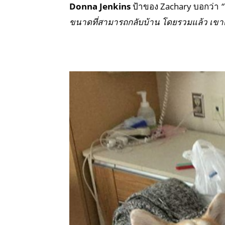
Donna Jenkins
ป้าของ Zachary บอกว่า
“
ขนาดที่สามารถกลับบ้าน โดยรวมแล้ว เขา