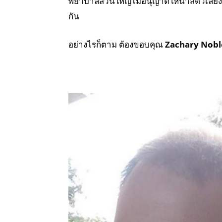
พยาบาลส่วนใหญ่ไม่อนุญาตให้นำสัตว์เลี้ยงเ
กัน
อย่างไรก็ตาม ต้องขอบคุณ
Zachary Nobl