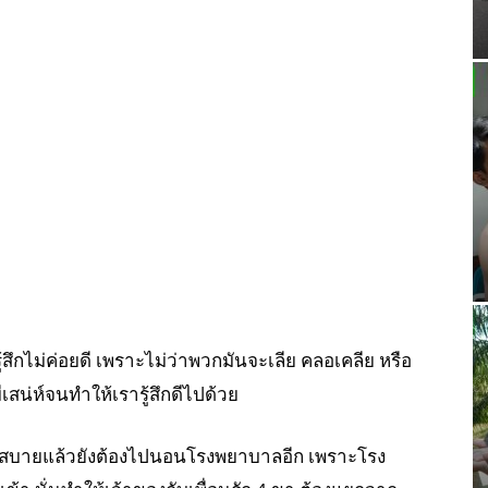
ารู้สึกไม่ค่อยดี เพราะไม่ว่าพวกมันจะเลีย คลอเคลีย หรือ
ีเสน่ห์จนทำให้เรารู้สึกดีไปด้วย
ไม่สบายแล้วยังต้องไปนอนโรงพยาบาลอีก เพราะโรง