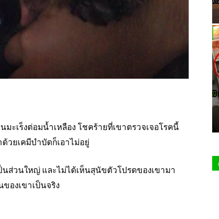
ว่าเป็นมะเร็งต่อมน้ำเหลือง โชคร้ายที่เขาตรวจเจอโรคนี้
้วยเคมีบำบัดก็เอาไม่อยู่
เป็นส่วนใหญ่ และไม่ได้เห็นสุนัขตัวโปรดของเขามา
ันของเขาเป็นจริง