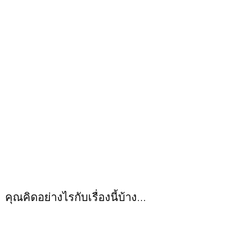
คุณคิดอย่างไรกับเรื่องนี้บ้าง...