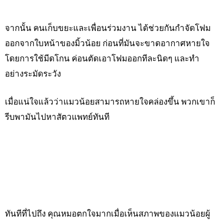
จากนั้น คนเก็บขยะและเพื่อนร่วมงาน ได้ช่วยกันกำจัดโฟม
ออกจากใบหน้าของมิ้วน้อย ก่อนที่มันจะขาดอากาศหายใจ
โดยการใช้มีดโกน ค่อนตัดเอาโฟมออกทีละนิดๆ และทำ
อย่างระมัดระวัง
เมื่อแน่ใจแล้วว่าแมวน้อยสามารถหายใจคล่องขึ้น พวกเขาก็
รีบพามันไปหาสัตวแพทย์ทันที
ทันทีที่ไปถึง คุณหมอตกใจมากเมื่อเห็นสภาพของแมวน้อยผู้