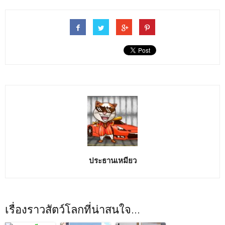
ประธานเหมียว
เรื่องราวสัตว์โลกที่น่าสนใจ...