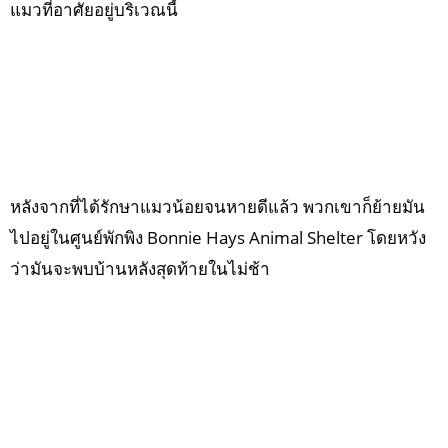
แมวที่อาศัยอยู่บริเวณนี้
หลังจากที่ได้รักษาแมวน้อยจนหายดีแล้ว พวกเขาก็ย้ายมัน
ไปอยู่ในศูนย์พักพิง Bonnie Hays Animal Shelter โดยหวัง
ว่ามันจะพบบ้านหลังสุดท้ายในไม่ช้า