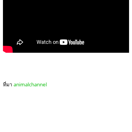
ที่มา
animalchannel