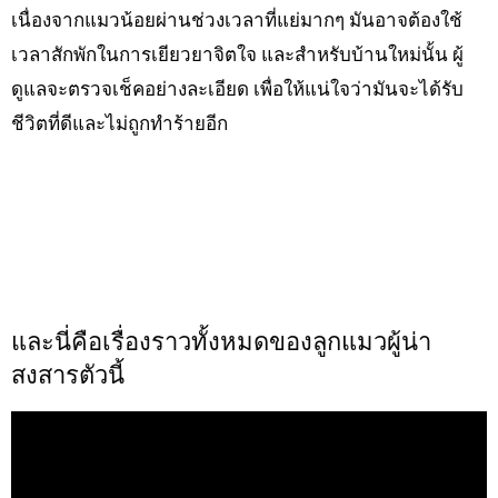
เนื่องจากแมวน้อยผ่านช่วงเวลาที่แย่มากๆ มันอาจต้องใช้
เวลาสักพักในการเยียวยาจิตใจ และสำหรับบ้านใหม่นั้น ผู้
ดูแลจะตรวจเช็คอย่างละเอียด เพื่อให้แน่ใจว่ามันจะได้รับ
ชีวิตที่ดีและไม่ถูกทำร้ายอีก
และนี่คือเรื่องราวทั้งหมดของลูกแมวผู้น่า
สงสารตัวนี้