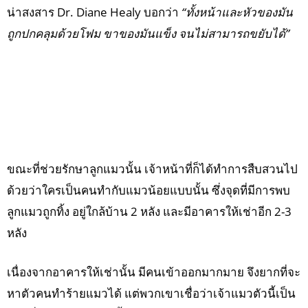
น่าสงสาร Dr. Diane Healy บอกว่า
“ทั้งหน้าและหัวของมัน
ถูกปกคลุมด้วยโฟม ขาของมันแข็ง จนไม่สามารถขยับได้”
ขณะที่ช่วยรักษาลูกแมวนั้น เจ้าหน้าที่ก็ได้ทำการสืบสวนไป
ด้วยว่าใครเป็นคนทำกับแมวน้อยแบบนั้น ซึ่งจุดที่มีการพบ
ลูกแมวถูกทิ้ง อยู่ใกล้บ้าน 2 หลัง และมีอาคารให้เช่าอีก 2-3
หลัง
เนื่องจากอาคารให้เช่านั้น มีคนเข้าออกมากมาย จึงยากที่จะ
หาตัวคนทำร้ายแมวได้ แต่พวกเขาเชื่อว่าเจ้าแมวตัวนี้เป็น