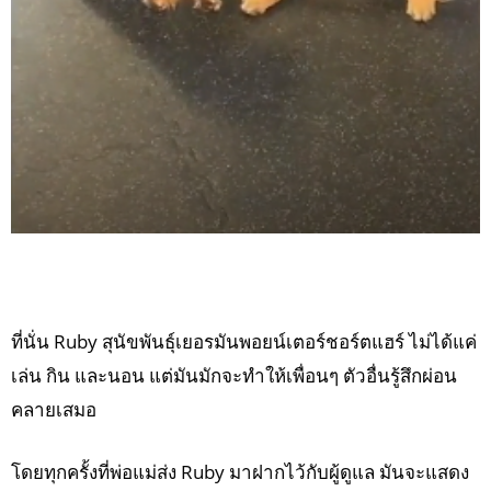
ที่นั่น Ruby สุนัขพันธุ์เยอรมันพอยน์เตอร์ชอร์ตแฮร์ ไม่ได้แค่
เล่น กิน และนอน แต่มันมักจะทำให้เพื่อนๆ ตัวอื่นรู้สึกผ่อน
คลายเสมอ
โดยทุกครั้งที่พ่อแม่ส่ง Ruby มาฝากไว้กับผู้ดูแล มันจะแสดง