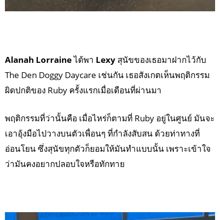
Alanah Lorraine
ได้พา
Lexy
สุนัขของเธอมาฝากไว้กับ
The Den Doggy Daycare เช่นกัน เธอสังเกตเห็นพฤติกรรม
ผิดปกติของ Ruby ครั้งแรกเมื่อเดือนที่ผ่านมา
พฤติกรรมที่ว่านั้นคือ เมื่อไหร่ก็ตามที่ Ruby อยู่ในศูนย์ มันจะ
เอาอุ้งมือไปวางบนตัวเพื่อนๆ ที่กำลังสับสน ด้วยท่าทางที่
อ่อนโยน ซึ่งสุนัขทุกตัวก็ยอมให้มันทำแบบนั้น เพราะเข้าใจ
ว่ามันคงอยากปลอบใจหรือทักทาย