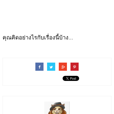
คุณคิดอย่างไรกับเรื่องนี้บ้าง...