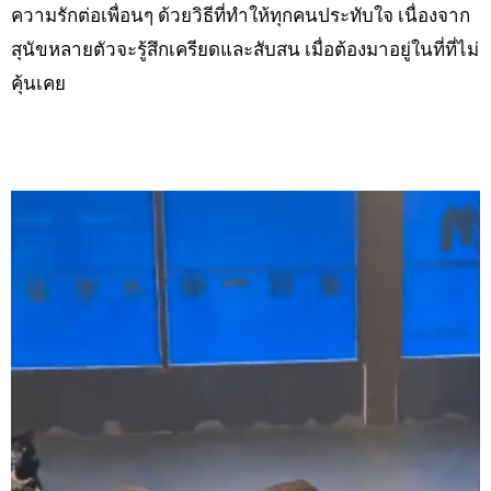
ความรักต่อเพื่อนๆ ด้วยวิธีที่ทำให้ทุกคนประทับใจ เนื่องจาก
สุนัขหลายตัวจะรู้สึกเครียดและสับสน เมื่อต้องมาอยู่ในที่ที่ไม่
คุ้นเคย