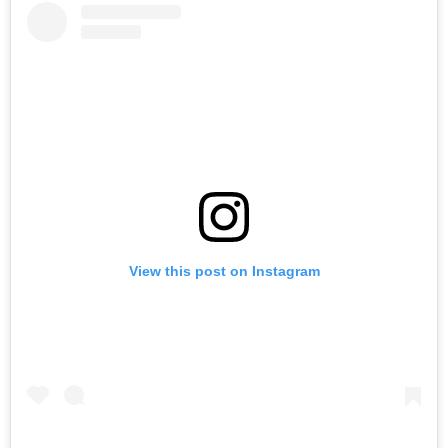
View this post on Instagram