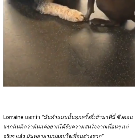
Lorraine บอกว่า
“มันทำแบบนั้นทุกครั้งที่เข้ามาที่นี่ ซึ่งตอน
แรกฉันคิดว่ามันแค่อยากได้รับความสนใจจากเพื่อนๆ แต่
จริงๆ แล้ว มันพยายามปลอบใจเพื่อนต่างหาก”