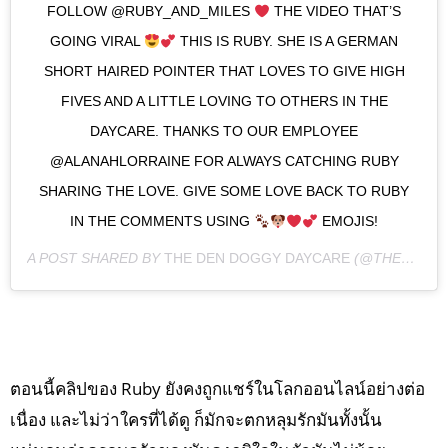
FOLLOW @RUBY_AND_MILES
THE VIDEO THAT’S
GOING VIRAL
THIS IS RUBY. SHE IS A GERMAN
SHORT HAIRED POINTER THAT LOVES TO GIVE HIGH
FIVES AND A LITTLE LOVING TO OTHERS IN THE
DAYCARE. THANKS TO OUR EMPLOYEE
@ALANAHLORRAINE FOR ALWAYS CATCHING RUBY
SHARING THE LOVE. GIVE SOME LOVE BACK TO RUBY
IN THE COMMENTS USING
EMOJIS!
A POST SHARED BY
THE DEN DOGGY DAYCARE
(@THEDENBURLINGTON) ON
ตอนนี้คลิปของ Ruby ยังคงถูกแชร์ในโลกออนไลน์อย่างต่อ
เนื่อง และไม่ว่าใครที่ได้ดู ก็มักจะตกหลุมรักมันทั้งนั้น