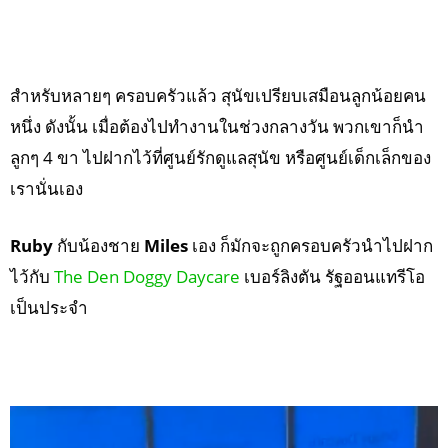
สำหรับหลายๆ ครอบครัวแล้ว สุนัขเปรียบเสมือนลูกน้อยคน
หนึ่ง ดังนั้น เมื่อต้องไปทำงานในช่วงกลางวัน พวกเขาก็นำ
ลูกๆ 4 ขา ไปฝากไว้ที่ศูนย์รักดูแลสุนัข หรือศูนย์เด็กเล็กของ
เรานั่นเอง
Ruby
กับน้องชาย
Miles
เอง ก็มักจะถูกครอบครัวนำไปฝาก
ไว้กับ
The Den Doggy Daycare
เบอร์ลิงตัน รัฐออนแทรีโอ
เป็นประจำ