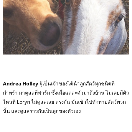
Andrea Holley
ผู้เป็นเจ้าของได้นำลูกสัตว์ทุกชนิดที่
กำพร้า มาดูแลที่ฟาร์ม ซึ่งเมื่อแต่ละตัวมาถึงบ้าน ไม่เคยมีตัว
ไหนที่ Loryn ไม่ดูแลเลย ตรงกัน มันเข้าไปทักทายสัตว์พวก
นั้น และดูแลราวกับเป็นลูกของตัวเอง