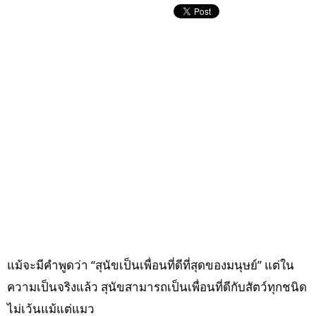
แม้จะมีคำพูดว่า “สุนัขเป็นเพื่อนที่ดีที่สุดของมนุษย์” แต่ใน
ความเป็นจริงแล้ว สุนัขสามารถเป็นเพื่อนที่ดีกับสัตว์ทุกชนิด
ไม่เว้นแม้แต่แมว