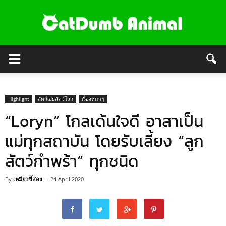
Highlight
สัตว์เอ๋ยสัตว์โลก
เรื่องหมาๆ
“Loryn” โกลเด้นใจดี อาสาเป็น
แม่ทุกสถาบัน โดยรับเลี้ยง “ลูก
สัตว์กำพร้า” ทุกชนิด
By
เหมียวขี้ส่อง
-
24 April 2020