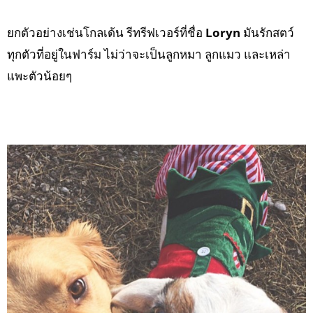
ยกตัวอย่างเช่นโกลเด้น รีทรีฟเวอร์ที่ชื่อ
Loryn
มันรักสตว์
ทุกตัวที่อยู่ในฟาร์ม ไม่ว่าจะเป็นลูกหมา ลูกแมว และเหล่า
แพะตัวน้อยๆ