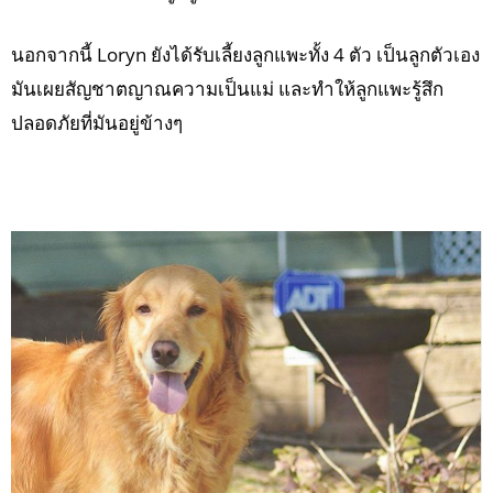
นอกจากนี้ Loryn ยังได้รับเลี้ยงลูกแพะทั้ง 4 ตัว เป็นลูกตัวเอง
มันเผยสัญชาตญาณความเป็นแม่ และทำให้ลูกแพะรู้สึก
ปลอดภัยที่มันอยู่ข้างๆ