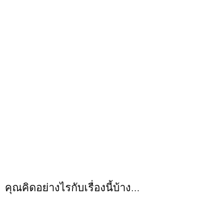
คุณคิดอย่างไรกับเรื่องนี้บ้าง...