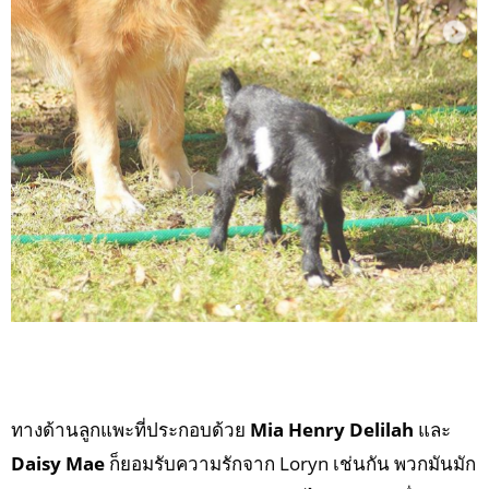
ทางด้านลูกแพะที่ประกอบด้วย
Mia Henry Delilah
และ
Daisy Mae
ก็ยอมรับความรักจาก Loryn เช่นกัน พวกมันมัก