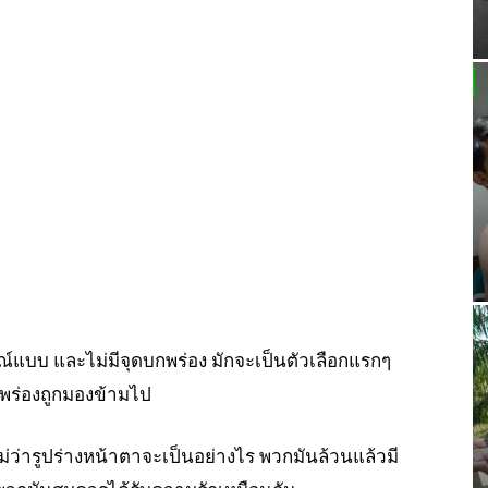
บูรณ์แบบ และไม่มีจุดบกพร่อง มักจะเป็นตัวเลือกแรกๆ
บกพร่องถูกมองข้ามไป
่ว่ารูปร่างหน้าตาจะเป็นอย่างไร พวกมันล้วนแล้วมี