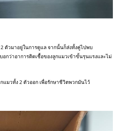
 ตัวมาอยู่ในการดูแล จากนั้นก็ส่งทั้งคู่ไปพบ
มอบอกว่าอาการติดเชื้อของลูกแมวเข้าขั้นรุนแรงและไม่
กแมวทั้ง 2 ตัวออก เพื่อรักษาชีวิตพวกมันไว้