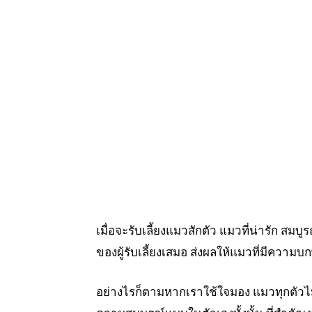
เมื่อจะรับเลี้ยงแมวสักตัว แมวที่น่ารัก สม
ของผู้รับเลี้ยงเสมอ ส่งผลให้แมวที่มีความ
อย่างไรก็ตามหากเราใช้ใจมอง แมวทุกตัวไม