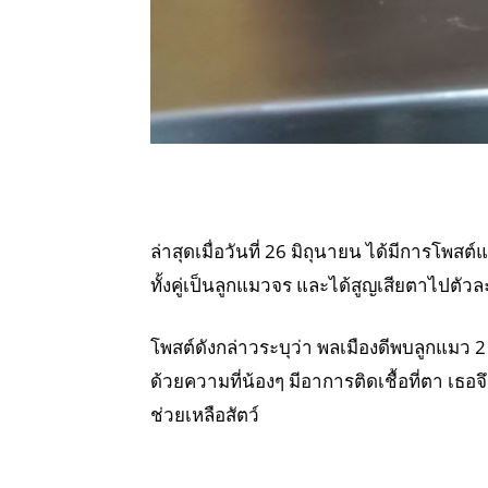
ล่าสุดเมื่อวันที่ 26 มิถุนายน ได้มีการโพส
ทั้งคู่เป็นลูกแมวจร และได้สูญเสียตาไปตัวละ
โพสต์ดังกล่าวระบุว่า พลเมืองดีพบลูกแมว 2 
ด้วยความที่น้องๆ มีอาการติดเชื้อที่ตา เธอ
ช่วยเหลือสัตว์