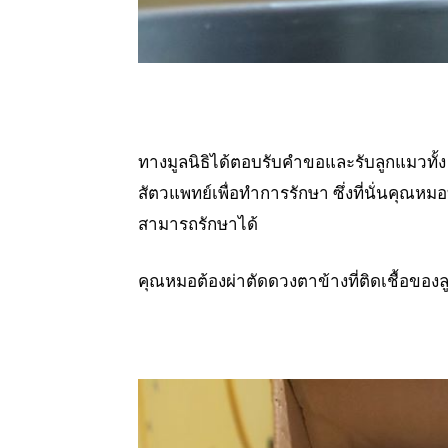
ทางมูลนิธิได้ตอบรับคำขอและรับลูกแมวทั้ง 2
สัตวแพทย์เพื่อทำการรักษา ซึ่งที่นั่นคุณห
สามารถรักษาได้
คุณหมอต้องผ่าตัดดวงตาข้างที่ติดเชื้อของลู