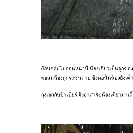
ย้อนกลับไปก่อนหน้านี้ น้องเดียวเป็นลูกขอ
พ่อแม่น้องถูกรถชนตาย ซึ่งตอนั้นน้องยังเด
ลุงเอกกับป้าเบียร์ จึงอาสารับน้องเดียวมาเลี้