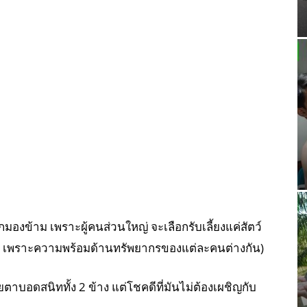
กมองข้าม เพราะผู้คนส่วนใหญ่ จะเลือกรับเลี้ยงแค่สัตว์
ื่องผิด เพราะความพร้อมด้านทรัพยากรของแต่ละคนต่างกัน)
ตาบอดสนิททั้ง 2 ข้าง แต่โชคดีที่มันไม่ต้องเผชิญกับ