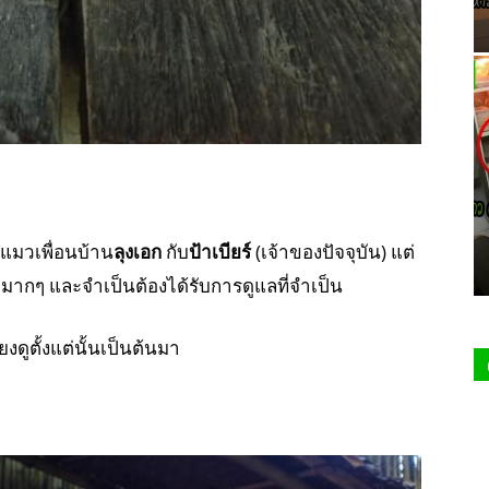
งแมวเพื่อนบ้าน
ลุงเอก
กับ
ป้าเบียร์
(เจ้าของปัจจุบัน) แต่
็กมากๆ และจำเป็นต้องได้รับการดูแลที่จำเป็น
ยงดูตั้งแต่นั้นเป็นต้นมา