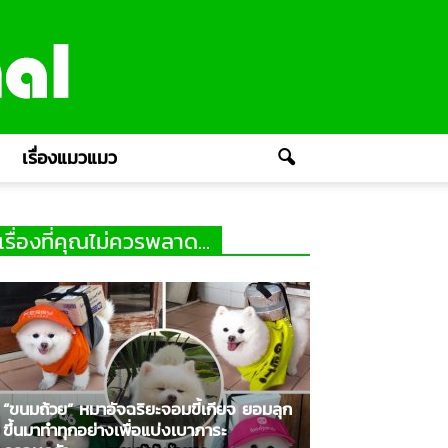
เรื่องแมวแมว
เรื่องที่คุณไม่ควรพลาด...
“ขนมถ้วย” หมาอัจฉริยะจอมขี้เกียจ ยอมลุก
ขึ้นมาทำทุกอย่างเพื่อแบ่งเบาภาระ