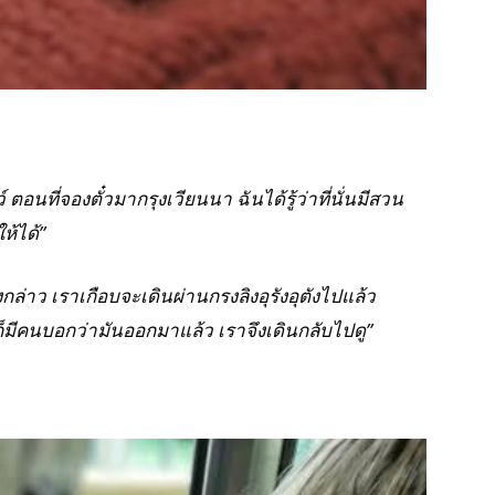
อนที่จองตั๋วมากรุงเวียนนา ฉันได้รู้ว่าที่นั่นมีสวน
ให้ได้”
กล่าว เราเกือบจะเดินผ่านกรงลิงอุรังอุตังไปแล้ว
กก็มีคนบอกว่ามันออกมาแล้ว เราจึงเดินกลับไปดู”