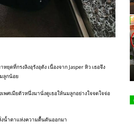
ุดที่กรงลิงอุรังอุตัง เนื่องจาก Jasper หิว เธอจึง
นมลูกน้อย
อุตังเพศเมียตัวหนึ่งมานั่งดูเธอให้นมลูกอย่างใจจดใจจ่อ
ั่งน้ำตาแห่งความตื้นตันออกมา