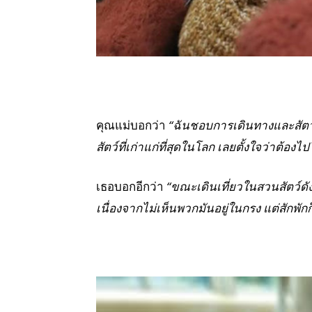
คุณแม่บอกว่า
“ฉันชอบการเดินทางและสัตว์ ต
สัตว์ที่เก่าแก่ที่สุดในโลก เลยตั้งใจว่าต้องไป
เธอบอกอีกว่า
“ขณะเดินเที่ยวในสวนสัตว์ดัง
เนื่องจากไม่เห็นพวกมันอยู่ในกรง แต่สักพั