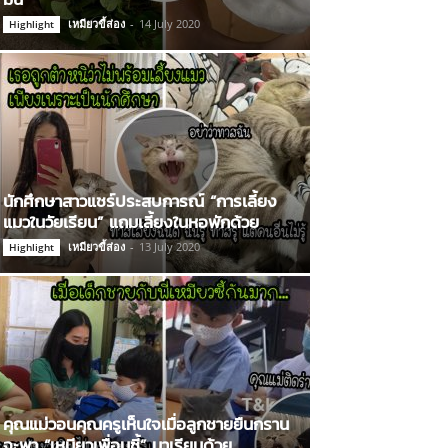
เหมียวขี้ส่อง
-
14 July 2020
Highlight
นักศึกษาสาวแชร์ประสบการณ์ “การเลี้ยง
แมวในวัยเรียน” แถมเลี้ยงในหอพักด้วย
เหมียวขี้ส่อง
-
13 July 2020
Highlight
คุณแม่วอนคุณครูเห็นใจเมื่อลูกชายยืนกราน
จะพา “เหมียวเพื่อนซี้” มาเรียนด้วย…