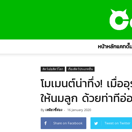
หน้าหลักแคทดั๊ม
สัตว์เอ๋ยสัตว์โลก
เรื่องสัตว์ประเภทอื่น
โมเมนต์น่าทึ่ง! เมื่ออ
ให้นมลูก ด้วยท่าที
By
เหมียวขี้ส่อง
-
16 January 2020
Share on Facebook
Tweet on Twitter