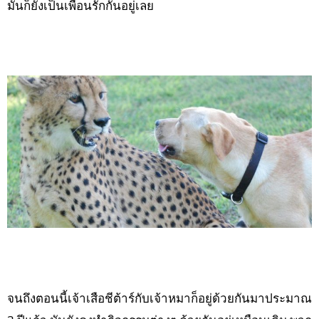
มันก็ยังเป็นเพื่อนรักกันอยู่เลย
จนถึงตอนนี้เจ้าเสือชีต้าร์กับเจ้าหมาก็อยู่ด้วยกันมาประมาณ