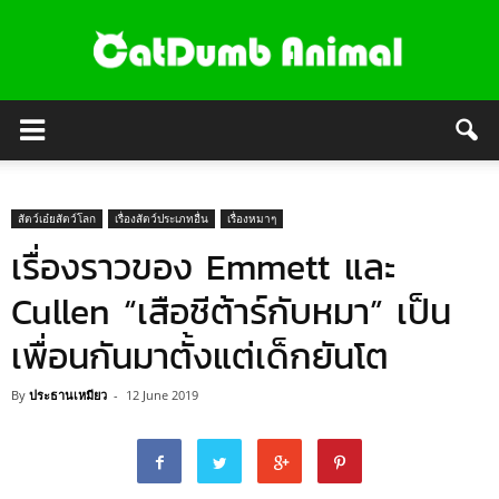
สัตว์เอ๋ยสัตว์โลก
เรื่องสัตว์ประเภทอื่น
เรื่องหมาๆ
เรื่องราวของ Emmett และ
Cullen “เสือชีต้าร์กับหมา” เป็น
เพื่อนกันมาตั้งแต่เด็กยันโต
By
ประธานเหมียว
-
12 June 2019