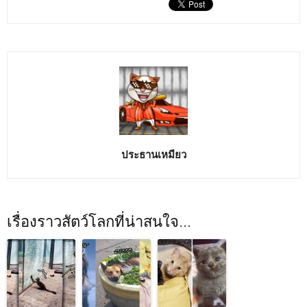
ประธานเหมียว
เรื่องราวสัตว์โลกที่น่าสนใจ...