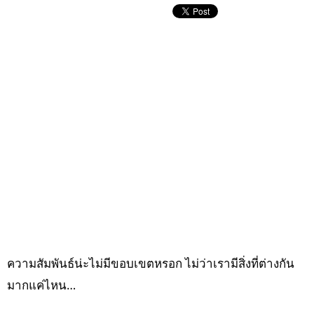
ความสัมพันธ์น่ะไม่มีขอบเขตหรอก ไม่ว่าเรามีสิ่งที่ต่างกัน
มากแค่ไหน…