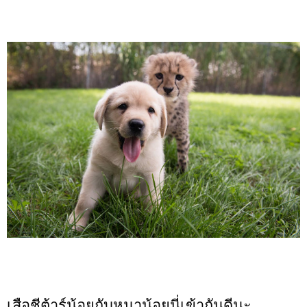
เสือชีต้าร์น้อยกับหมาน้อยนี่เข้ากันดีนะ