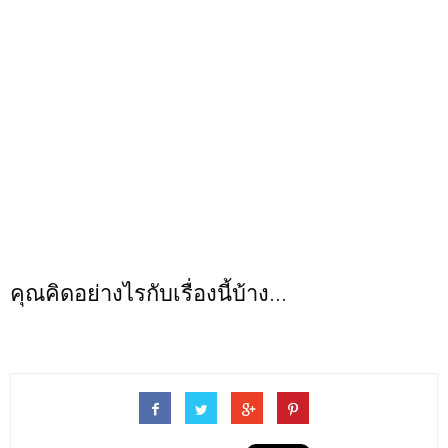
คุณคิดอย่างไรกับเรื่องนี้บ้าง...