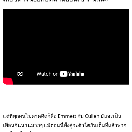
แต่ที่ทุกคนไม่คาดคิดก็คือ Emmett กับ Cullen มันจะเป็น
เพื่อนกันนานมากๆ แม้ตอนนี้ทั้งคู่จะตัวโตกันเต็มที่แล้วพวก