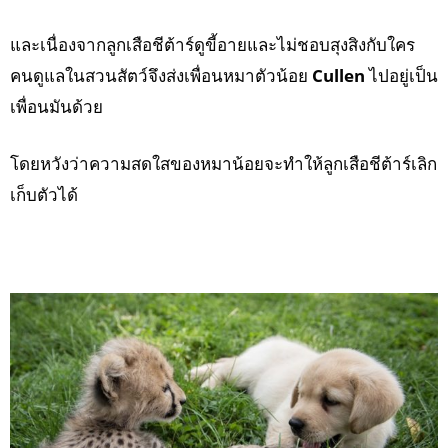
และเนื่องจากลูกเสือชีต้าร์ดูขี้อายและไม่ชอบสุงสิงกับใคร
คนดูแลในสวนสัตว์จึงส่งเพื่อนหมาตัวน้อย
Cullen
ไปอยู่เป็น
เพื่อนมันด้วย
โดยหวังว่าความสดใสของหมาน้อยจะทำให้ลูกเสือชีต้าร์เลิก
เก็บตัวได้