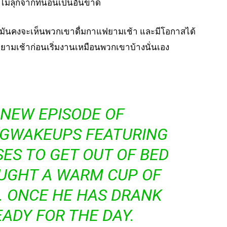
จะไม่ลุกจากที่นอนเป็นอันขาด
 มันคงจะเห็นพวกเขาดื่มกาแฟยามเช้า และมีโอกาสได้
ายามเช้าก่อนเริ่มงานเหมือนพวกเขาบ้างนั่นเอง
 NEW EPISODE OF
NGWAKEUPS
FEATURING
SES TO GET OUT OF BED
OUGHT A WARM CUP OF
. ONCE HE HAS DRANK
EADY FOR THE DAY.