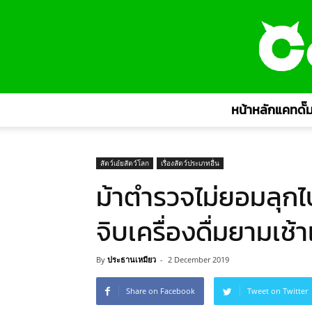
หน้าหลักแคทดั๊ม
สัตว์เอ๋ยสัตว์โลก
เรื่องสัตว์ประเภทอื่น
ม้าตำรวจไม่ยอมลุกไ
จิบเครื่องดื่มยามเช้า
By
ประธานเหมียว
-
2 December 2019
Share on Facebook
Tweet on Twitter