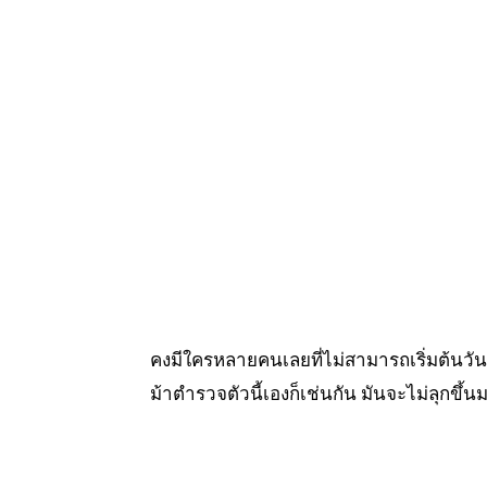
คงมีใครหลายคนเลยที่ไม่สามารถเริ่มต้นวันใ
ม้าตำรวจตัวนี้เองก็เช่นกัน มันจะไม่ลุก