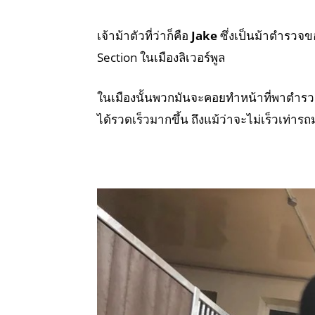
เจ้าม้าตัวที่ว่าก็คือ
Jake
ซึ่งเป็นม้าตำรวจ
Section ในเมืองลิเวอร์พูล
ในเมืองนั้นพวกมันจะคอยทำหน้าที่พาตำร
ได้รวดเร็วมากขึ้น ถึงแม้ว่าจะไม่เร็วเท่ารถ