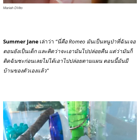
Mariah DVito
Summer Jane
เล่าว่า
“นี่คือ Romeo มันเป็นหนูป่าที่ฉันเจอ
ตอนยังเป็นเด็ก และคิดว่าจะเอามันไปปล่อยคืน แต่ว่ามันก็
ติดฉันซะก่อนเลยไม่ได้เอาไปปล่อยตามแผน ตอนนี้มันมี
บ้านของตัวเองแล้ว”