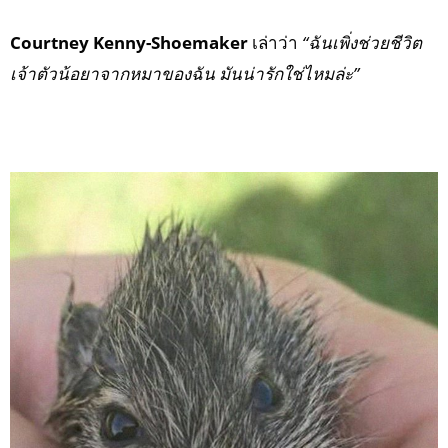
Courtney Kenny-Shoemaker
เล่าว่า
“ฉันเพิ่งช่วยชีวิต
เจ้าตัวน้อยาจากหมาของฉัน มันน่ารักใช่ไหมล่ะ”