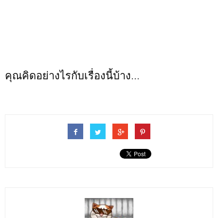
คุณคิดอย่างไรกับเรื่องนี้บ้าง...