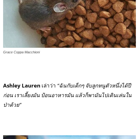
Grace Coppa Macchioni
Ashley Lauren
เล่าว่า
“ฉันกับเด็กๆ จับลูกหนูตัวหนึ่งได้ปี
ก่อน เราเลี้ยงมัน ป้อนอาหารมัน แล้วก็พามันไปเดินเล่นใน
ป่าด้วย”