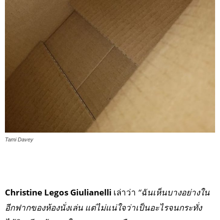
Tami Davey
Christine Legos Giulianelli
เล่าว่า
“ฉันเห็นบางอย่างใน
อีกฟากของห้องนั่งเล่น แต่ไม่แน่ใจว่าเป็นอะไรจนกระทั่ง