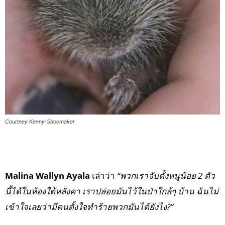
Courtney Kenny-Shoemaker
Malina Wallyn Ayala
เล่าว่า
“พวกเราจับตั้งหนูน้อย 2 ตัว
นี้ได้ในห้องใต้หลังคา เราปล่อยมันไว้ในป่าใกล้ๆ บ้าน ฉันไม่
เข้าใจเลยว่ามีคนตั้งใจทำร้ายพวกมันได้ยังไง?”