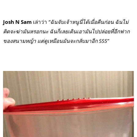
Josh N Sam
เล่าว่า
“ฉันจับเจ้าหนูนี่ได้เมื่อคืนก่อน ฉันไม่
คิดจะฆ่ามันหรอกนะ ฉันก็เลยเดินเอามันไปปล่อยที่อีกฟาก
ของสนามหญ้า แต่ดูเหมือนมันจะกลับมาอีก 555”