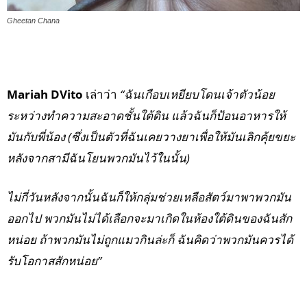
Gheetan Chana
Mariah DVito
เล่าว่า
“ฉันเกือบเหยียบโดนเจ้าตัวน้อย
ระหว่างทำความสะอาดชั้นใต้ดิน แล้วฉันก็ป้อนอาหารให้
มันกับพี่น้อง (ซึ่งเป็นตัวที่ฉันเคยวางยาเพื่อให้มันเลิกคุ้ยขยะ
หลังจากสามีฉันโยนพวกมันไว้ในนั้น)
ไม่กี่วันหลังจากนั้นฉันก็ให้กลุ่มช่วยเหลือสัตว์มาพาพวกมัน
ออกไป พวกมันไม่ได้เลือกจะมาเกิดในห้องใต้ดินของฉันสัก
หน่อย ถ้าพวกมันไม่ถูกแมวกินล่ะก็ ฉันคิดว่าพวกมันควรได้
รับโอกาสสักหน่อย”