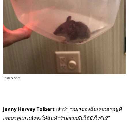
Josh N Sam
Jenny Harvey Tolbert
เล่าว่า
“หมาของฉันเคยเอาหนูที่
เจอมาดูแล แล้วจะให้ฉันทำร้ายพวกมันได้ยังไงกัน?”