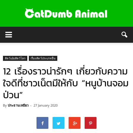
สัตว์เอ๋ยสัตว์โลก
เรื่องสัตว์ประเภทอื่น
12 เรื่องราวน่ารักๆ เกี่ยวกับความ
ใจดีที่ชาวเน็ตมีให้กับ “หนูบ้านจอม
ป่วน”
By
ประธานเหมียว
-
27 January 2020