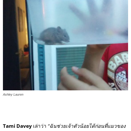
Ashley Lauren
Tami Davey
เล่าว่า
“ฉันช่วยเจ้าตัวน้อยได้ก่อนที่แมวของ