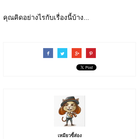
คุณคิดอย่างไรกับเรื่องนี้บ้าง...
เหมียวขี้ส่อง