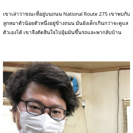
เขาเล่าว่าขณะที่อยู่บนถนน National Route 275 เขาพบกับ
ลูกหมาตัวน้อยตัวหนึ่งอยู่ข้างถนน มันยังเด็กเกินกว่าจะดูแล
ตัวเองได้ เขาจึงตัดสินใจไปอุ้มมันขึ้นรถและพากลับบ้าน