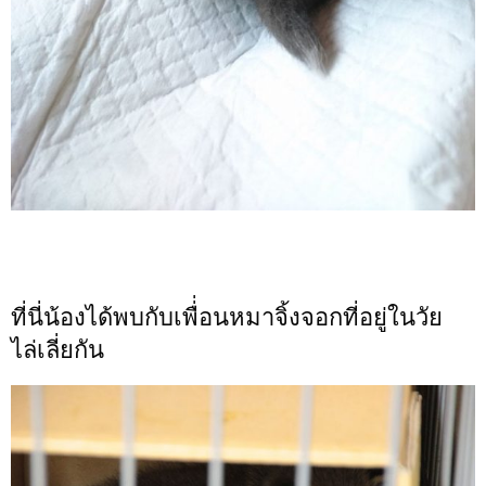
ที่นี่น้องได้พบกับเพื่่อนหมาจิ้งจอกที่อยู่ในวัย
ไล่เลี่ยกัน