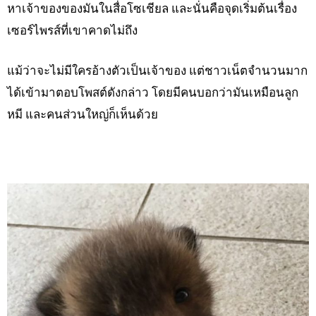
หาเจ้าของของมันในสื่อโซเชียล และนั่นคือจุดเริ่มต้นเรื่อง
เซอร์ไพรส์ที่เขาคาดไม่ถึง
แม้ว่าจะไม่มีใครอ้างตัวเป็นเจ้าของ แต่ชาวเน็ตจำนวนมาก
ได้เข้ามาตอบโพสต์ดังกล่าว โดยมีคนบอกว่ามันเหมือนลูก
หมี และคนส่วนใหญ่ก็เห็นด้วย