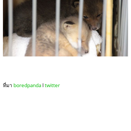
ที่มา
boredpanda
l
twitter