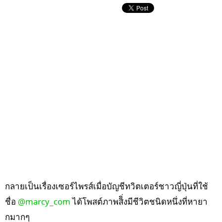
กลายเป็นเรื่องเซอร์ไพรส์เมื่อบัญชีทวิตเตอร์ชาวญี่ปุ่นที่ใช้
ชื่อ
@marcy_com
ได้โพสต์ภาพสิิ่งมีชีวิตชนิดหนึ่งที่หายา
กมากๆ