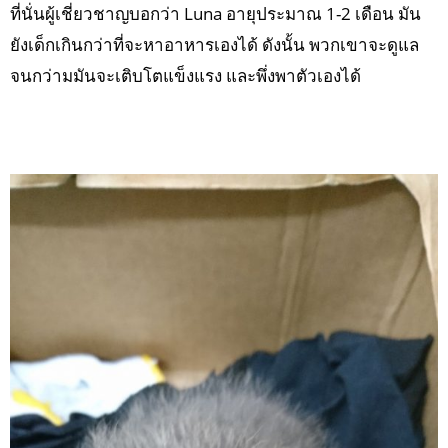
ที่นั่นผู้เชี่ยวชาญบอกว่า Luna อายุประมาณ 1-2 เดือน มัน
ยังเด็กเกินกว่าที่จะหาอาหารเองได้ ดังนั้น พวกเขาจะดูแล
จนกว่ามมันจะเติบโตแข็งแรง และพึ่งพาตัวเองได้