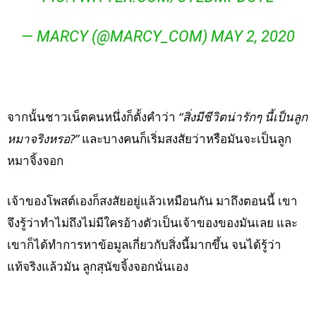
— MARCY (@MARCY_COM)
MAY 2, 2020
จากนั้นชาวเน็ตคนหนึ่งก็ตั้งคำว่า
“สิ่งมีชีวิตน่ารักๆ นี้เป็นลูก
หมาจริงหรอ?”
และบางคนก็เริ่มสงสัยว่าหรือมันจะเป็นลูก
หมาจิ้งจอก
เจ้าของโพสต์เองก็สงสัยอยู่แล้วเหมือนกัน มาถึงตอนนี้ เขา
จึงรู้ว่าทำไม่ถึงไม่มีใครอ้างตัวเป็นเจ้าของของมันเลย และ
เขาก็ได้ทำการหาข้อมูลเกี่ยวกับสิ่งนี้มากขึ้น จนได้รู้ว่า
แท้จริงแล้วมัน ลูกสุนัขจิ้งจอกนั่นเอง