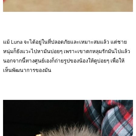
แม้ Luna จะได้อยู่ในที่ปลอดภัยและเหมาะสมแล้ว แต่ชาย
หนุ่มก็ยังแวะไปหามันบ่อยๆ เพราะเขาตกหลุมรักมันไปแล้ว
นอกจากนี้ทางศูนย์เองก็ถ่ายรูปของน้องให้ดูบ่อยๆ เพื่อให้
เห็นพัฒนาการของมัน