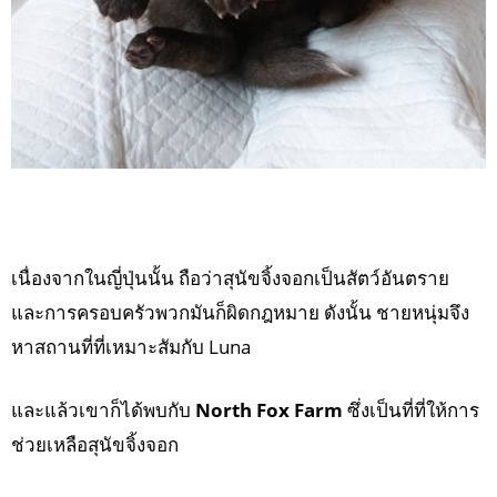
เนื่องจากในญี่ปุ่นนั้น ถือว่าสุนัขจิ้งจอกเป็นสัตว์อันตราย
และการครอบครัวพวกมันก็ผิดกฎหมาย ดังนั้น ชายหนุ่มจึง
หาสถานที่ที่เหมาะสัมกับ Luna
และแล้วเขาก็ได้พบกับ
North Fox Farm
ซึ่งเป็นที่ที่ให้การ
ช่วยเหลือสุนัขจิ้งจอก