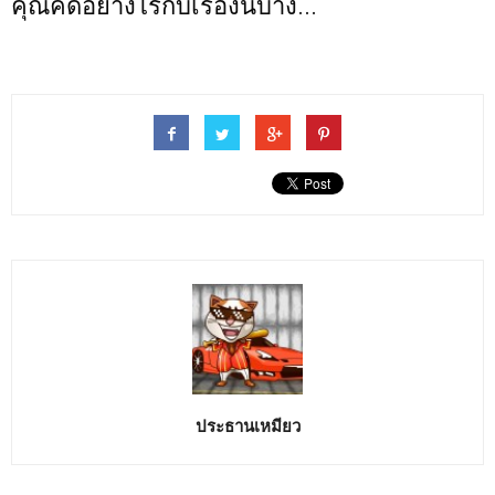
คุณคิดอย่างไรกับเรื่องนี้บ้าง...
ประธานเหมียว