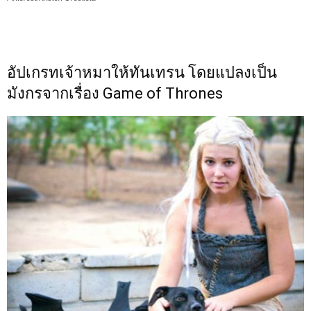
อัปเกรทเจ้าหมาให้ทันเทรน โดยแปลงเป็น
มังกรจากเรื่อง Game of Thrones