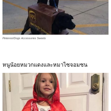
Pinterest/Dogs Accessories Sweets
หนูน้อยหมวกแดงและหมาไซจอมซน