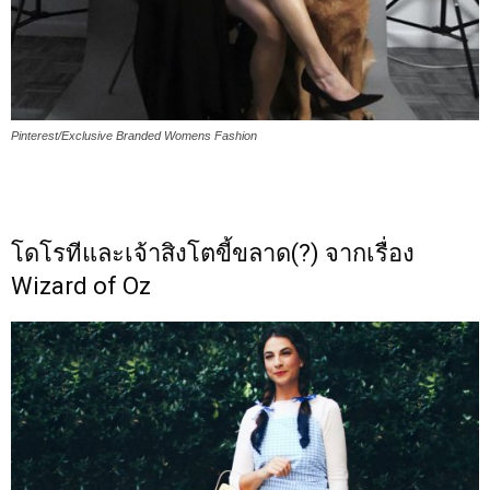
Pinterest/Exclusive Branded Womens Fashion
โดโรทีและเจ้าสิงโตขี้ขลาด(?) จากเรื่อง
Wizard of Oz