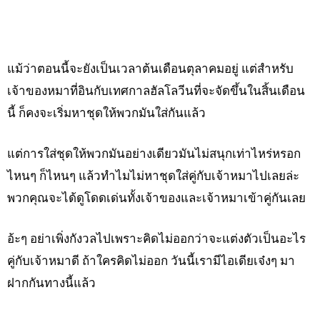
แม้ว่าตอนนี้จะยังเป็นเวลาต้นเดือนตุลาคมอยู่ แต่สำหรับ
เจ้าของหมาที่อินกับเทศกาลฮัลโลวีนที่จะจัดขึ้นในสิ้นเดือน
นี้ ก็คงจะเริ่มหาชุดให้พวกมันใส่กันแล้ว
แต่การใส่ชุดให้พวกมันอย่างเดียวมันไม่สนุกเท่าไหร่หรอก
ไหนๆ ก็ไหนๆ แล้วทำไมไม่หาชุดใส่คู่กับเจ้าหมาไปเลยล่ะ
พวกคุณจะได้ดูโดดเด่นทั้งเจ้าของและเจ้าหมาเข้าคู่กันเลย
อ้ะๆ อย่าเพิ่งกังวลไปเพราะคิดไม่ออกว่าจะแต่งตัวเป็นอะไร
คู่กับเจ้าหมาดี ถ้าใครคิดไม่ออก วันนี้เรามีไอเดียเจ๋งๆ มา
ฝากกันทางนี้แล้ว