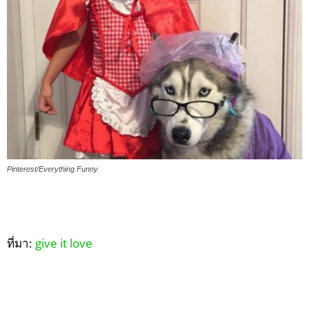
Pinterest/Everything Funny
ที่มา:
give it love