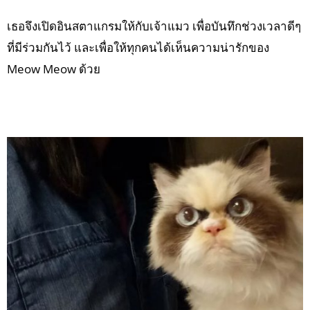
เธอจึงเปิดอินสตาแกรมให้กับเจ้าแมว เพื่อบันทึกช่วงเวลาดีๆ
ที่มีร่วมกันไว้ และเพื่อให้ทุกคนได้เห็นความน่ารักของ
Meow Meow ด้วย