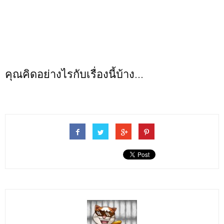
คุณคิดอย่างไรกับเรื่องนี้บ้าง...