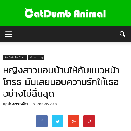
สัตว์เอ๋ยสัตว์โลก
เรื่องแมวๆ
หญิงสาวมอบบ้านให้กับแมวหน้า
โกรธ มันเลยมอบความรักให้เธอ
อย่างไม่สิ้นสุด
By
ประธานเหมียว
-
9 February 2020