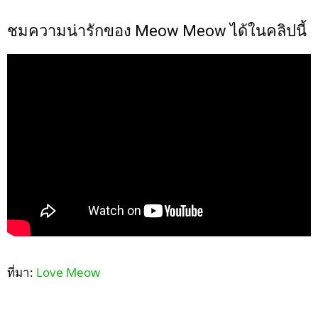
ชมความน่ารักของ Meow Meow ได้ในคลิปนี้
ที่มา:
Love Meow