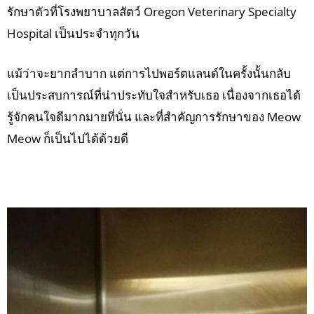
รักษาตัวที่โรงพยาบาลสัตว์ Oregon Veterinary Specialty
Hospital เป็นประจำทุกวัน
แม้ว่าจะยากลำบาก แต่การไปพอร์ตแลนด์ในครั้งนั้นกลับ
เป็นประสบการณ์ที่น่าประทับใจสำหรับเธอ เนื่องจากเธอได้
รู้จักคนใจดีมากมายที่นั่น และที่สำคัญการรักษาของ Meow
Meow ก็เป็นไปได้ด้วยดี