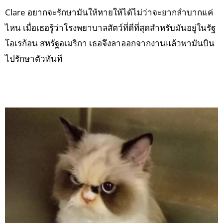
Clare อยากจะรักษามันให้หายให้ได้ไม่ว่าจะยากลำบากแค่
ไหน เมื่อเธอรู้ว่าโรงพยาบาลสัตว์ที่ดีที่สุดสำหรับมันอยู่ในรัฐ
โอเรก้อน สหรัฐอเมริกา เธอจึงลาออกจากงานแล้วพามันบิน
ไปรักษาตัวทันที