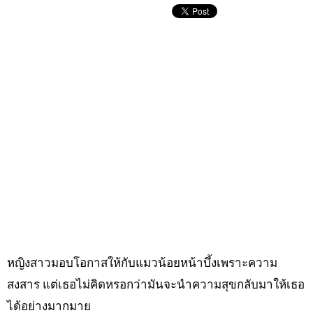
หญิงสาวมอบโอกาสให้กับแมวน้อยหน้าบึ้งเพราะความ
สงสาร แต่เธอไม่คิดหรอกว่ามันจะนำความสุขกลับมาให้เธอ
ได้อย่างมากมาย