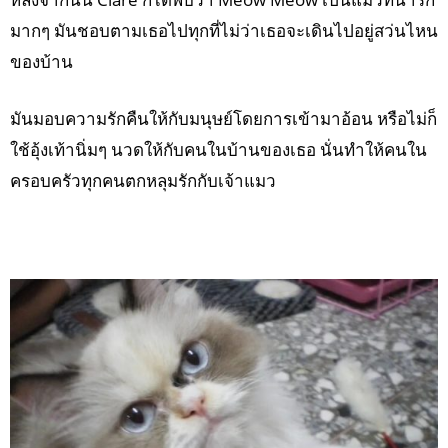
มากๆ มันชอบตามเธอไปทุกที่ไม่ว่าเธอจะเดินไปอยู่สว่นไหน
ของบ้าน
มันมอบความรักคืนให้กับมนุษย์โดยการเข้ามาอ้อน หรือไม่ก็
ใช้อุ้งเท้านิ่มๆ นวดให้กับคนในบ้านของเธอ นั่นทำให้คนใน
ครอบครัวทุกคนตกหลุมรักกับเจ้าแมว