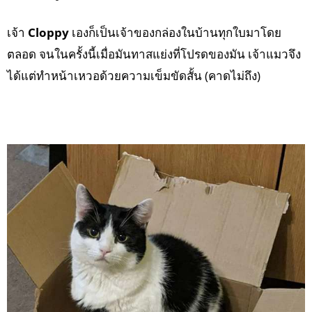
เจ้า
Cloppy
เองก็เป็นเจ้าของกล่องในบ้านทุกใบมาโดย
ตลอด จนในครั้งนี้เมื่อมันทาสแย่งที่โปรดของมัน เจ้าแมวจึง
ได้แต่ทำหน้าเหวอด้วยความเข็มขัดสั้น (คาดไม่ถึง)