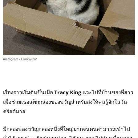
Instagram / CloppyCat
เรื่องราวเริ่มต้นขึ้นเมื่อ
Tracy King
แวะไปที่บ้านของพี่สาว
เพื่อช่วยเธอแพ็กกล่องของขวัญสำหรับส่งให้คนรู้จักในวัน
คริสต์มาส
มีกล่องของขวัญกล่องหนึ่งที่ใหญ่มากจนคนสามารถเข้าไป