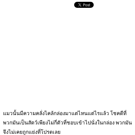
แมวนั้นมีความคลั่งไคล้กล่องมาแต่ไหนแต่ไรแล้ว โชคดีที่
พวกมันเป็นสัตว์เพียงไม่กี่ตัวที่ชอบเข้าไปนั่งในกล่อง พวกมัน
จึงไม่เคยถูกแย่งที่โปรดเลย