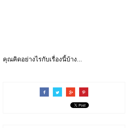
คุณคิดอย่างไรกับเรื่องนี้บ้าง...