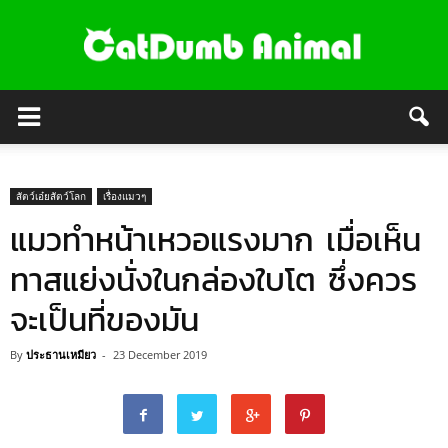
สัตว์เอ๋ยสัตว์โลก
เรื่องแมวๆ
แมวทำหน้าเหวอแรงมาก เมื่อเห็น
ทาสแย่งนั่งในกล่องใบโต ซึ่งควร
จะเป็นที่ของมัน
By
ประธานเหมียว
-
23 December 2019