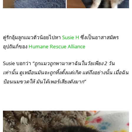
คู่รักอุ้มลูกแมวตัวน้อยไปหา
Susie H
ซึ่งเป็นอาสาสมัคร
อุปถัมภ์ของ
Humane Rescue Alliance
Susie บอกว่า
“ถูกแมวถูกพามาหาฉันในวัยเพียง 2 วัน
เท่านั้น ดูเหมือนมันจะถูกทิ้งตั้งแต่เกิด แต่ถึงอย่างนั้น เมื่อฉัน
ป้อนนมขวดให้ มันได้เพอร์เสียงดังมาก”