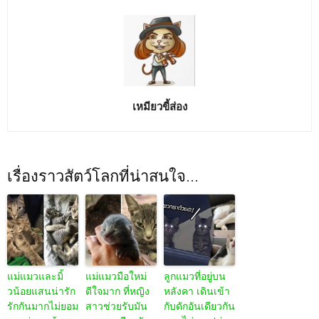
เหมียวขี้ส่อง
เรื่องราวสัตว์โลกที่น่าสนใจ...
แม่แมวและมิ้
แม่แมวมือใหม่
ลูกแมวที่อยู่บน
วน้อยแสนน่ารัก
ดีใจมาก ที่หญิง
หลังคา เดินเข้า
รักกันมากไม่ยอม
สาวช่วยรับมัน
กับดักอันเดียวกัน