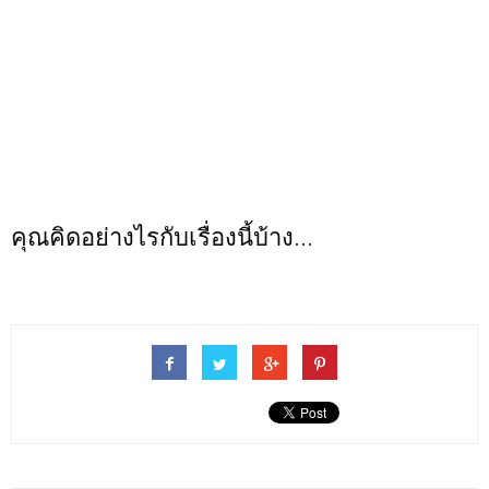
คุณคิดอย่างไรกับเรื่องนี้บ้าง...