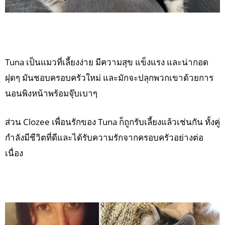
Tuna เป็นแมวที่เลี้ยงง่าย มีความสุข แข็งแรง และน่ากอด
ฝุดๆ มันชอบครอบครัวใหม่ และมักจะปลุกพวกเขาด้วยการ
นอนพิงหน้าพร้อมจุ๊บเบาๆ
ส่วน Clozee เพื่อนรักของ Tuna ก็ถูกรับเลี้ยงแล้วเช่นกัน ทั้งคู่
กำลังมีชีวิตที่ดีและได้รับความรักจากครอบครัวอย่างต่อ
เนื่อง