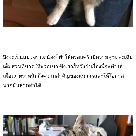
ถึงจะเป็นแมวจร แต่น้องก็ทำให้ครอบครัวมีความสุขและเติม
เต็มส่วนที่ขาดให้พวกเขา ซึ่งเราก็หวังว่าเรื่องนี้จะทำให้
เพื่อนๆ ตระหนักถึงความสำคัญของแมวจรและให้โอกาส
พวกมันหากทำได้