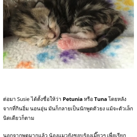
ต่อมา Susie ได้ตั้งชื่อให้ว่า
Petunia
หรือ
Tuna
โดยหลัง
จากที่กินอิ่ม นอนอุ่น มันก็กลายเป็นนักพูดตัวยง แม้จะตัวเล็ก
นิดเดียวก็ตาม
นอกจากพูดมากแล้ว น้องแมวยังชอบร้องเมี๊ยวๆ เพื่อเรียก