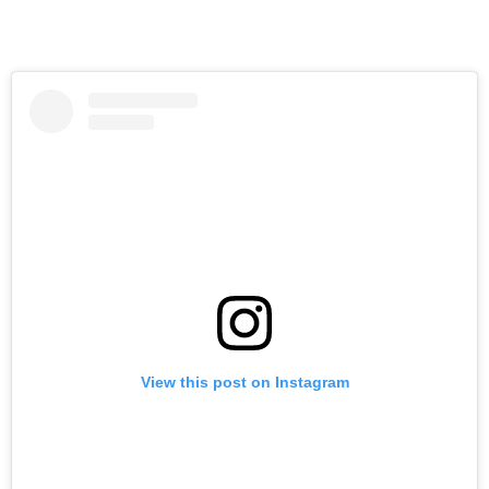
View this post on Instagram