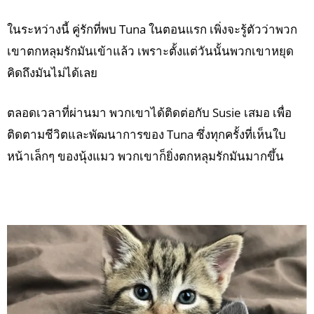
ในระหว่างนี้ คู่รักที่พบ Tuna ในตอนแรก เพิ่งจะรู้ตัวว่าพวก
เขาตกหลุมรักมันเข้าแล้ว เพราะตั้งแต่วันนั้นพวกเขาหยุด
คิดถึงมันไม่ได้เลย
ตลอดเวลาที่ผ่านมา พวกเขาได้ติดต่อกับ Susie เสมอ เพื่อ
ติดตามชีวิตและพัฒนาการของ Tuna ซึ่งทุกครั้งที่เห็นใบ
หน้าเล็กๆ ของนุ้งแมว พวกเขาก็ยิ่งตกหลุมรักมันมากขึ้น