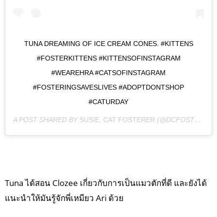
TUNA DREAMING OF ICE CREAM CONES. #KITTENS
#FOSTERKITTENS #KITTENSOFINSTAGRAM
#WEAREHRA #CATSOFINSTAGRAM
#FOSTERINGSAVESLIVES #ADOPTDONTSHOP
#CATURDAY
A POST SHARED BY
SUSIE, CAT FOSTERER
(@DCFOSTERMOMSUSIE) ON
Tuna ได้สอน Clozee เกี่ยวกับการเป็นแมวตักที่ดี และยังได้
แนะนำให้มันรู้จักพี่เหมียว Ari ด้วย