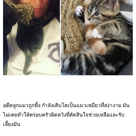
อดีตลูกแมวถูกทิ้ง กำลังเติบโตเป็นแมวเหมียวที่สง่างาม มัน
ไม่เคยทำให้ครอบครัวผิดหวังที่ตัดสินใจช่วยเหลือและรับ
เลี้ยงมัน