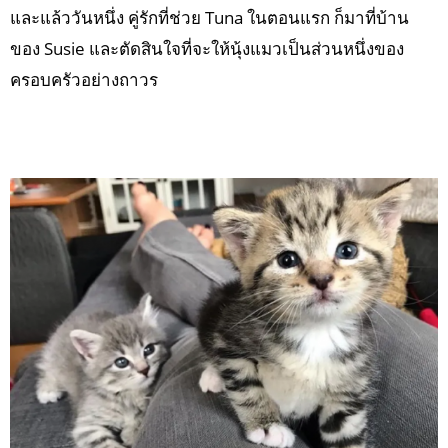
และแล้ววันหนึ่ง คู่รักที่ช่วย Tuna ในตอนแรก ก็มาที่บ้าน
ของ Susie และตัดสินใจที่จะให้นุ้งแมวเป็นส่วนหนึ่งของ
ครอบครัวอย่างถาวร