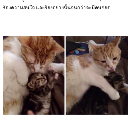
ร้องความสนใจ และร้องอย่างนั้นจนกว่าจะมีคนกอด