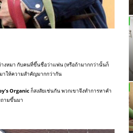
างหมา กับคนที่ขึ้นชื่อว่าแฟน (หรือถ้ามากกว่านั้นก็
งหมาให้ความสำคัญมากกว่ากัน
ley’s Organic
ก็สงสัยเช่นกัน พวกเขาจึงทำการหาคำ
ถามขึ้นมา