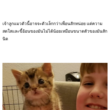
เจ้าลูกแมวตัวนี้อาจจะตัวเล็กกว่าเพื่อนสักหน่อย แต่ความ
สดใสและขี้อ้อนของมันไม่ได้น้อยเหมือนขนาดตัวของมันสัก
นิด