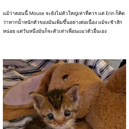
แม้ว่าตอนนี้ Mouse จะยังไม่ตัวใหญ่เท่าที่ควร แต่ Erin ก็คิด
ว่าหากน้ำหนักตัวของมันเพิ่มขึ้นอย่างต่อเนื่อง แม้จะช้าสัก
หน่อย แต่วันหนึ่งมันก็จะตัวเท่าเพื่อนแมวตัวอื่นเอง