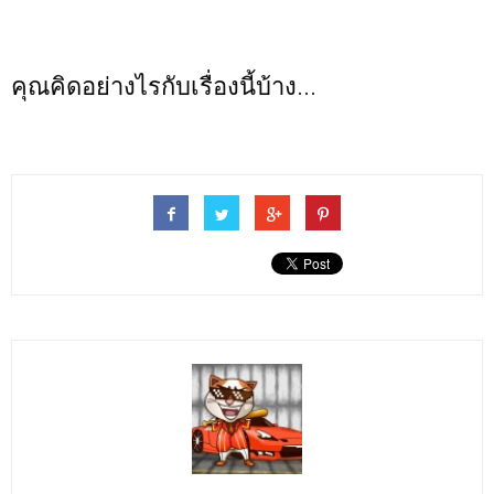
คุณคิดอย่างไรกับเรื่องนี้บ้าง...