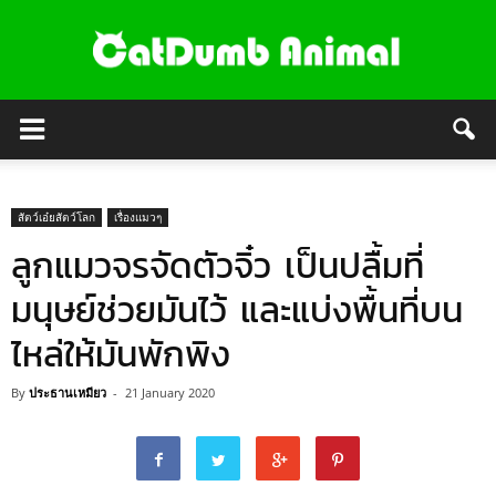
สัตว์เอ๋ยสัตว์โลก
เรื่องแมวๆ
ลูกแมวจรจัดตัวจิ๋ว เป็นปลื้มที่
มนุษย์ช่วยมันไว้ และแบ่งพื้นที่บน
ไหล่ให้มันพักพิง
By
ประธานเหมียว
-
21 January 2020