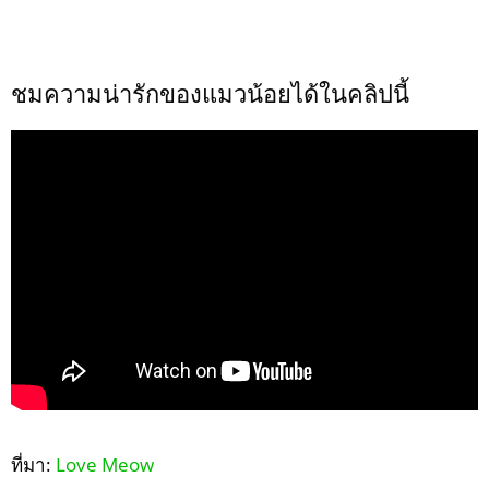
ชมความน่ารักของแมวน้อยได้ในคลิปนี้
ที่มา:
Love Meow