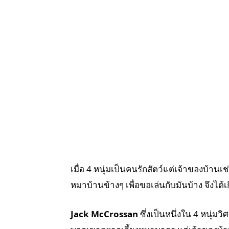
เมื่อ 4 หนุ่มเป็นคนรักสัตว์แต่เจ้าของบ้าน
หมาบ้านข้างๆ เพื่อขอเล่นกับมันบ้าง จึงได้เกิ
Jack McCrossan
ซึ่งเป็นหนึ่งใน 4 หนุ่มว