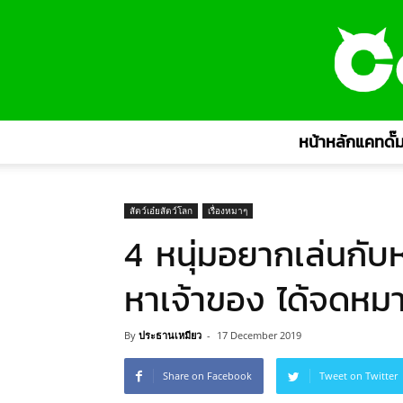
หน้าหลักแคทดั๊ม
สัตว์เอ๋ยสัตว์โลก
เรื่องหมาๆ
4 หนุ่มอยากเล่นกับ
หาเจ้าของ ได้จดหม
By
ประธานเหมียว
-
17 December 2019
Share on Facebook
Tweet on Twitter