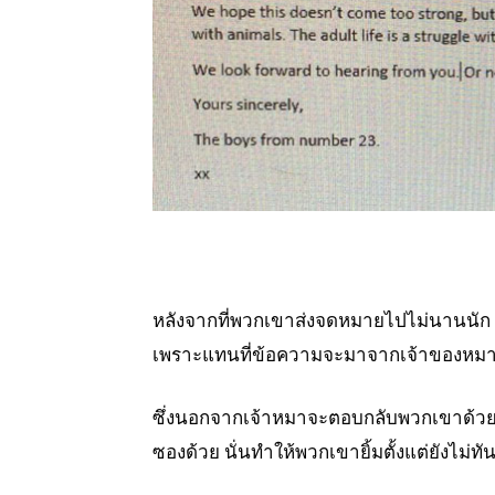
หลังจากที่พวกเขาส่งจดหมายไปไม่นานนัก
เพราะแทนที่ข้อความจะมาจากเจ้าของหมา
ซึ่งนอกจากเจ้าหมาจะตอบกลับพวกเขาด้วยตัว
ซองด้วย นั่นทำให้พวกเขายิ้มตั้งแต่ยังไม่ท