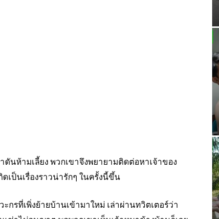
เช่าดันห้ามเลี้ยง พวกเขาจึงพยายามติดต่อหาเจ้าของ
ดเป็นเรื่องราวน่ารักๆ ในครั้งนี้ขึ้น
ิศวะกรที่เพิ่งย้ายบ้านเข้ามาใหม่ เล่าผ่านทวิตเตอร์ว่า