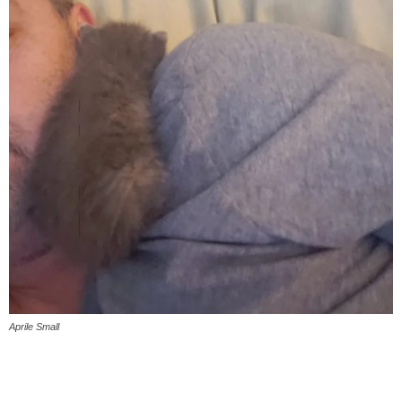
Aprile Small