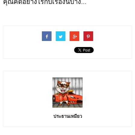
คุณคิดอย่างไรกับเรื่องนี้บ้าง...
ประธานเหมียว