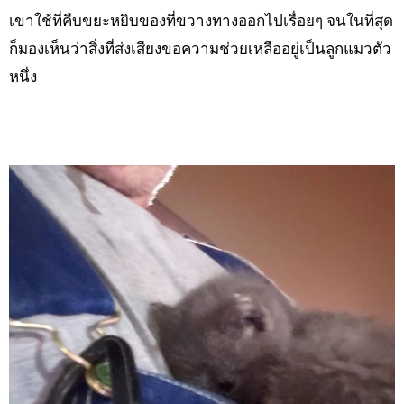
เขาใช้ที่คืบขยะหยิบของที่ขวางทางออกไปเรื่อยๆ จนในที่สุด
ก็มองเห็นว่าสิ่งที่ส่งเสียงขอความช่วยเหลืออยู่เป็นลูกแมวตัว
หนึ่ง