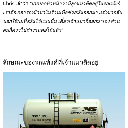
Chris เล่าว่า
“ผมบอกหัวหน้าว่ามีลูกแมวติดอยู่ในรถแท้งก์
เราต้องเอารถเข้ามาในร้านเพื่อช่วยมันออกมา แต่เขากลับ
บอกให้ผมทิ้งมันไว้แบบนั้น เดี๋ยวเจ้าแมวก็ออกมาเอง ส่วน
ผมก็ควรไปทำงานต่อได้แล้ว”
ลักษณะของรถแท้งค์ที่เจ้าแมวติดอยู่