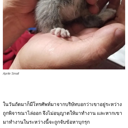
Aprile Small
ในวันถัดมาก็มีโทรศัพท์มาจากบริษัทบอกว่าเขาอยู่ระหว่าง
ถูกพิจารณาไล่ออก จึงไม่อนุญาตให้มาทำงาน และหากเขา
มาทำงานในระหว่างนี้จะถูกจับข้อหาบุกรุก