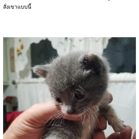
สั่งเขาแบบนี้