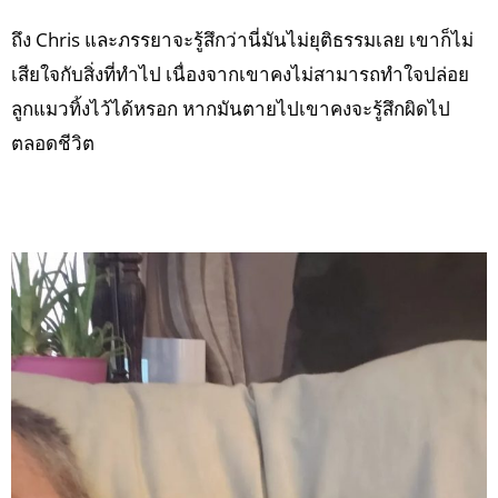
ถึง Chris และภรรยาจะรู้สึกว่านี่มันไม่ยุติธรรมเลย เขาก็ไม่
เสียใจกับสิ่งที่ทำไป เนื่องจากเขาคงไม่สามารถทำใจปล่อย
ลูกแมวทิ้งไว้ได้หรอก หากมันตายไปเขาคงจะรู้สึกผิดไป
ตลอดชีวิต