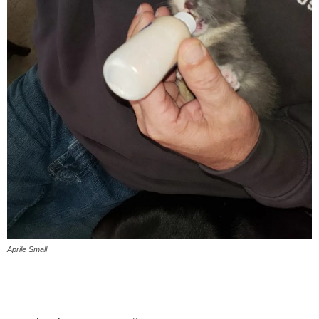
Aprile Small