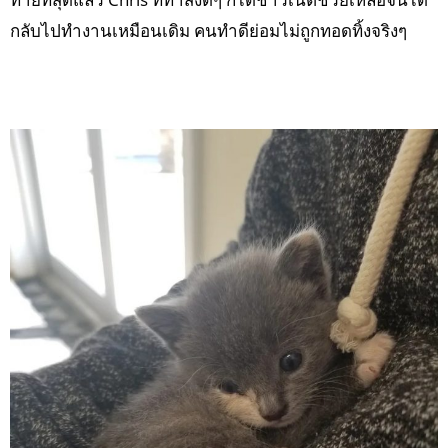
กลับไปทำงานเหมือนเดิม คนทำดีย่อมไม่ถูกทอดทิ้งจริงๆ