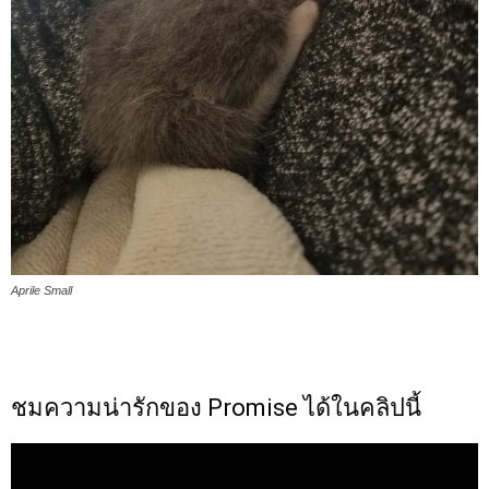
Aprile Small
ชมความน่ารักของ Promise ได้ในคลิปนี้