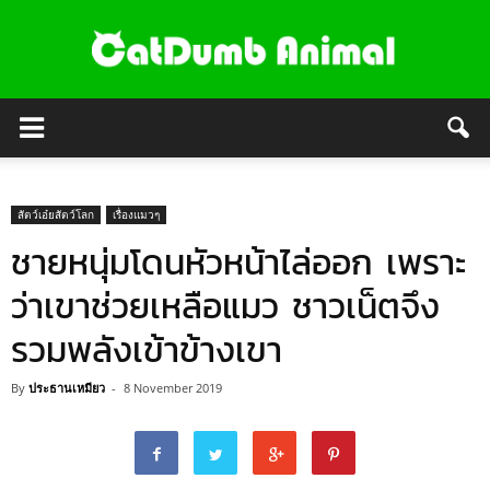
สัตว์เอ๋ยสัตว์โลก
เรื่องแมวๆ
ชายหนุ่มโดนหัวหน้าไล่ออก เพราะ
ว่าเขาช่วยเหลือแมว ชาวเน็ตจึง
รวมพลังเข้าข้างเขา
By
ประธานเหมียว
-
8 November 2019