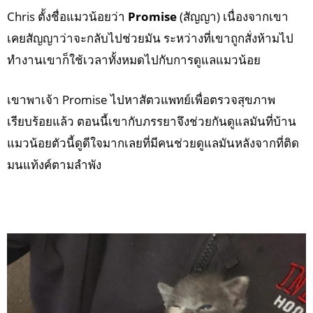
Chris ตั้งชื่อแมวน้อยว่า
Promise
(สัญญา) เนื่องจากเขา
เคยสัญญาว่าจะกลับไปช่วยมัน ระหว่างที่เขาถูกสั่งห้ามไป
ทำงานเขาก็ใช้เวลาทั้งหมดไปกับการดูแลแมวน้อย
เขาพาเจ้า Promise ไปหาสัตวแพทย์เพื่อตรวจสุขภาพ
เรียบร้อยแล้ว ตอนนี้เขากับภรรยาจึงช่วยกันดูแลมันที่บ้าน
แมวน้อยตัวนี้ดูดีใจมากเลยที่มีคนช่วยดูแลมันหลังจากที่ติด
มนแท้งค์ตามลำพัง