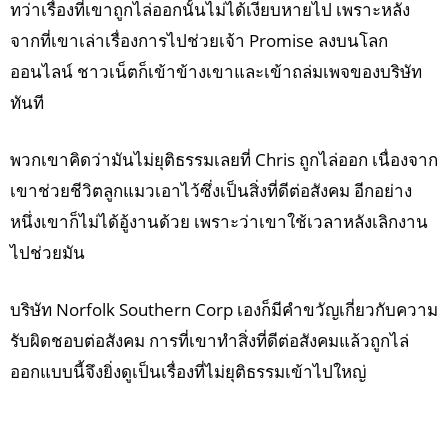
ทว่าเรื่องที่เขาถูกไล่ออกนั้นไม่ได้เงียบหายไป เพราะหลัง
จากที่เขาเล่าเรื่องการไปช่วยเจ้า Promise ลงบนโลก
ออนไลน์ ชาวเน็ตก็เข้าข้างเขาและเข้าถล่มเพจของบริษัท
ทันที
พวกเขาคิดว่ามันไม่ยุติธรรมเลยที่ Chris ถูกไล่ออก เนื่องจาก
เขาช่วยชีวิตลูกแมวเอาไว้ซึ่งเป็นสิ่งที่ดีต่อสังคม อีกอย่าง
หนึ่งเขาก็ไม่ได้อู้งานด้วย เพราะว่าเขาใช้เวลาหลังเลิกงาน
ไปช่วยมัน
บริษัท Norfolk Southern Corp เองก็มีคำขวัญเกี่ยวกับความ
รับผิดชอบต่อสังคม การที่เขาทำสิ่งที่ดีต่อสังคมแล้วถูกไล่
ออกแบบนี้จึงยิ่งดูเป็นเรื่องที่ไม่ยุติธรรมเข้าไปใหญ่