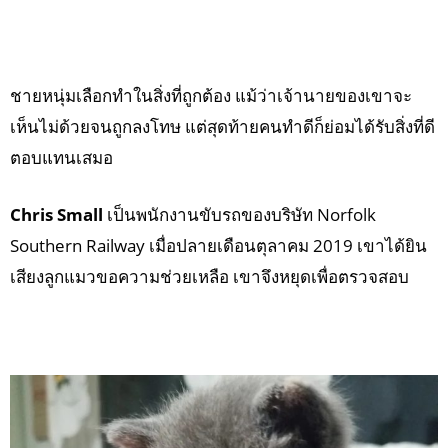
ชายหนุ่มเลือกทำในสิ่งที่ถูกต้อง แม้ว่าเจ้านายของเขาจะ
เห็นไม่ด้วยจนถูกลงโทษ แต่สุดท้ายคนทำดีก็ย่อมได้รับสิ่งที่ดี
ตอบแทนเสมอ
Chris Small
เป็นพนักงานขับรถของบริษัท Norfolk
Southern Railway เมื่อปลายเดือนตุลาคม 2019 เขาได้ยิน
เสียงลูกแมวขอความช่วยเหลือ เขาจึงหยุดเพื่อตรวจสอบ