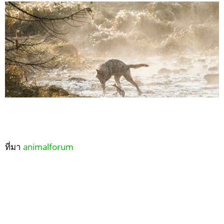
ที่มา
animalforum