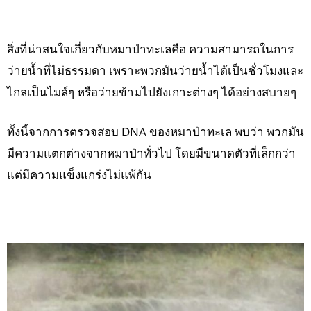
สิ่งที่น่าสนใจเกี่ยวกับหมาป่าทะเลคือ ความสามารถในการ
ว่ายน้ำที่ไม่ธรรมดา เพราะพวกมันว่ายน้ำได้เป็นชั่วโมงและ
ไกลเป็นไมล์ๆ หรือว่ายข้ามไปยังเกาะต่างๆ ได้อย่างสบายๆ
ทั้งนี้จากการตรวจสอบ DNA ของหมาป่าทะเล พบว่า พวกมัน
มีความแตกต่างจากหมาป่าทั่วไป โดยมีขนาดตัวที่เล็กกว่า
แต่มีความแข็งแกร่งไม่แพ้กัน