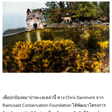
เพื่อปกป้องหมาป่าทะเลเหล่านี้ ทาง Chris Darimont จาก
Raincoast Conservation Foundation ได้พัฒนาโครงการ