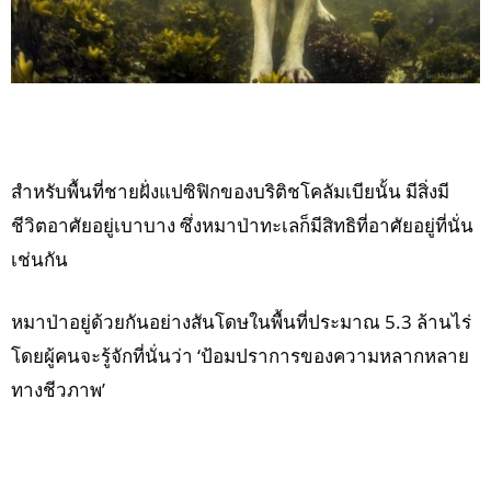
สำหรับพื้นที่ชายฝั่งแปซิฟิกของบริติชโคลัมเบียนั้น มีสิ่งมี
ชีวิตอาศัยอยู่เบาบาง ซึ่งหมาป่าทะเลก็มีสิทธิที่อาศัยอยู่ที่นั่น
เช่นกัน
หมาป่าอยู่ด้วยกันอย่างสันโดษในพื้นที่ประมาณ 5.3 ล้านไร่
โดยผู้คนจะรู้จักที่นั่นว่า ‘ป้อมปราการของความหลากหลาย
ทางชีวภาพ’