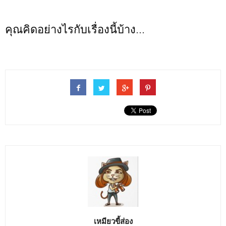
คุณคิดอย่างไรกับเรื่องนี้บ้าง...
เหมียวขี้ส่อง