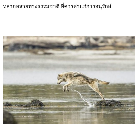
หลากหลายทางธรรมชาติ ที่ควรค่าแก่การอนุรักษ์
.