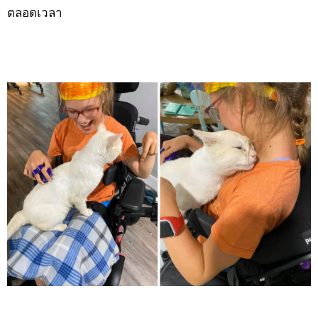
ตลอดเวลา