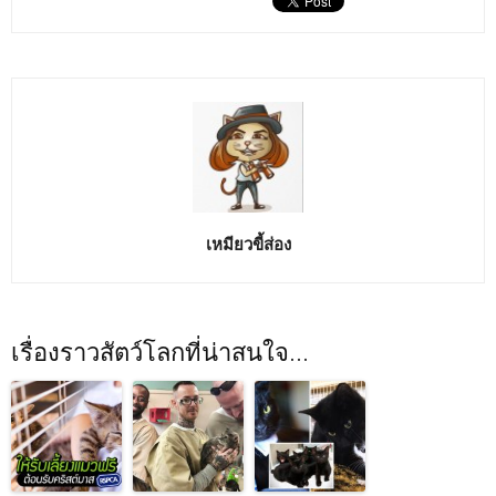
เหมียวขี้ส่อง
เรื่องราวสัตว์โลกที่น่าสนใจ...