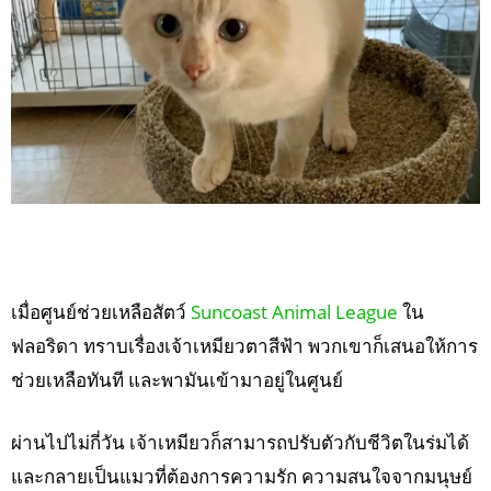
เมื่อศูนย์ช่วยเหลือสัตว์
Suncoast Animal League
ใน
ฟลอริดา ทราบเรื่องเจ้าเหมียวตาสีฟ้า พวกเขาก็เสนอให้การ
ช่วยเหลือทันที และพามันเข้ามาอยู่ในศูนย์
ผ่านไปไม่กี่วัน เจ้าเหมียวก็สามารถปรับตัวกับชีวิตในร่มได้
และกลายเป็นแมวที่ต้องการความรัก ความสนใจจากมนุษย์