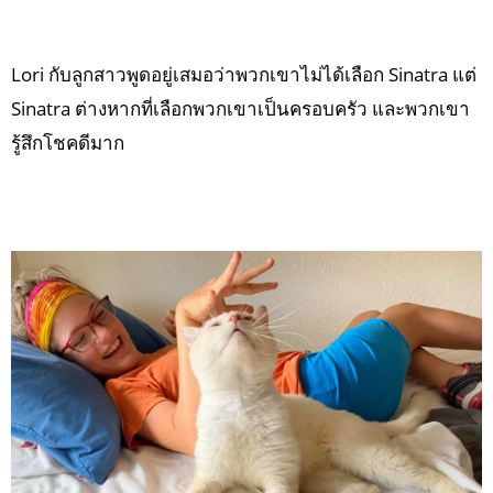
Lori กับลูกสาวพูดอยู่เสมอว่าพวกเขาไม่ได้เลือก Sinatra แต่
Sinatra ต่างหากที่เลือกพวกเขาเป็นครอบครัว และพวกเขา
รู้สึกโชคดีมาก