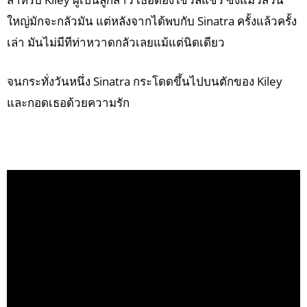
ใหญ่มักจะกลัวมัน แต่หลังจากได้พบกับ Sinatra ครั้งแล้วครั้ง
เล่า มันไม่มีทีท่าหวาดกลัวเลยแม้แต่นิดเดียว
จนกระทั่งวันหนึ่ง Sinatra กระโดดขึ้นไปบนตักของ Kiley
และกอดเธอด้วยความรัก