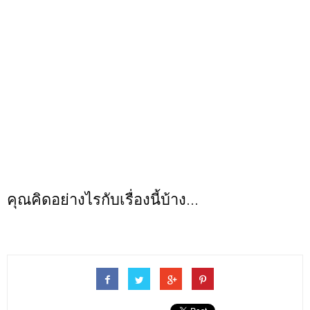
คุณคิดอย่างไรกับเรื่องนี้บ้าง...