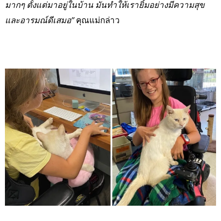
มากๆ ตั้งแต่มาอยู่ในบ้าน มันทำให้เรายิ้มอย่างมีความสุข
และอารมณ์ดีเสมอ”
คุณแม่กล่าว