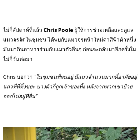
ไม่กี่สัปดาห์ที่แล้ว
Chris Poole
ผู้ให้การช่วยเหลือและดูแล
แมวจรจัดในชุมชน ได้พบกับแมวจรหน้าใหม่ตาสีฟ้าตัวหนึ่ง
มันมากินอาหารร่วมกับแมวตัวอื่นๆ ก่อนจะกลับมาอีกครั้งใน
ไม่กี่วันต่อมา
Chris บอกว่า
“ในชุมชนที่ผมอยู่ มีแมวจำนวนมากที่อาศัยอยู่
แถวที่ที่ทิ้งขยะ บางตัวก็ถูกเจ้าของทิ้ง หลังจากพวกเขาย้าย
ออกไปอยู่ที่อื่น”