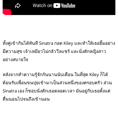
ทั้งคู่เข้ากันได้ทันที Sinatra กอด Kiley และทำให้เธอยิ้มอย่าง
มีความสุข เจ้าเหมียวไม่กลัววีลแชร์ และนั่งตักหญิงสาว
อย่างสบายใจ
หลังจากทำความรู้จักกันนานนับเดือน ในที่สุด Kiley ก็ได้
ต้อนรับเพื่อนขนปุยเข้ามาเป็นส่วนหนึ่งของครอบครัว ส่วน
Sinatra เอง ก็ชอบนั่งตักเธอตลอดเวลา มันอยู่กับเธอตั้งแต่
ตื่นนอนไปจนถึงเข้านอน